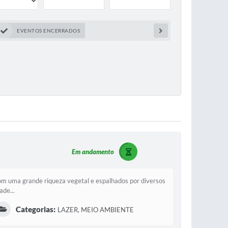
EVENTOS ENCERRADOS
Em andamento
om uma grande riqueza vegetal e espalhados por diversos
ade...
Categorias:
LAZER, MEIO AMBIENTE