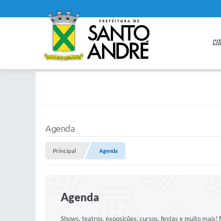
CI
Agenda
Principal
Agenda
Agenda
Shows, teatros, exposições, cursos, festas e muito mais