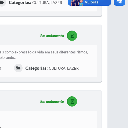
Categorias:
CULTURA, LAZER
Em andamento
is como expressão da vida em seus diferentes ritmos,
plorando...
Categorias:
0
CULTURA, LAZER
Em andamento