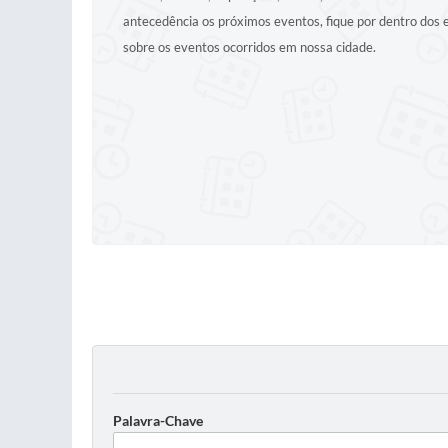
antecedência os próximos eventos, fique por dentro dos
sobre os eventos ocorridos em nossa cidade.
Palavra-Chave