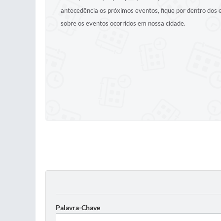
antecedência os próximos eventos, fique por dentro dos
sobre os eventos ocorridos em nossa cidade.
Palavra-Chave