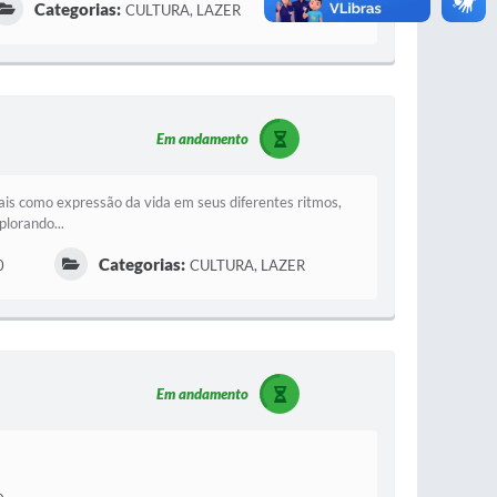
Categorias:
CULTURA, LAZER
Em andamento
is como expressão da vida em seus diferentes ritmos,
plorando...
Categorias:
0
CULTURA, LAZER
Em andamento