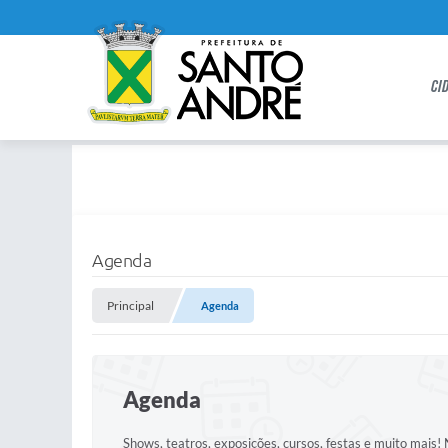
CI
Agenda
Principal
Agenda
Agenda
Shows, teatros, exposições, cursos, festas e muito mais