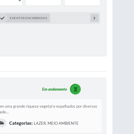
EVENTOS ENCERRADOS
Em andamento
om uma grande riqueza vegetal e espalhados por diversos
ade...
Categorias:
LAZER, MEIO AMBIENTE