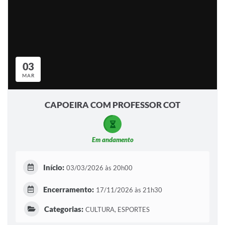
03
MAR
CAPOEIRA COM PROFESSOR COT
Em andamento
Início:
03/03/2026 às 20h00
Encerramento:
17/11/2026 às 21h30
Categorias:
CULTURA, ESPORTES