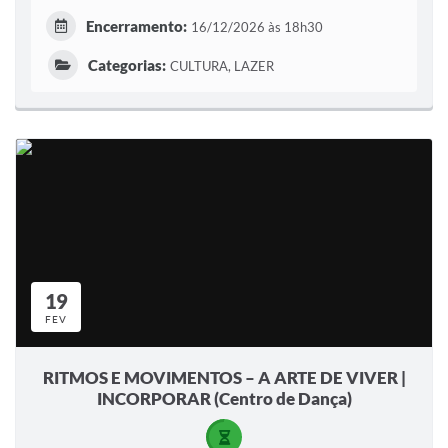
Encerramento:
16/12/2026 às 18h30
Categorias:
CULTURA, LAZER
19
FEV
RITMOS E MOVIMENTOS – A ARTE DE VIVER |
INCORPORAR (Centro de Dança)