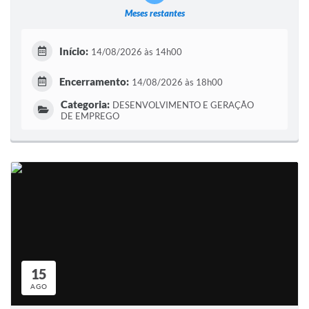
Meses restantes
Início:
14/08/2026 às 14h00
Encerramento:
14/08/2026 às 18h00
Categoria:
DESENVOLVIMENTO E GERAÇÃO
DE EMPREGO
15
AGO