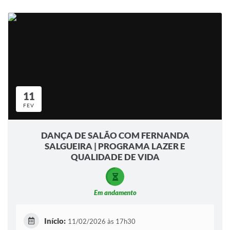
11
FEV
DANÇA DE SALÃO COM FERNANDA
SALGUEIRA | PROGRAMA LAZER E
QUALIDADE DE VIDA
Em andamento
Início:
11/02/2026 às 17h30