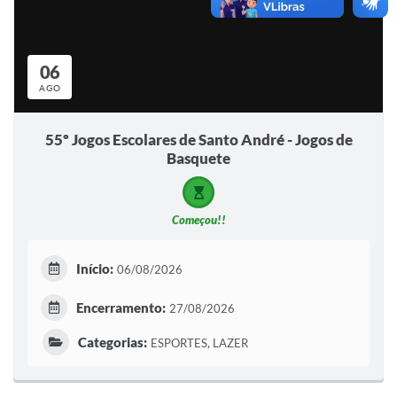
06
AGO
55º Jogos Escolares de Santo André - Jogos de
Basquete
Começou!!
Início:
06/08/2026
Encerramento:
27/08/2026
Categorias:
ESPORTES, LAZER