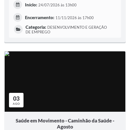
Início:
24/07/2026 às 13h00
Encerramento:
11/11/2026 às 17h00
Categoria:
DESENVOLVIMENTO E GERAÇÃO
DE EMPREGO
03
AGO
Saúde em Movimento - Caminhão da Saúde -
Agosto