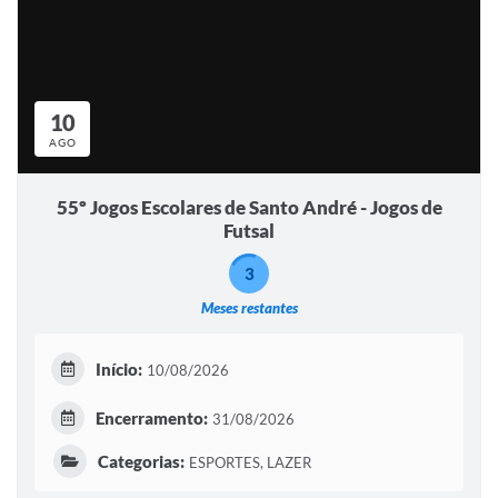
10
AGO
55º Jogos Escolares de Santo André - Jogos de
Futsal
3
Meses restantes
Início:
10/08/2026
Encerramento:
31/08/2026
Categorias:
ESPORTES, LAZER