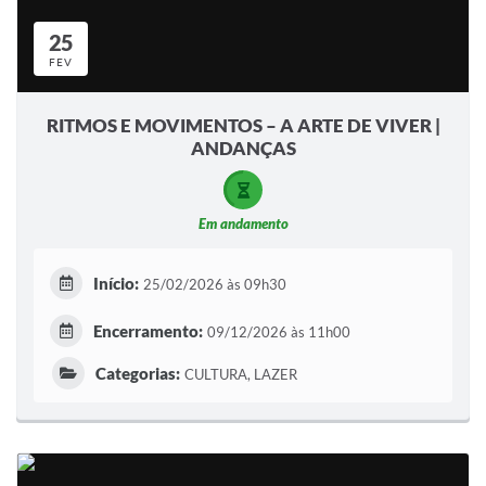
25
FEV
RITMOS E MOVIMENTOS – A ARTE DE VIVER |
ANDANÇAS
Em andamento
Início:
25/02/2026 às 09h30
Encerramento:
09/12/2026 às 11h00
Categorias:
CULTURA, LAZER