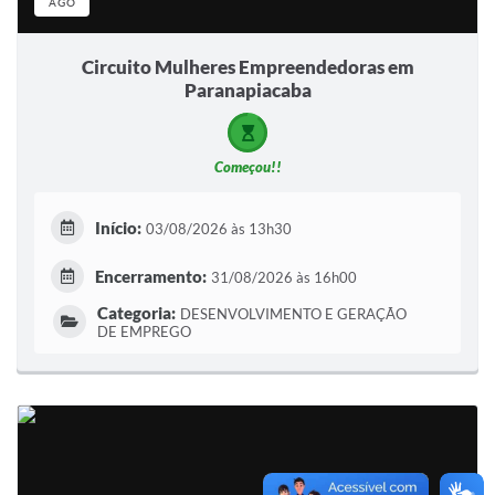
AGO
Circuito Mulheres Empreendedoras em
Paranapiacaba
Começou!!
Início:
03/08/2026 às 13h30
Encerramento:
31/08/2026 às 16h00
Categoria:
DESENVOLVIMENTO E GERAÇÃO
DE EMPREGO