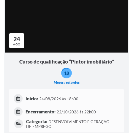
24
AGO
Curso de qualificação “Pintor imobiliário”
18
Meses restantes
Início:
24/08/2026 às 18h00
Encerramento:
22/10/2026 às 22h00
Categoria:
DESENVOLVIMENTO E GERAÇÃO
DE EMPREGO