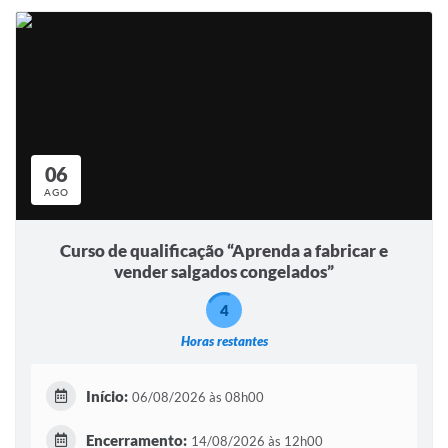
06
AGO
Curso de qualificação “Aprenda a fabricar e
vender salgados congelados”
4
Horas restantes
Início:
06/08/2026 às 08h00
Encerramento:
14/08/2026 às 12h00