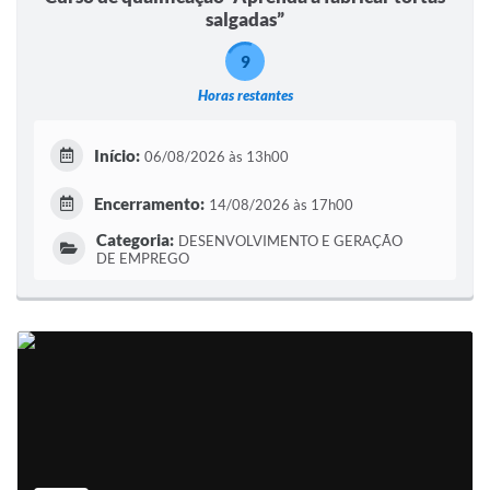
salgadas”
9
Horas restantes
Início:
06/08/2026 às 13h00
Encerramento:
14/08/2026 às 17h00
Categoria:
DESENVOLVIMENTO E GERAÇÃO
DE EMPREGO