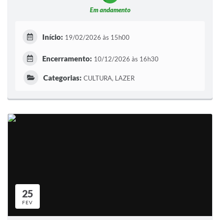
Em andamento
Início:
19/02/2026 às 15h00
Encerramento:
10/12/2026 às 16h30
Categorias:
CULTURA, LAZER
25
FEV