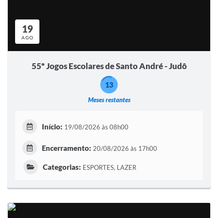
19
AGO
55º Jogos Escolares de Santo André - Judô
13
Meses restantes
Início:
19/08/2026 às 08h00
Encerramento:
20/08/2026 às 17h00
Categorias:
ESPORTES, LAZER