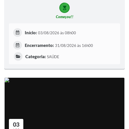
Começou!!
Início:
03/08/2026 às 08h00
Encerramento:
31/08/2026 às 16h00
Categoria:
SAÚDE
03