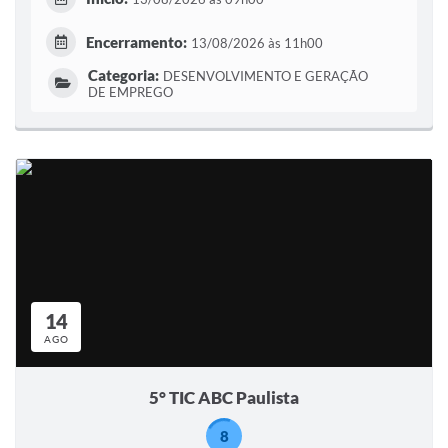
Encerramento:
13/08/2026 às 11h00
Categoria:
DESENVOLVIMENTO E GERAÇÃO
DE EMPREGO
14
AGO
5° TIC ABC Paulista
8