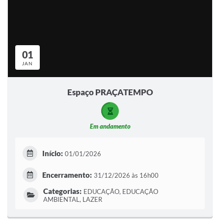
01
JAN
Espaço PRAÇATEMPO
Em andamento
Início:
01/01/2026
Encerramento:
31/12/2026 às 16h00
Categorias:
EDUCAÇÃO, EDUCAÇÃO
AMBIENTAL, LAZER