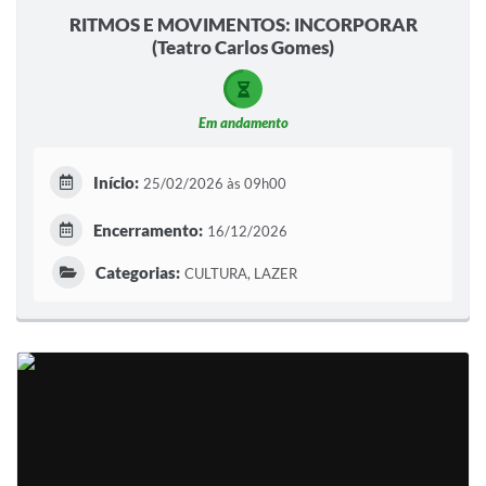
RITMOS E MOVIMENTOS: INCORPORAR
(Teatro Carlos Gomes)
Em andamento
Início:
25/02/2026 às 09h00
Encerramento:
16/12/2026
Categorias:
CULTURA, LAZER