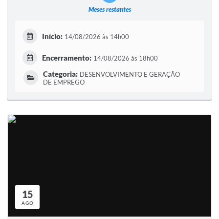
Meses restantes
Início:
14/08/2026 às 14h00
Encerramento:
14/08/2026 às 18h00
Categoria:
DESENVOLVIMENTO E GERAÇÃO
DE EMPREGO
15
AGO