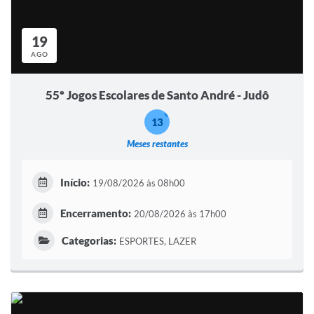
19
AGO
55º Jogos Escolares de Santo André - Judô
13
Meses restantes
Início:
19/08/2026 às 08h00
Encerramento:
20/08/2026 às 17h00
Categorias:
ESPORTES, LAZER