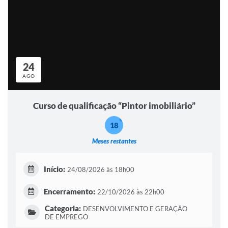
24
AGO
Curso de qualificação “Pintor imobiliário”
18
Meses restantes
Início:
24/08/2026 às 18h00
Encerramento:
22/10/2026 às 22h00
Categoria:
DESENVOLVIMENTO E GERAÇÃO
DE EMPREGO