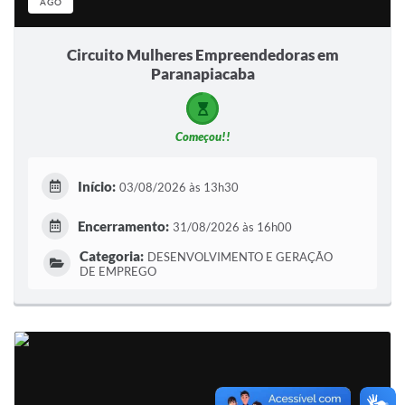
AGO
Circuito Mulheres Empreendedoras em
Paranapiacaba
Começou!!
Início:
03/08/2026 às 13h30
Encerramento:
31/08/2026 às 16h00
Categoria:
DESENVOLVIMENTO E GERAÇÃO
DE EMPREGO