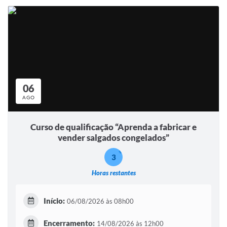
06
AGO
Curso de qualificação “Aprenda a fabricar e
vender salgados congelados”
3
Horas restantes
Início:
06/08/2026 às 08h00
Encerramento:
14/08/2026 às 12h00