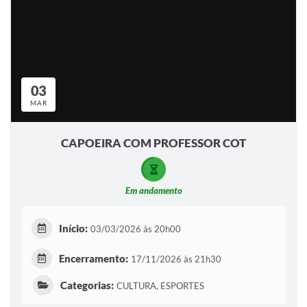
03
MAR
CAPOEIRA COM PROFESSOR COT
Em andamento
Início:
03/03/2026 às 20h00
Encerramento:
17/11/2026 às 21h30
Categorias:
CULTURA, ESPORTES