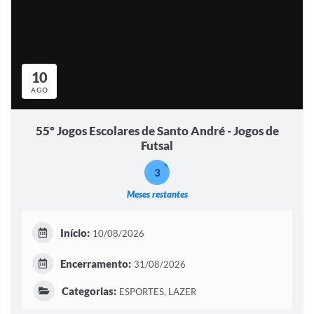
10
AGO
55º Jogos Escolares de Santo André - Jogos de
Futsal
3
Meses restantes
Início:
10/08/2026
Encerramento:
31/08/2026
Categorias:
ESPORTES, LAZER