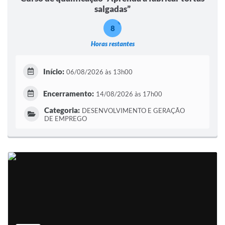
salgadas”
8
Horas restantes
Início:
06/08/2026 às 13h00
Encerramento:
14/08/2026 às 17h00
Categoria:
DESENVOLVIMENTO E GERAÇÃO
DE EMPREGO