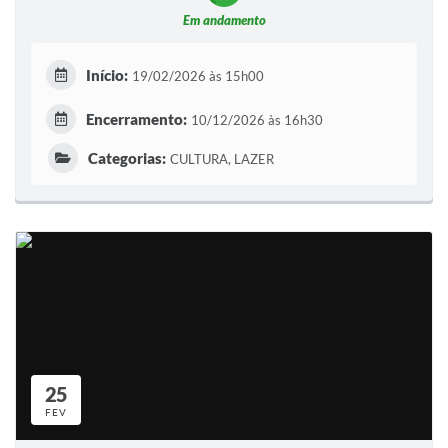
Em andamento
Início:
19/02/2026 às 15h00
Encerramento:
10/12/2026 às 16h30
Categorias:
CULTURA, LAZER
25
FEV