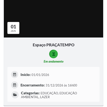
01
JAN
Espaço PRAÇATEMPO
Em andamento
Início:
01/01/2026
Encerramento:
31/12/2026 às 16h00
Categorias:
EDUCAÇÃO, EDUCAÇÃO
AMBIENTAL, LAZER