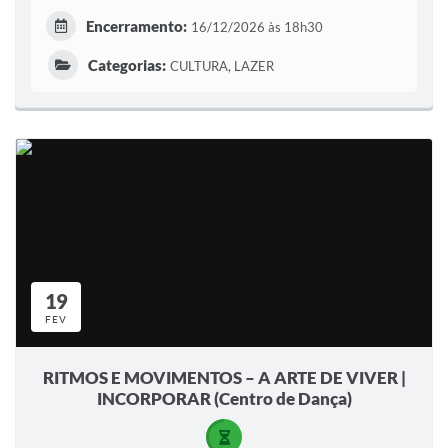
Encerramento:
16/12/2026 às 18h30
Categorias:
CULTURA, LAZER
19
FEV
RITMOS E MOVIMENTOS – A ARTE DE VIVER |
INCORPORAR (Centro de Dança)