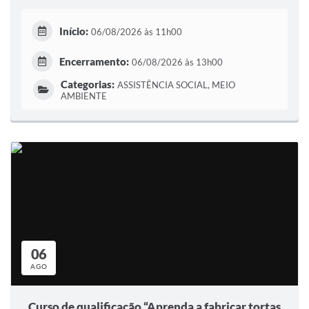
Início:
06/08/2026 às 11h00
Encerramento:
06/08/2026 às 13h00
Categorias:
ASSISTÊNCIA SOCIAL, MEIO
AMBIENTE
06
AGO
Curso de qualificação “Aprenda a fabricar tortas