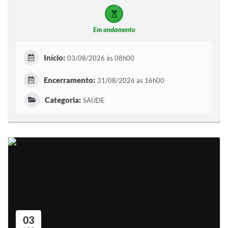
Em andamento
Início:
03/08/2026 às 08h00
Encerramento:
31/08/2026 às 16h00
Categoria:
SAÚDE
03