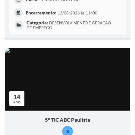
Encerramento:
13/08/2026 às 11h00
Categoria:
DESENVOLVIMENTO E GERAÇÃO
DE EMPREGO
14
AGO
5° TIC ABC Paulista
8