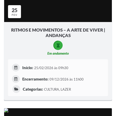
25
FEV
RITMOS E MOVIMENTOS – A ARTE DE VIVER |
ANDANÇAS
Em andamento
Início:
25/02/2026 às 09h30
Encerramento:
09/12/2026 às 11h00
Categorias:
CULTURA, LAZER