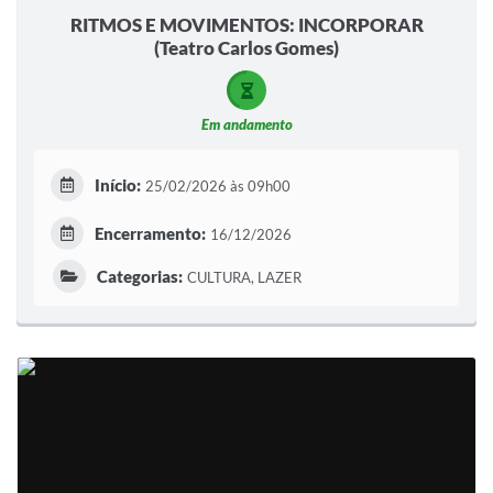
RITMOS E MOVIMENTOS: INCORPORAR
(Teatro Carlos Gomes)
Em andamento
Início:
25/02/2026 às 09h00
Encerramento:
16/12/2026
Categorias:
CULTURA, LAZER