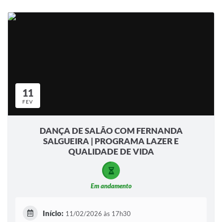
11
FEV
DANÇA DE SALÃO COM FERNANDA
SALGUEIRA | PROGRAMA LAZER E
QUALIDADE DE VIDA
Em andamento
Início:
11/02/2026 às 17h30