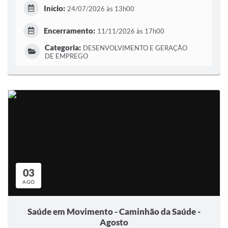
Início:
24/07/2026 às 13h00
Encerramento:
11/11/2026 às 17h00
Categoria:
DESENVOLVIMENTO E GERAÇÃO
DE EMPREGO
03
AGO
Saúde em Movimento - Caminhão da Saúde -
Agosto