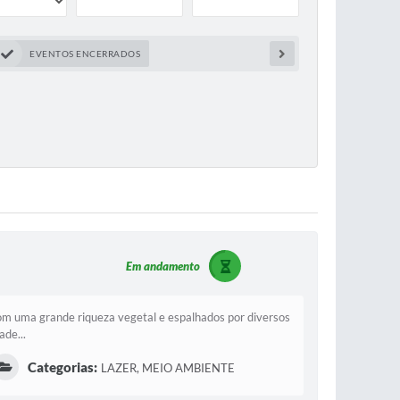
EVENTOS ENCERRADOS
Em andamento
om uma grande riqueza vegetal e espalhados por diversos
ade...
Categorias:
LAZER, MEIO AMBIENTE