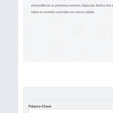
antecedência os próximos eventos, fique por dentro dos
sobre os eventos ocorridos em nossa cidade.
Palavra-Chave