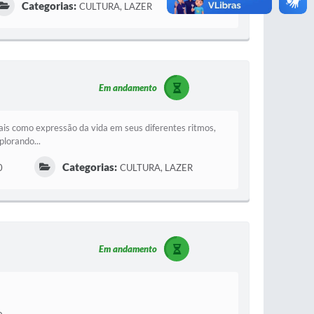
Categorias:
CULTURA, LAZER
Em andamento
is como expressão da vida em seus diferentes ritmos,
plorando...
Categorias:
0
CULTURA, LAZER
Em andamento