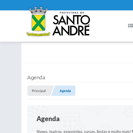
CI
Agenda
Principal
Agenda
Agenda
Shows, teatros, exposições, cursos, festas e muito mais