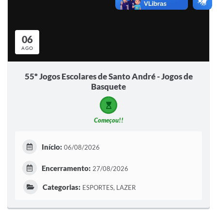
06
AGO
55º Jogos Escolares de Santo André - Jogos de
Basquete
Começou!!
Início:
06/08/2026
Encerramento:
27/08/2026
Categorias:
ESPORTES, LAZER