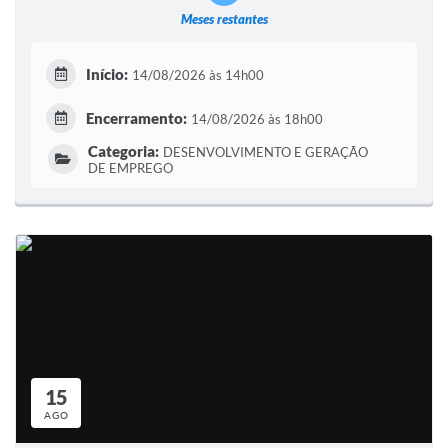
Meses restantes
Início:
14/08/2026 às 14h00
Encerramento:
14/08/2026 às 18h00
Categoria:
DESENVOLVIMENTO E GERAÇÃO
DE EMPREGO
15
AGO