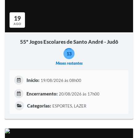
19
AGO
55º Jogos Escolares de Santo André - Judô
13
Meses restantes
Início:
19/08/2026 às 08h00
Encerramento:
20/08/2026 às 17h00
Categorias:
ESPORTES, LAZER