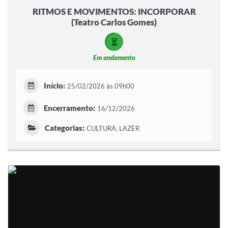
RITMOS E MOVIMENTOS: INCORPORAR
(Teatro Carlos Gomes)
Em andamento
Início:
25/02/2026 às 09h00
Encerramento:
16/12/2026
Categorias:
CULTURA, LAZER