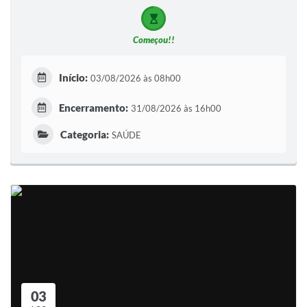
Começou!!
Início:
03/08/2026 às 08h00
Encerramento:
31/08/2026 às 16h00
Categoria:
SAÚDE
03