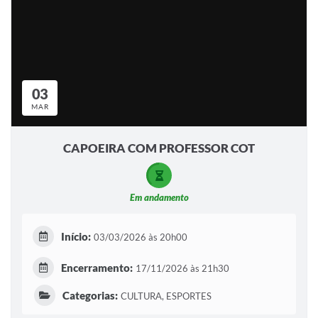
03
MAR
CAPOEIRA COM PROFESSOR COT
Em andamento
Início:
03/03/2026 às 20h00
Encerramento:
17/11/2026 às 21h30
Categorias:
CULTURA, ESPORTES