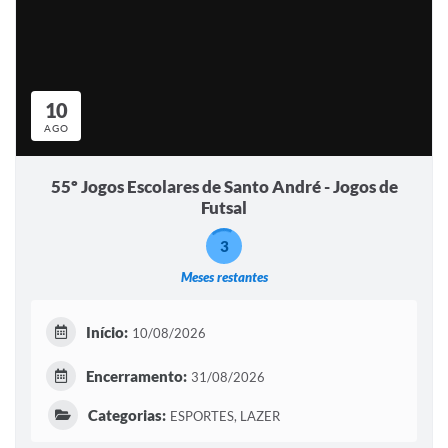
10
AGO
55º Jogos Escolares de Santo André - Jogos de
Futsal
3
Meses restantes
Início:
10/08/2026
Encerramento:
31/08/2026
Categorias:
ESPORTES, LAZER