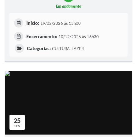
Em andamento
Início:
19/02/2026 às 15h00
Encerramento:
10/12/2026 às 16h30
Categorias:
CULTURA, LAZER
25
FEV