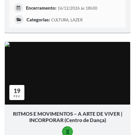
Encerramento:
16/12/2026 às 18h30
Categorias:
CULTURA, LAZER
19
FEV
RITMOS E MOVIMENTOS – A ARTE DE VIVER |
INCORPORAR (Centro de Dança)