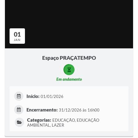
01
JAN
Espaço PRAÇATEMPO
Em andamento
Início:
01/01/2026
Encerramento:
31/12/2026 às 16h00
Categorias:
EDUCAÇÃO, EDUCAÇÃO
AMBIENTAL, LAZER