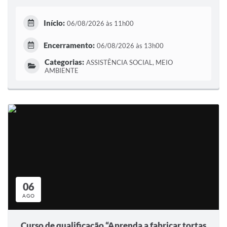
Início:
06/08/2026 às 11h00
Encerramento:
06/08/2026 às 13h00
Categorias:
ASSISTÊNCIA SOCIAL, MEIO
AMBIENTE
06
AGO
Curso de qualificação “Aprenda a fabricar tortas