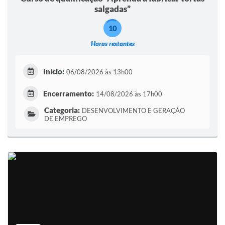
salgadas”
10
Horas restantes
Início:
06/08/2026 às 13h00
Encerramento:
14/08/2026 às 17h00
Categoria:
DESENVOLVIMENTO E GERAÇÃO
DE EMPREGO