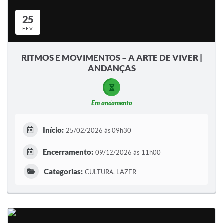
25
FEV
RITMOS E MOVIMENTOS – A ARTE DE VIVER |
ANDANÇAS
Em andamento
Início:
25/02/2026 às 09h30
Encerramento:
09/12/2026 às 11h00
Categorias:
CULTURA, LAZER