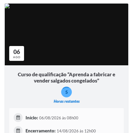
06
AGO
Curso de qualificação “Aprenda a fabricar e
vender salgados congelados”
5
Horas restantes
Início:
06/08/2026 às 08h00
Encerramento:
14/08/2026 às 12h00