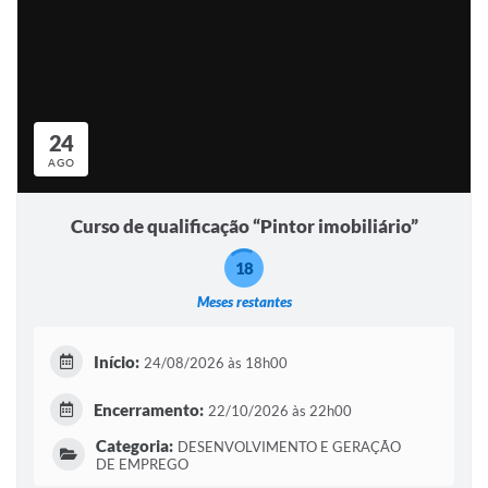
24
AGO
Curso de qualificação “Pintor imobiliário”
18
Meses restantes
Início:
24/08/2026 às 18h00
Encerramento:
22/10/2026 às 22h00
Categoria:
DESENVOLVIMENTO E GERAÇÃO
DE EMPREGO