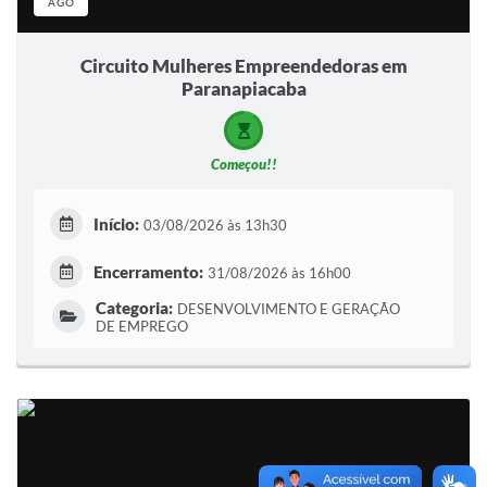
AGO
Circuito Mulheres Empreendedoras em
Paranapiacaba
Começou!!
Início:
03/08/2026 às 13h30
Encerramento:
31/08/2026 às 16h00
Categoria:
DESENVOLVIMENTO E GERAÇÃO
DE EMPREGO