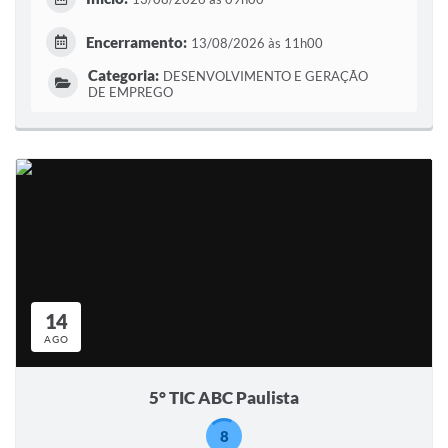
Encerramento:
13/08/2026 às 11h00
Categoria:
DESENVOLVIMENTO E GERAÇÃO
DE EMPREGO
14
AGO
5° TIC ABC Paulista
8