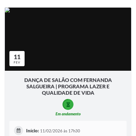
11
FEV
DANÇA DE SALÃO COM FERNANDA
SALGUEIRA | PROGRAMA LAZER E
QUALIDADE DE VIDA
Em andamento
Início:
11/02/2026 às 17h30