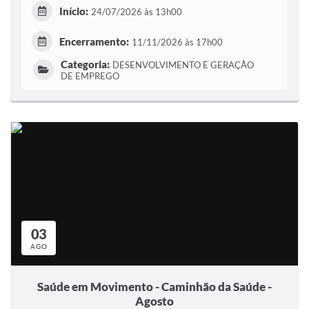
Início:
24/07/2026 às 13h00
Encerramento:
11/11/2026 às 17h00
Categoria:
DESENVOLVIMENTO E GERAÇÃO
DE EMPREGO
03
AGO
Saúde em Movimento - Caminhão da Saúde -
Agosto