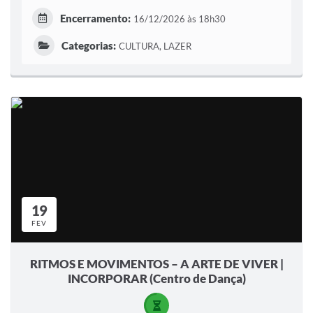
Encerramento:
16/12/2026 às 18h30
Categorias:
CULTURA, LAZER
19
FEV
RITMOS E MOVIMENTOS – A ARTE DE VIVER |
INCORPORAR (Centro de Dança)