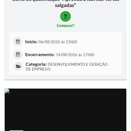
salgadas”
Começou!!
Início:
06/08/2026 às 13h00
Encerramento:
14/08/2026 às 17h00
Categoria:
DESENVOLVIMENTO E GERAÇÃO
DE EMPREGO