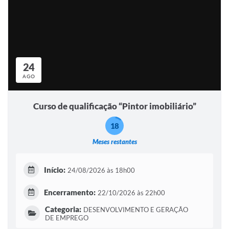
24
AGO
Curso de qualificação “Pintor imobiliário”
18
Meses restantes
Início:
24/08/2026 às 18h00
Encerramento:
22/10/2026 às 22h00
Categoria:
DESENVOLVIMENTO E GERAÇÃO
DE EMPREGO