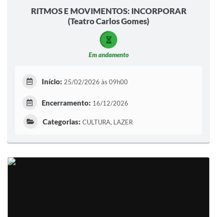
RITMOS E MOVIMENTOS: INCORPORAR
(Teatro Carlos Gomes)
Em andamento
Início:
25/02/2026 às 09h00
Encerramento:
16/12/2026
Categorias:
CULTURA, LAZER