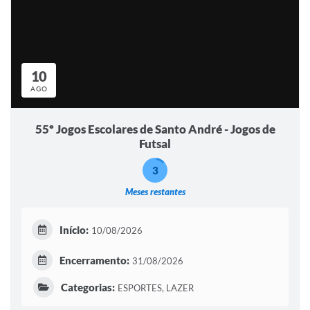
10
AGO
55º Jogos Escolares de Santo André - Jogos de
Futsal
3
Meses restantes
Início:
10/08/2026
Encerramento:
31/08/2026
Categorias:
ESPORTES, LAZER