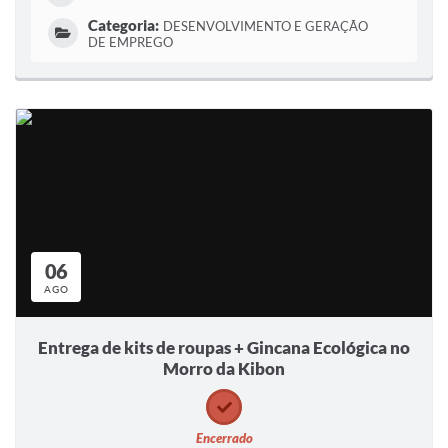
Categoria:
DESENVOLVIMENTO E GERAÇÃO
DE EMPREGO
06
AGO
Entrega de kits de roupas + Gincana Ecológica no
Morro da Kibon
Encerrado