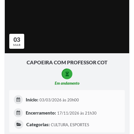
03
MAR
CAPOEIRA COM PROFESSOR COT
Em andamento
Início:
03/03/2026 às 20h00
Encerramento:
17/11/2026 às 21h30
Categorias:
CULTURA, ESPORTES