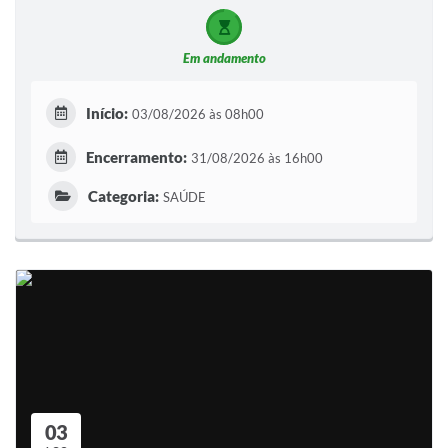
Em andamento
Início:
03/08/2026 às 08h00
Encerramento:
31/08/2026 às 16h00
Categoria:
SAÚDE
03