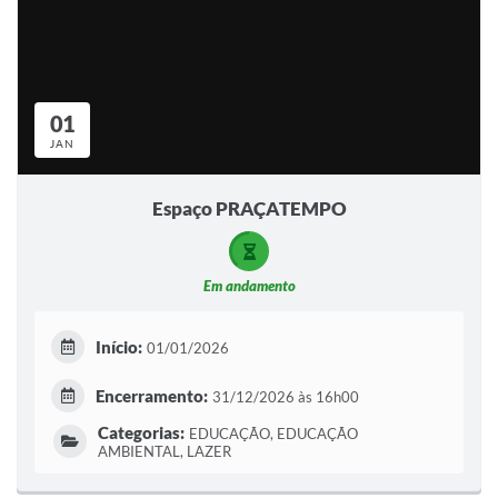
01
JAN
Espaço PRAÇATEMPO
Em andamento
Início:
01/01/2026
Encerramento:
31/12/2026 às 16h00
Categorias:
EDUCAÇÃO, EDUCAÇÃO
AMBIENTAL, LAZER