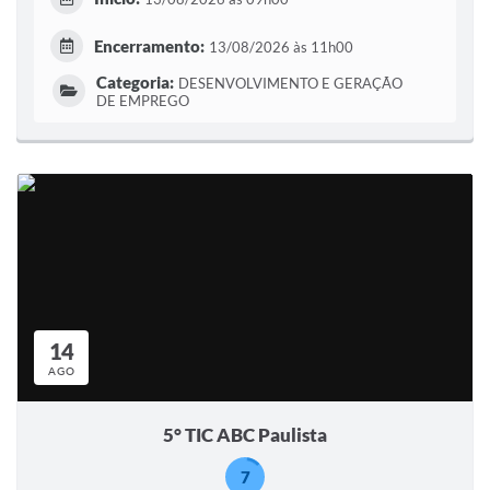
Encerramento:
13/08/2026 às 11h00
Categoria:
DESENVOLVIMENTO E GERAÇÃO
DE EMPREGO
14
AGO
5° TIC ABC Paulista
7