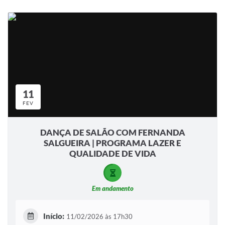
11
FEV
DANÇA DE SALÃO COM FERNANDA
SALGUEIRA | PROGRAMA LAZER E
QUALIDADE DE VIDA
Em andamento
Início:
11/02/2026 às 17h30