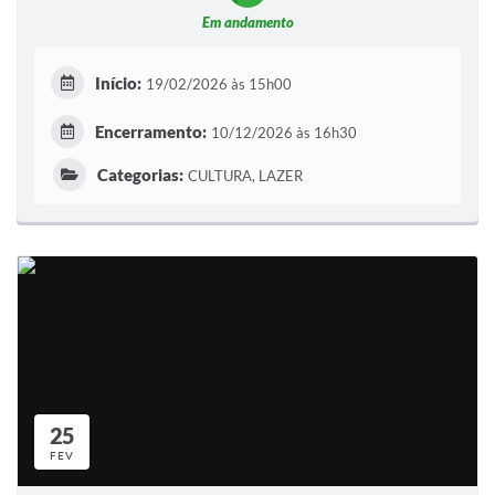
Em andamento
Início:
19/02/2026 às 15h00
Encerramento:
10/12/2026 às 16h30
Categorias:
CULTURA, LAZER
25
FEV