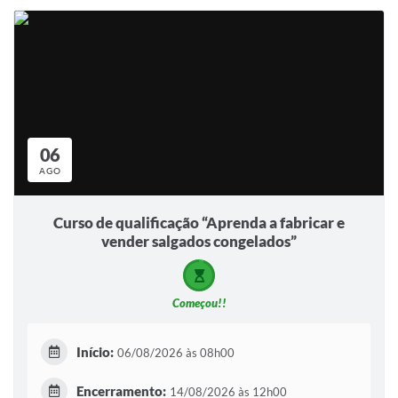
06
AGO
Curso de qualificação “Aprenda a fabricar e
vender salgados congelados”
Começou!!
Início:
06/08/2026 às 08h00
Encerramento:
14/08/2026 às 12h00