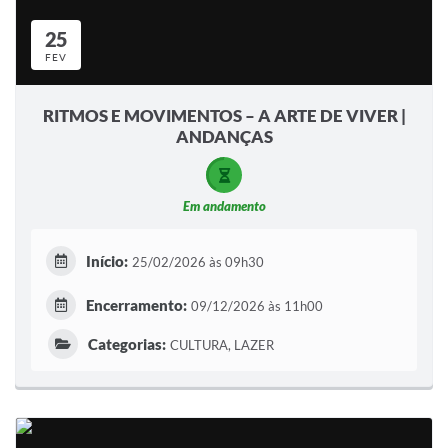
25
FEV
RITMOS E MOVIMENTOS – A ARTE DE VIVER |
ANDANÇAS
Em andamento
Início:
25/02/2026 às 09h30
Encerramento:
09/12/2026 às 11h00
Categorias:
CULTURA, LAZER