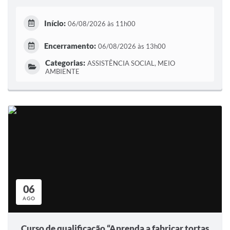
Início:
06/08/2026 às 11h00
Encerramento:
06/08/2026 às 13h00
Categorias:
ASSISTÊNCIA SOCIAL, MEIO
AMBIENTE
06
AGO
Curso de qualificação “Aprenda a fabricar tortas