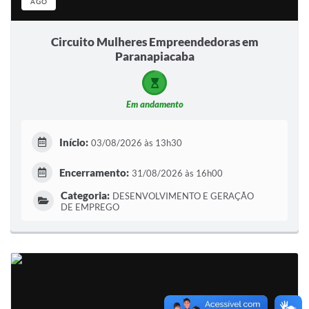
AGO
Circuito Mulheres Empreendedoras em
Paranapiacaba
Em andamento
Início:
03/08/2026 às 13h30
Encerramento:
31/08/2026 às 16h00
Categoria:
DESENVOLVIMENTO E GERAÇÃO
DE EMPREGO