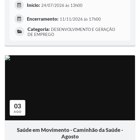
Início:
24/07/2026 às 13h00
Encerramento:
11/11/2026 às 17h00
Categoria:
DESENVOLVIMENTO E GERAÇÃO
DE EMPREGO
03
AGO
Saúde em Movimento - Caminhão da Saúde -
Agosto