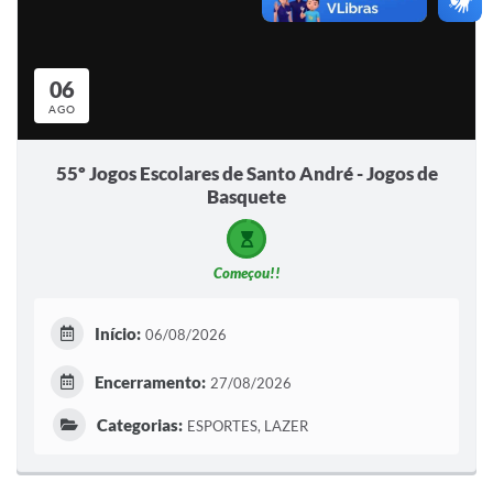
06
AGO
55º Jogos Escolares de Santo André - Jogos de
Basquete
Começou!!
Início:
06/08/2026
Encerramento:
27/08/2026
Categorias:
ESPORTES, LAZER