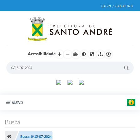
LOGIN / CADASTRO
Acessibilidade
MENU
Cidade
Busca
Prefeitura
Busca: 0/15-07-2024