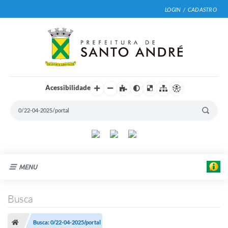
LOGIN / CADASTRO
Acessibilidade
MENU
Cidade
Busca
Prefeitura
Busca: 0/22-04-2025/portal