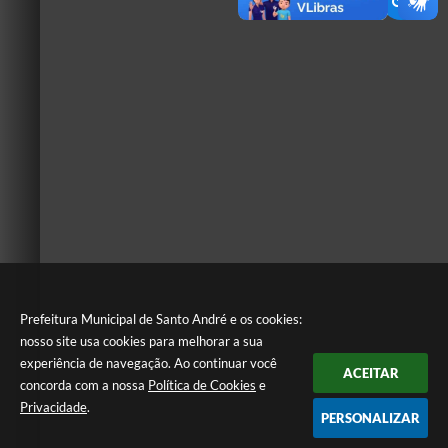
Prefeitura Municipal de Santo André e os cookies:
nosso site usa cookies para melhorar a sua
experiência de navegação. Ao continuar você
ACEITAR
concorda com a nossa
Política de Cookies
e
Privacidade
.
PERSONALIZAR