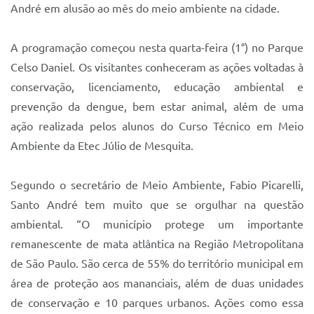
André em alusão ao mês do meio ambiente na cidade.
A programação começou nesta quarta-feira (1°) no Parque
Celso Daniel. Os visitantes conheceram as ações voltadas à
conservação, licenciamento, educação ambiental e
prevenção da dengue, bem estar animal, além de uma
ação realizada pelos alunos do Curso Técnico em Meio
Ambiente da Etec Júlio de Mesquita.
Segundo o secretário de Meio Ambiente, Fabio Picarelli,
Santo André tem muito que se orgulhar na questão
ambiental. “O município protege um importante
remanescente de mata atlântica na Região Metropolitana
de São Paulo. São cerca de 55% do território municipal em
área de proteção aos mananciais, além de duas unidades
de conservação e 10 parques urbanos. Ações como essa