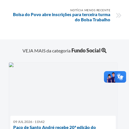
NOTÍCIA MENOS RECENTE
Bolsa do Povo abre inscrições para terceira turma
do Bolsa Trabalho
Fundo Social
VEJA MAIS da categoria
09 JUL 2026 - 11h42
Paço de Santo André recebe 20ª edição do