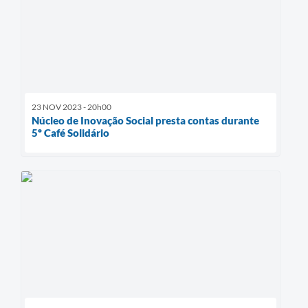
23 NOV 2023 - 20h00
Núcleo de Inovação Social presta contas durante
5º Café Solidário