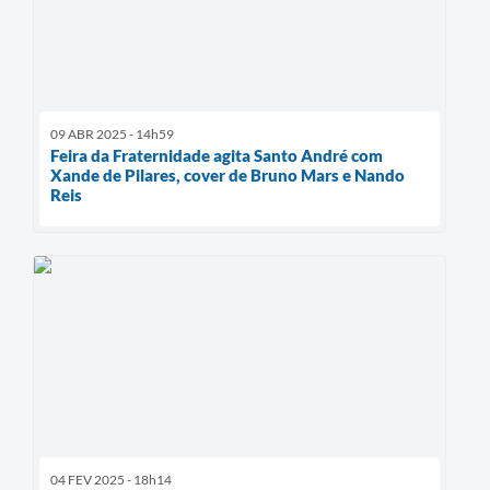
09 ABR 2025 - 14h59
Feira da Fraternidade agita Santo André com
Xande de Pilares, cover de Bruno Mars e Nando
Reis
04 FEV 2025 - 18h14