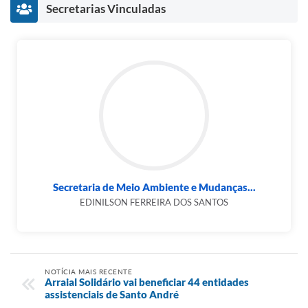
Secretarias Vinculadas
Secretaria de Meio Ambiente e Mudanças...
EDINILSON FERREIRA DOS SANTOS
NOTÍCIA MAIS RECENTE
Arraial Solidário vai beneficiar 44 entidades
assistenciais de Santo André