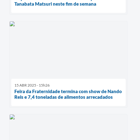
Tanabata Matsuri neste fim de semana
15 ABR 2025 - 15h26
Feira da Fraternidade termina com show de Nando
Reis e 7,4 toneladas de alimentos arrecadados