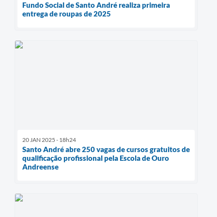
Fundo Social de Santo André realiza primeira
entrega de roupas de 2025
20 JAN 2025 - 18h24
Santo André abre 250 vagas de cursos gratuitos de
qualificação profissional pela Escola de Ouro
Andreense