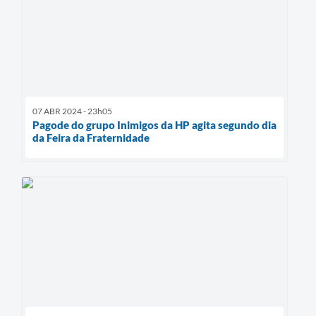
07 ABR 2024 - 23h05
Pagode do grupo Inimigos da HP agita segundo dia
da Feira da Fraternidade