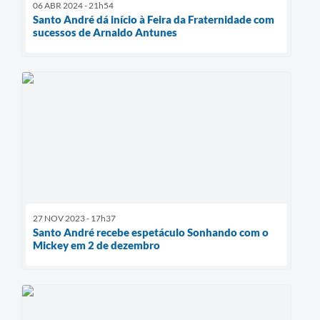
06 ABR 2024 - 21h54
Santo André dá início à Feira da Fraternidade com
sucessos de Arnaldo Antunes
27 NOV 2023 - 17h37
Santo André recebe espetáculo Sonhando com o
Mickey em 2 de dezembro