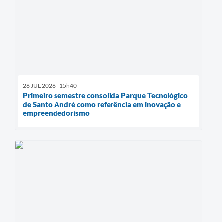
26 JUL 2026 - 15h40
Primeiro semestre consolida Parque Tecnológico
de Santo André como referência em inovação e
empreendedorismo