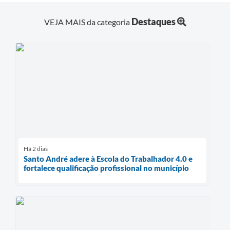
Destaques
VEJA MAIS da categoria
Há 2 dias
Santo André adere à Escola do Trabalhador 4.0 e
fortalece qualificação profissional no município