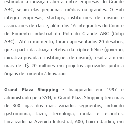
estimular a inovação aberta entre empresas do Grande
ABC, sejam elas pequenas, médias ou grandes. O Hub
integra empresas, startups, instituições de ensino e
associações de classe, além dos 16 integrantes do Comitê
de Fomento Industrial do Polo do Grande ABC (Cofip
ABC). Até o momento, foram apresentados 20 desafios,
que a partir da atuação efetiva da tríplice-hélice (governo,
iniciativa privada e instituições de ensino), resultaram em
mais de R$ 20 milhões em projetos aprovados junto a
órgãos de fomento à Inovação.
Grand Plaza Shopping -
Inaugurado em 1997 e
administrado pela SYN, o Grand Plaza Shopping tem mais
de 300 lojas dos mais variados segmentos, incluindo
gastronomia, lazer, tecnologia, moda e esportes.
Localizado na Avenida Industrial, 600, bairro Jardim, em