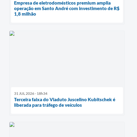
Empresa de eletrodomésticos premium amplia
operação em Santo André com investimento de R$
1,8 milhão
31 JUL 2026 - 18h34
Terceira faixa do Viaduto Juscelino Kubitschek é
liberada para tráfego de veículos