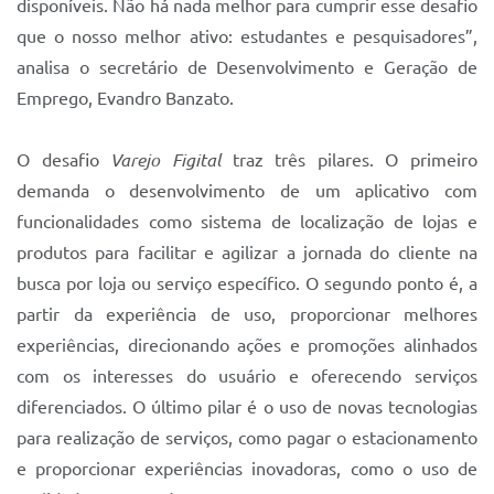
disponíveis. Não há nada melhor para cumprir esse desafio
que o nosso melhor ativo: estudantes e pesquisadores”,
analisa o secretário de Desenvolvimento e Geração de
Emprego, Evandro Banzato.
O desafio
Varejo Figital
traz três pilares. O primeiro
demanda o desenvolvimento de um aplicativo com
funcionalidades como sistema de localização de lojas e
produtos para facilitar e agilizar a jornada do cliente na
busca por loja ou serviço específico. O segundo ponto é, a
partir da experiência de uso, proporcionar melhores
experiências, direcionando ações e promoções alinhados
com os interesses do usuário e oferecendo serviços
diferenciados. O último pilar é o uso de novas tecnologias
para realização de serviços, como pagar o estacionamento
e proporcionar experiências inovadoras, como o uso de