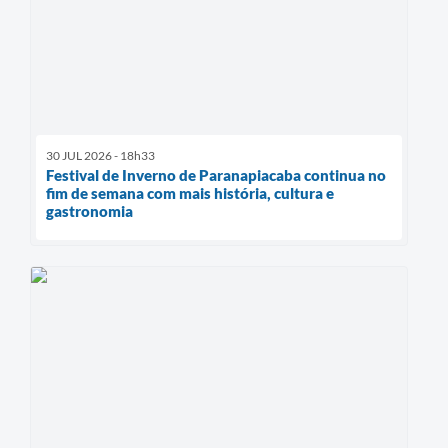
30 JUL 2026 - 18h33
Festival de Inverno de Paranapiacaba continua no
fim de semana com mais história, cultura e
gastronomia