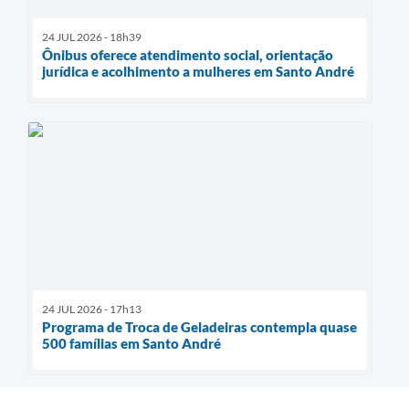
24 JUL 2026 - 18h39
Ônibus oferece atendimento social, orientação
jurídica e acolhimento a mulheres em Santo André
24 JUL 2026 - 17h13
Programa de Troca de Geladeiras contempla quase
500 famílias em Santo André