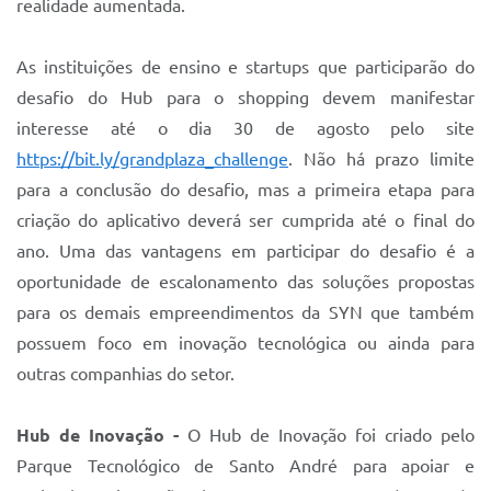
realidade aumentada.
As instituições de ensino e startups que participarão do
desafio do Hub para o shopping devem manifestar
interesse até o dia 30 de agosto pelo site
https://bit.ly/grandplaza_challenge
. Não há prazo limite
para a conclusão do desafio, mas a primeira etapa para
criação do aplicativo deverá ser cumprida até o final do
ano. Uma das vantagens em participar do desafio é a
oportunidade de escalonamento das soluções propostas
para os demais empreendimentos da SYN que também
possuem foco em inovação tecnológica ou ainda para
outras companhias do setor.
Hub de Inovação -
O Hub de Inovação foi criado pelo
Parque Tecnológico de Santo André para apoiar e