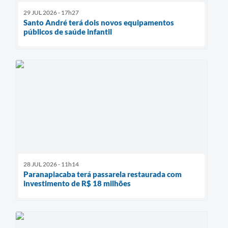
29 JUL 2026 - 17h27
Santo André terá dois novos equipamentos
públicos de saúde infantil
28 JUL 2026 - 11h14
Paranapiacaba terá passarela restaurada com
investimento de R$ 18 milhões