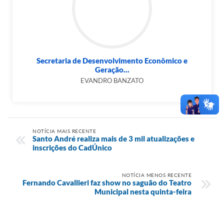
Secretaria de Desenvolvimento Econômico e
Geração...
EVANDRO BANZATO
NOTÍCIA MAIS RECENTE
Santo André realiza mais de 3 mil atualizações e
inscrições do CadÚnico
NOTÍCIA MENOS RECENTE
Fernando Cavallieri faz show no saguão do Teatro
Municipal nesta quinta-feira