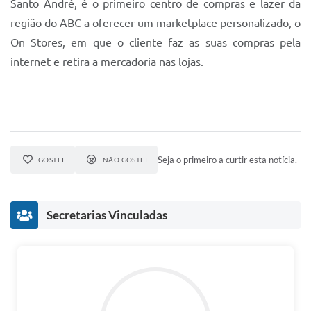
Santo André, é o primeiro centro de compras e lazer da
região do ABC a oferecer um marketplace personalizado, o
On Stores, em que o cliente faz as suas compras pela
internet e retira a mercadoria nas lojas.
Seja o primeiro a curtir esta notícia.
GOSTEI
NÃO GOSTEI
Secretarias Vinculadas