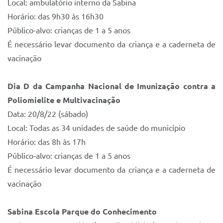
Local: ambulatório interno da Sabina
Horário: das
9h30
às 16h30
Público-alvo: crianças de 1 a 5 anos
É necessário levar documento da criança e a caderneta de
vacinação
Dia D da Campanha Nacional de Imunização contra a
Poliomielite e Multivacinação
Data:
20/8/22
(sábado)
Local: Todas as 34 unidades de saúde do município
Horário: das 8h
às 17h
Público-alvo: crianças de 1 a 5 anos
É necessário levar documento da criança e a caderneta de
vacinação
Sabina Escola Parque do Conhecimento