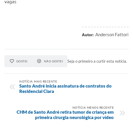
vagas
Anderson Fattori
Autor:
Seja o primeiro a curtir esta notícia.
GOSTEI
NÃO GOSTEI
NOTÍCIA MAIS RECENTE
Santo André inicia assinatura de contratos do
Residencial Clara
NOTÍCIA MENOS RECENTE
CHM de Santo André retira tumor de criança em
primeira cirurgia neurológica por vídeo