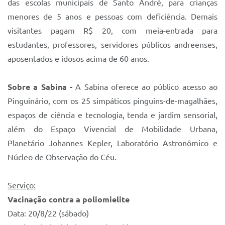
das escolas municipais de Santo André, para crianças
menores de 5 anos e pessoas com deficiência. Demais
visitantes pagam R$ 20, com meia-entrada para
estudantes, professores, servidores públicos andreenses,
aposentados e idosos acima de 60 anos.
Sobre a Sabina -
A Sabina oferece ao público acesso ao
Pinguinário, com os 25 simpáticos pinguins-de-magalhães,
espaços de ciência e tecnologia, tenda e jardim sensorial,
além do Espaço Vivencial de Mobilidade Urbana,
Planetário Johannes Kepler, Laboratório Astronômico e
Núcleo de Observação do Céu.
Serviço:
Vacinação contra a poliomielite
Data:
20/8/22
(sábado)