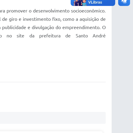
para promover o desenvolvimento socioeconômico.
de giro e investimento fixo, como a aquisição de
a publicidade e divulgação do empreendimento. O
 no site da prefeitura de Santo André