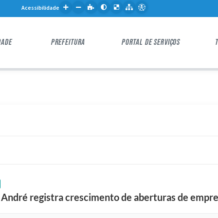
Acessibilidade
DADE
PREFEITURA
PORTAL DE SERVIÇOS
André registra crescimento de aberturas de empr