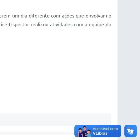
lizarem um dia diferente com ações que envolvam o
ice Lispector realizou atividades com a equipe do