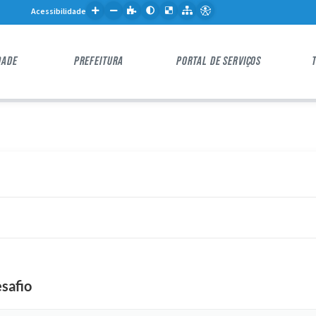
Acessibilidade
DADE
PREFEITURA
PORTAL DE SERVIÇOS
safio