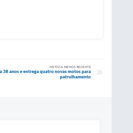
NOTÍCIA MENOS RECENTE
 38 anos e entrega quatro novas motos para
patrulhamento