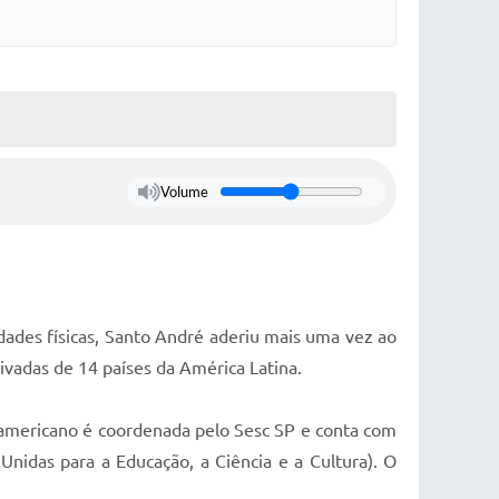
Volume
dades físicas, Santo André aderiu mais uma vez ao
ivadas de 14 países da América Latina.
te americano é coordenada pelo Sesc SP e conta com
Unidas para a Educação, a Ciência e a Cultura). O