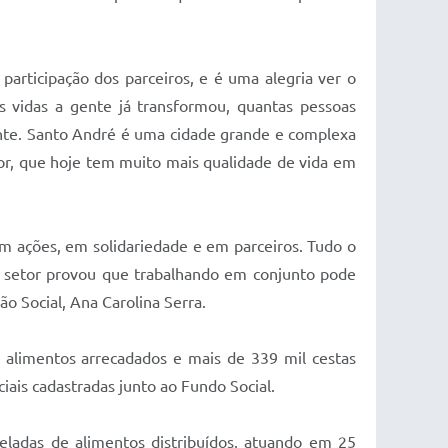
participação dos parceiros, e é uma alegria ver o
 vidas a gente já transformou, quantas pessoas
rente. Santo André é uma cidade grande e complexa
r, que hoje tem muito mais qualidade de vida em
m ações, em solidariedade e em parceiros. Tudo o
eiro setor provou que trabalhando em conjunto pode
o Social, Ana Carolina Serra.
alimentos arrecadados e mais de 339 mil cestas
iais cadastradas junto ao Fundo Social.
eladas de alimentos distribuídos, atuando em 25