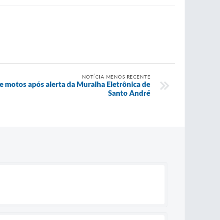
NOTÍCIA MENOS RECENTE
 motos após alerta da Muralha Eletrônica de
Santo André