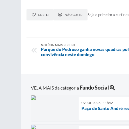
Seja o primeiro a curtir es
GOSTEI
NÃO GOSTEI
NOTÍCIA MAIS RECENTE
Parque do Pedroso ganha novas quadras poli
convivência neste domingo
Fundo Social
VEJA MAIS da categoria
09 JUL 2026 - 11h42
Paço de Santo André rec