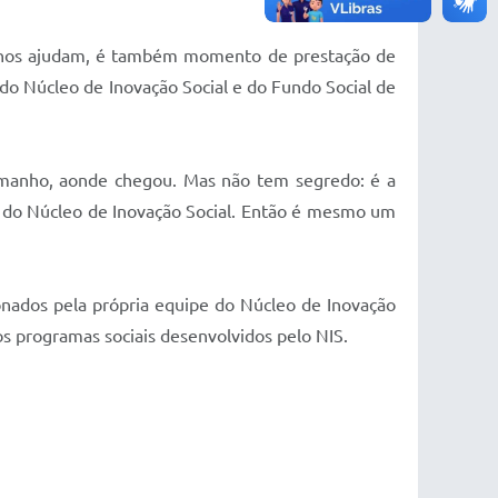
e nos ajudam, é também momento de prestação de
do Núcleo de Inovação Social e do Fundo Social de
tamanho, aonde chegou. Mas não tem segredo: é a
 do Núcleo de Inovação Social. Então é mesmo um
nados pela própria equipe do Núcleo de Inovação
os programas sociais desenvolvidos pelo NIS.