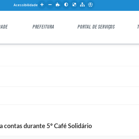
Acessibilidade
DADE
PREFEITURA
PORTAL DE SERVIÇOS
a contas durante 5º Café Solidário