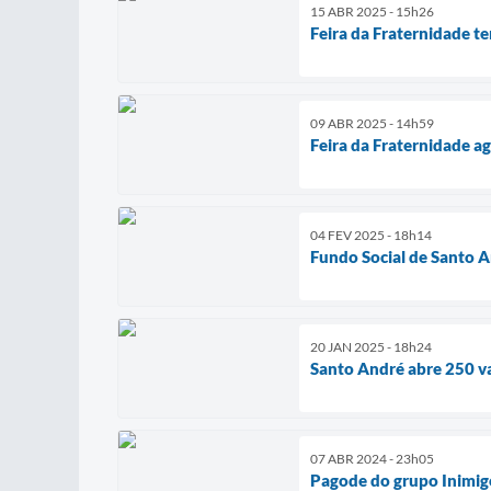
15 ABR 2025 - 15h26
Feira da Fraternidade t
09 ABR 2025 - 14h59
Feira da Fraternidade a
04 FEV 2025 - 18h14
Fundo Social de Santo A
20 JAN 2025 - 18h24
Santo André abre 250 va
07 ABR 2024 - 23h05
Pagode do grupo Inimigo