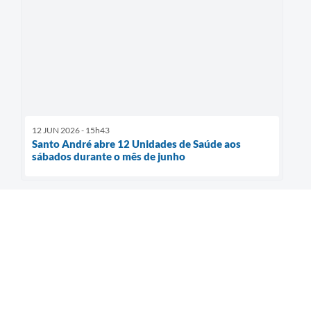
12 JUN 2026 - 15h43
Santo André abre 12 Unidades de Saúde aos
sábados durante o mês de junho