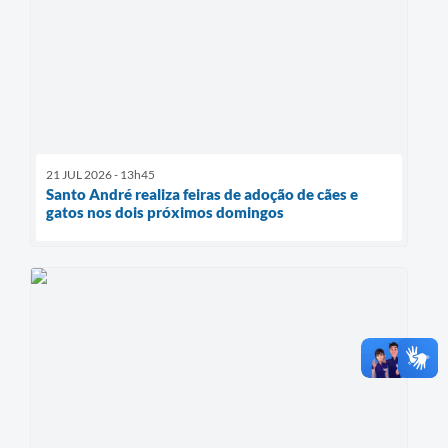
21 JUL 2026 - 13h45
Santo André realiza feiras de adoção de cães e
gatos nos dois próximos domingos