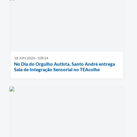
18 JUN 2026 - 10h14
No Dia do Orgulho Autista, Santo André entrega
Sala de Integração Sensorial no TEAcolhe