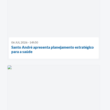
06 JUL 2026 - 14h50
Santo André apresenta planejamento estratégico
para a saúde