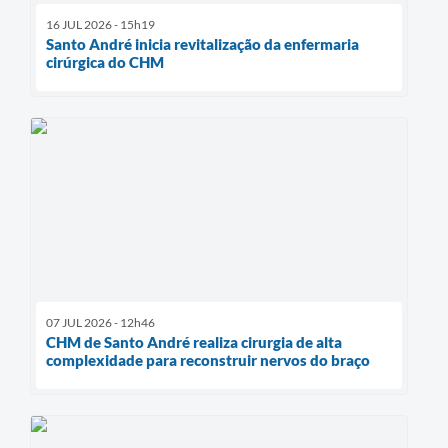
16 JUL 2026 - 15h19
Santo André inicia revitalização da enfermaria
cirúrgica do CHM
07 JUL 2026 - 12h46
CHM de Santo André realiza cirurgia de alta
complexidade para reconstruir nervos do braço