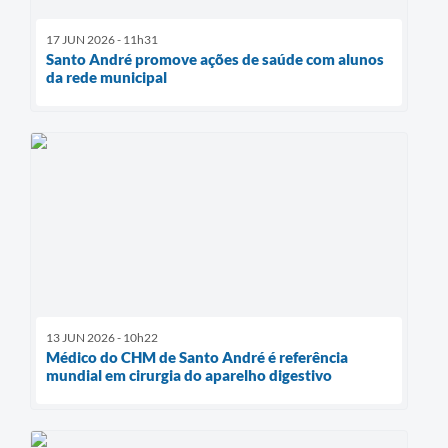
17 JUN 2026 - 11h31
Santo André promove ações de saúde com alunos
da rede municipal
13 JUN 2026 - 10h22
Médico do CHM de Santo André é referência
mundial em cirurgia do aparelho digestivo