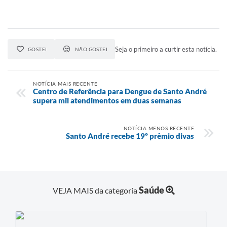
Seja o primeiro a curtir esta notícia.
GOSTEI
NÃO GOSTEI
NOTÍCIA MAIS RECENTE
Centro de Referência para Dengue de Santo André
supera mil atendimentos em duas semanas
NOTÍCIA MENOS RECENTE
Santo André recebe 19º prêmio divas
Saúde
VEJA MAIS da categoria