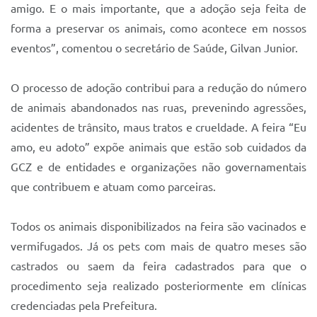
amigo. E o mais importante, que a adoção seja feita de
forma a preservar os animais, como acontece em nossos
eventos”, comentou o secretário de Saúde, Gilvan Junior.
O processo de adoção contribui para a redução do número
de animais abandonados nas ruas, prevenindo agressões,
acidentes de trânsito, maus tratos e crueldade. A feira “Eu
amo, eu adoto” expõe animais que estão sob cuidados da
GCZ e de entidades e organizações não governamentais
que contribuem e atuam como parceiras.
Todos os animais disponibilizados na feira são vacinados e
vermifugados. Já os pets com mais de quatro meses são
castrados ou saem da feira cadastrados para que o
procedimento seja realizado posteriormente em clínicas
credenciadas pela Prefeitura.