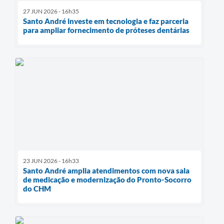
27 JUN 2026 - 16h35
Santo André investe em tecnologia e faz parceria
para ampliar fornecimento de próteses dentárias
23 JUN 2026 - 16h33
Santo André amplia atendimentos com nova sala
de medicação e modernização do Pronto-Socorro
do CHM