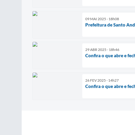
09 MAI 2025 - 18h08
Prefeitura de Santo And
29 ABR 2025 - 18h46
Confira o que abre e fe
26 FEV 2025 - 14h27
Confira o que abre e fe