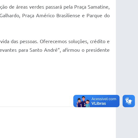
ação de áreas verdes passará pela Praça Samatine,
 Galhardo, Praça Américo Brasiliense e Parque do
 vida das pessoas. Oferecemos soluções, crédito e
evantes para Santo André“, afirmou o presidente