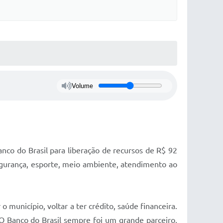
Volume
nco do Brasil para liberação de recursos de R$ 92
segurança, esporte, meio ambiente, atendimento ao
 município, voltar a ter crédito, saúde financeira.
O Banco do Brasil sempre foi um grande parceiro,