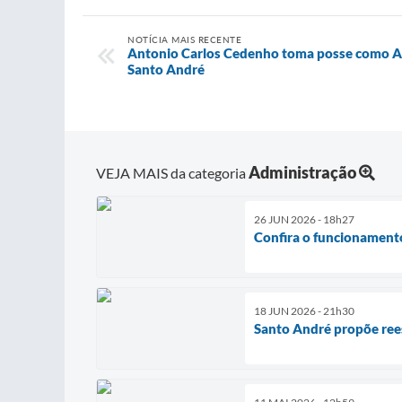
NOTÍCIA MAIS RECENTE
Antonio Carlos Cedenho toma posse como Ass
Santo André
Administração
VEJA MAIS da categoria
26 JUN 2026 - 18h27
Confira o funcionamento
18 JUN 2026 - 21h30
Santo André propõe rees