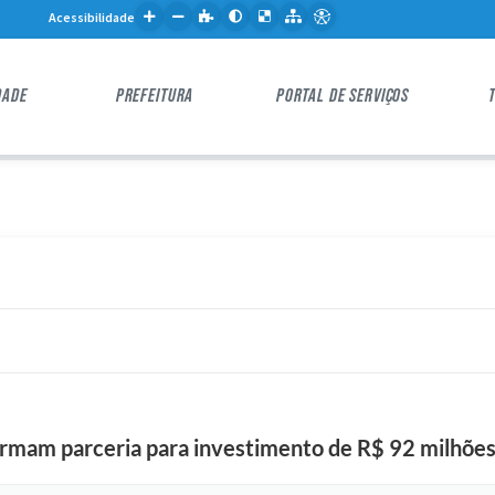
Acessibilidade
DADE
PREFEITURA
PORTAL DE SERVIÇOS
firmam parceria para investimento de R$ 92 milhõe