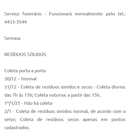
Serviço funerário - Funcionará normalmente pelo tel.:
4433-3544
Semasa
RESÍDUOS SÓLIDOS
Coleta porta a porta
30/12 – Normal
31/12 - Coleta de resíduos úmidos e secos - Coleta diurna:
das 7h às 15h; Coleta noturna: a partir das 15h.
1º/1/25 - Não há coleta
2/1 - Coleta de resíduos úmidos normal, de acordo com o
setor; Coleta de resíduos secos apenas em pontos
cadastrados.