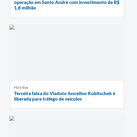
operação em Santo André com investimento de R$
1,8 milhão
Há 6 dias
Terceira faixa do Viaduto Juscelino Kubitschek é
liberada para tráfego de veículos