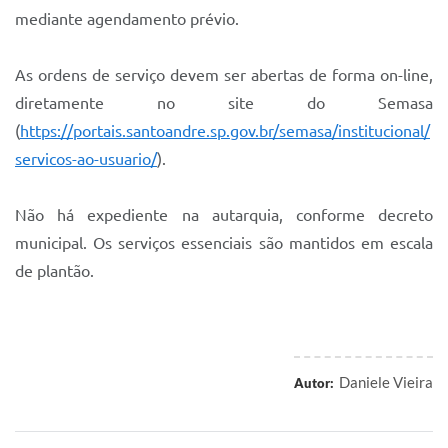
mediante agendamento prévio.
As ordens de serviço devem ser abertas de forma on-line,
diretamente no site do Semasa
(
https://portais.santoandre.sp.gov.br/semasa/institucional/
servicos-ao-usuario/
).
Não há expediente na autarquia, conforme decreto
municipal. Os serviços essenciais são mantidos em escala
de plantão.
Daniele Vieira
Autor: