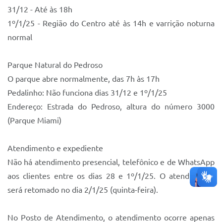
31/12 - Até às 18h
1º/1/25 - Região do Centro até às 14h e varrição noturna
normal
Parque Natural do Pedroso
O parque abre normalmente, das 7h às 17h
Pedalinho: Não funciona dias 31/12 e 1º/1/25
Endereço: Estrada do Pedroso, altura do número 3000
(Parque Miami)
Atendimento e expediente
Não há atendimento presencial, telefônico e de WhatsApp
aos clientes entre os dias 28 e 1º/1/25. O atendimento
será retomado no dia 2/1/25 (quinta-feira).
No Posto de Atendimento, o atendimento ocorre apenas