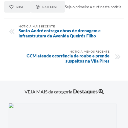
Seja o primeiro a curtir esta notícia.
GOSTEI
NÃO GOSTEI
NOTÍCIA MAIS RECENTE
Santo André entrega obras de drenagem e
infraestrutura da Avenida Queirós Filho
NOTÍCIA MENOS RECENTE
GCM atende ocorrência de roubo e prende
suspeitos na Vila Pires
Destaques
VEJA MAIS da categoria