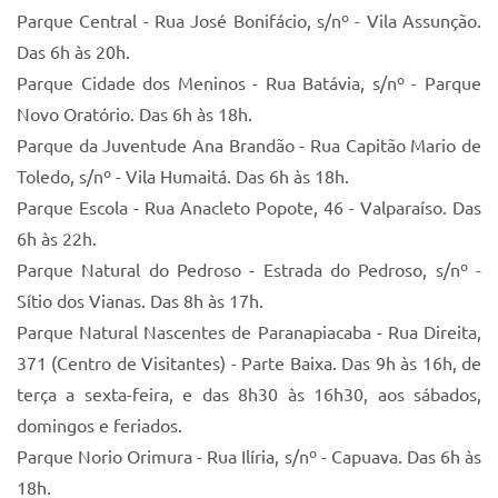
Parque Central - Rua José Bonifácio, s/nº - Vila Assunção.
Das 6h às 20h.
Parque Cidade dos Meninos - Rua Batávia, s/nº - Parque
Novo Oratório. Das 6h às 18h.
Parque da Juventude Ana Brandão - Rua Capitão Mario de
Toledo, s/nº - Vila Humaitá. Das 6h às 18h.
Parque Escola - Rua Anacleto Popote, 46 - Valparaíso. Das
6h às 22h.
Parque Natural do Pedroso - Estrada do Pedroso, s/nº -
Sítio dos Vianas. Das 8h às 17h.
Parque Natural Nascentes de Paranapiacaba - Rua Direita,
371 (Centro de Visitantes) - Parte Baixa. Das 9h às 16h, de
terça a sexta-feira, e das 8h30 às 16h30, aos sábados,
domingos e feriados.
Parque Norio Orimura - Rua Ilíria, s/nº - Capuava. Das 6h às
18h.