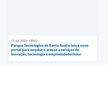
17 JUL 2026 - 18h02
Parque Tecnológico de Santo André lança novo
portal para ampliar o acesso a serviços de
inovação, tecnologia e empreendedorismo