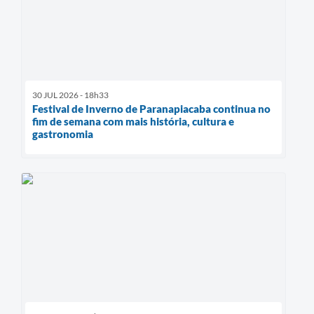
30 JUL 2026 - 18h33
Festival de Inverno de Paranapiacaba continua no
fim de semana com mais história, cultura e
gastronomia