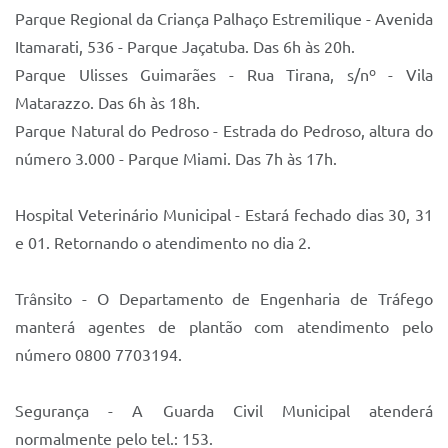
Parque Regional da Criança Palhaço Estremilique - Avenida
Itamarati, 536 - Parque Jaçatuba. Das 6h às 20h.
Parque Ulisses Guimarães - Rua Tirana, s/nº - Vila
Matarazzo. Das 6h às 18h.
Parque Natural do Pedroso - Estrada do Pedroso, altura do
número 3.000 - Parque Miami. Das 7h às 17h.
Hospital Veterinário Municipal - Estará fechado dias 30, 31
e 01. Retornando o atendimento no dia 2.
Trânsito - O Departamento de Engenharia de Tráfego
manterá agentes de plantão com atendimento pelo
número 0800 7703194.
Segurança - A Guarda Civil Municipal atenderá
normalmente pelo tel.: 153.