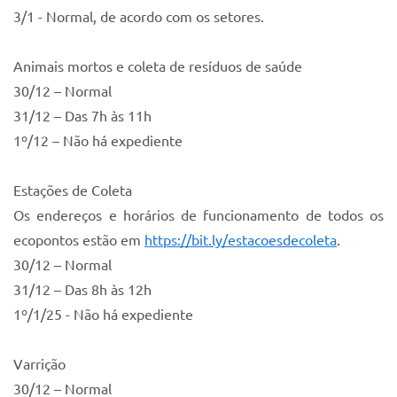
3/1 - Normal, de acordo com os setores.
Animais mortos e coleta de resíduos de saúde
30/12 – Normal
31/12 – Das 7h às 11h
1º/12 – Não há expediente
Estações de Coleta
Os endereços e horários de funcionamento de todos os
ecopontos estão em
https://bit.ly/estacoesdecoleta
.
30/12 – Normal
31/12 – Das 8h às 12h
1º/1/25 - Não há expediente
Varrição
30/12 – Normal