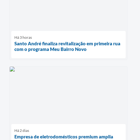
Há 3 horas
Santo André finaliza revitalização em primeira rua
com o programa Meu Bairro Novo
Há 2 dias
Empresa de eletrodomésticos premium amplia