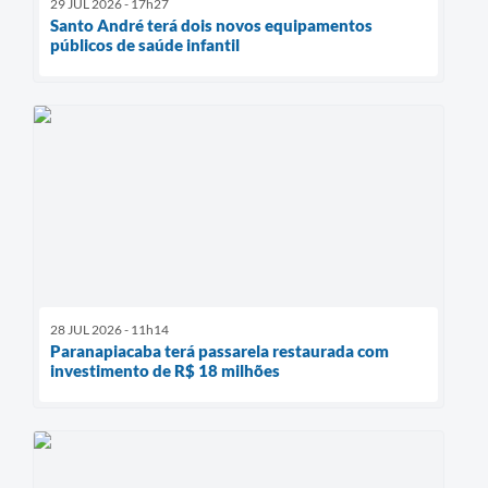
29 JUL 2026 - 17h27
Santo André terá dois novos equipamentos
públicos de saúde infantil
28 JUL 2026 - 11h14
Paranapiacaba terá passarela restaurada com
investimento de R$ 18 milhões