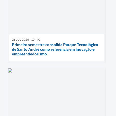
26 JUL 2026 - 15h40
Primeiro semestre consolida Parque Tecnológico
de Santo André como referência em inovação e
empreendedorismo