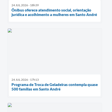
24 JUL 2026 - 18h39
Ônibus oferece atendimento social, orientação
jurídica e acolhimento a mulheres em Santo André
24 JUL 2026 - 17h13
Programa de Troca de Geladeiras contempla quase
500 famílias em Santo André