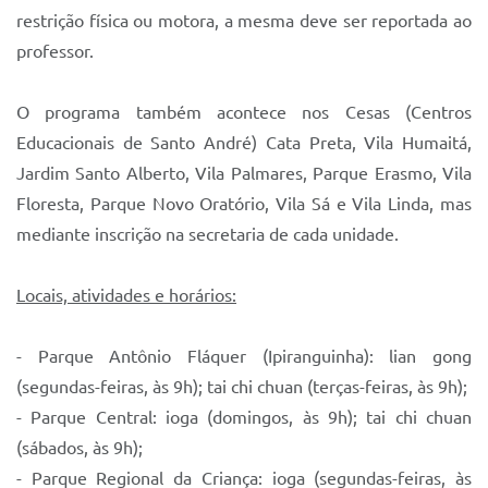
restrição física ou motora, a mesma deve ser reportada ao
professor.
O programa também acontece nos Cesas (Centros
Educacionais de Santo André) Cata Preta, Vila Humaitá,
Jardim Santo Alberto, Vila Palmares, Parque Erasmo, Vila
Floresta, Parque Novo Oratório, Vila Sá e Vila Linda, mas
mediante inscrição na secretaria de cada unidade.
Locais, atividades e horários:
- Parque Antônio Fláquer (Ipiranguinha): lian gong
(segundas-feiras, às 9h); tai chi chuan (terças-feiras, às 9h);
- Parque Central: ioga (domingos, às 9h); tai chi chuan
(sábados, às 9h);
- Parque Regional da Criança: ioga (segundas-feiras, às