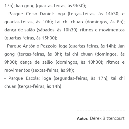
17h); lian gong (quartas-feiras, às 9h30);
- Parque Celso Daniel: ioga (terças-feiras, às 14h30; e
quartas-feiras, às 10h); tai chi chuan (domingos, às 8h);
dança de salão (sábados, às 10h30); ritmos e movimentos
(quartas-feiras, às 15h30);
- Parque Antônio Pezzolo: ioga (quartas-feiras, às 14h); lian
gong (terças-feiras, às 8h); tai chi chuan (domingos, às
9h30); dança de salão (domingos, às 10h30); ritmos e
movimentos (sextas-feiras, às 9h);
- Parque Escola: ioga (segundas-feiras, às 17h); tai chi
chuan (terças-feiras, às 14h)
Dérek Bittencourt
Autor: