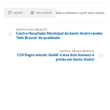
Seja o primeiro a curtir esta notícia.
GOSTEI
NÃO GOSTEI
NOTÍCIA MAIS RECENTE
Centro Hospitalar Municipal de Santo André recebe
‘Selo Bronze’ de qualidade
NOTÍCIA MENOS RECENTE
COI flagra veículo ‘dublê’ e leva dois homens à
prisão em Santo André