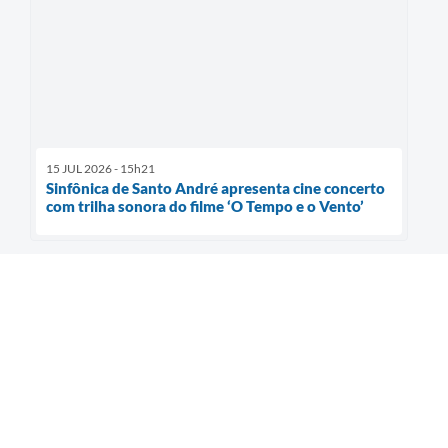
15 JUL 2026 - 15h21
Sinfônica de Santo André apresenta cine concerto
com trilha sonora do filme ‘O Tempo e o Vento’