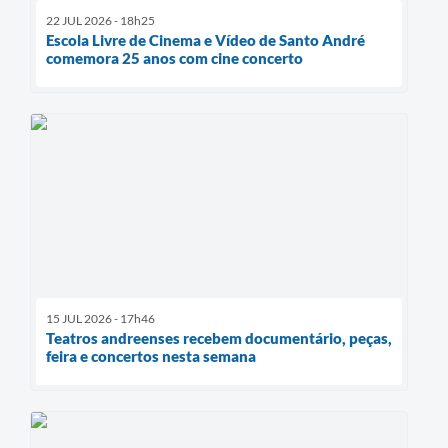
22 JUL 2026 - 18h25
Escola Livre de Cinema e Vídeo de Santo André
comemora 25 anos com cine concerto
15 JUL 2026 - 17h46
Teatros andreenses recebem documentário, peças,
feira e concertos nesta semana