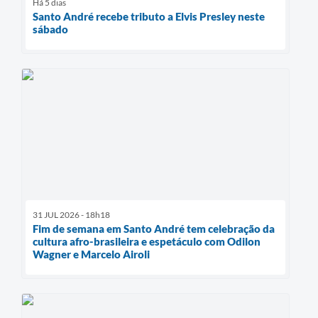
Há 5 dias
Santo André recebe tributo a Elvis Presley neste
sábado
31 JUL 2026 - 18h18
Fim de semana em Santo André tem celebração da
cultura afro-brasileira e espetáculo com Odilon
Wagner e Marcelo Airoli