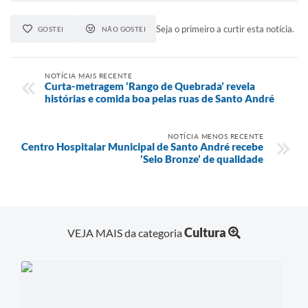
Seja o primeiro a curtir esta notícia.
GOSTEI
NÃO GOSTEI
NOTÍCIA MAIS RECENTE
Curta-metragem ‘Rango de Quebrada’ revela
histórias e comida boa pelas ruas de Santo André
NOTÍCIA MENOS RECENTE
Centro Hospitalar Municipal de Santo André recebe
‘Selo Bronze’ de qualidade
Cultura
VEJA MAIS da categoria