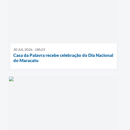
30 JUL 2026 - 18h23
Casa da Palavra recebe celebração do Dia Nacional
do Maracatu