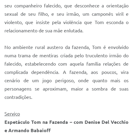
seu companheiro falecido, que desconhece a orientação
sexual de seu filho, e seu irmão, um camponês viril e
violento, que insiste pela violência que Tom esconda o
relacionamento de sua mãe enlutada.
No ambiente rural austero da fazenda, Tom é envolvido
numa trama de mentiras criada pelo truculento irmão do
falecido, estabelecendo com aquela família relações de
complicada dependência. A fazenda, aos poucos, vira
cenário de um jogo perigoso, onde quanto mais os
personagens se aproximam, maior a sombra de suas
contradições.
Serviço
Espetáculo Tom na Fazenda – com Denise Del Vecchio
e Armando Babaioff