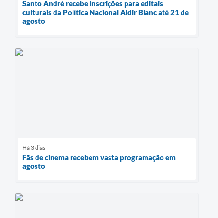
Santo André recebe inscrições para editais
culturais da Política Nacional Aldir Blanc até 21 de
agosto
Há 3 dias
Fãs de cinema recebem vasta programação em
agosto