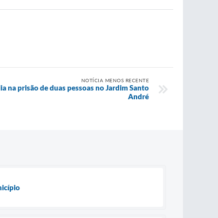
NOTÍCIA MENOS RECENTE
a na prisão de duas pessoas no Jardim Santo
André
nicípio