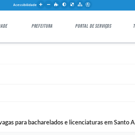
Acessibilidade
DADE
PREFEITURA
PORTAL DE SERVIÇOS
vagas para bacharelados e licenciaturas em Santo 