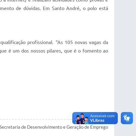
cimento de dúvidas. Em Santo André, o polo está
ualificação profissional. “As 105 novas vagas da
que é um dos nossos pilares, que é o fomento ao
Secretaria de Desenvolvimento e Geração de Emprego