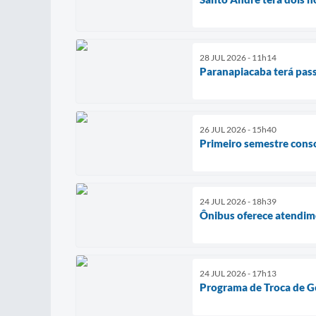
28 JUL 2026 - 11h14
Paranapiacaba terá pas
26 JUL 2026 - 15h40
Primeiro semestre cons
24 JUL 2026 - 18h39
Ônibus oferece atendime
24 JUL 2026 - 17h13
Programa de Troca de G