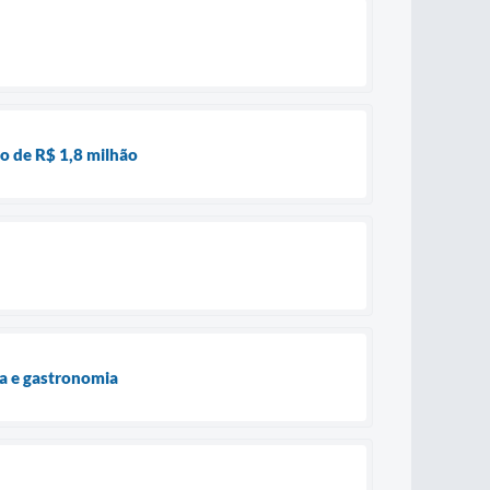
o de R$ 1,8 milhão
ra e gastronomia