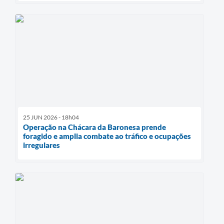
25 JUN 2026 - 18h04
Operação na Chácara da Baronesa prende
foragido e amplia combate ao tráfico e ocupações
irregulares