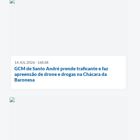
14 JUL 2026 - 16h38
GCM de Santo André prende traficante e faz
apreensão de drone e drogas na Chácara da
Baronesa