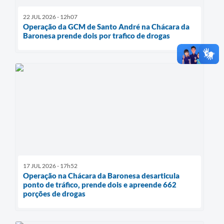
22 JUL 2026 - 12h07
Operação da GCM de Santo André na Chácara da
Baronesa prende dois por trafico de drogas
17 JUL 2026 - 17h52
Operação na Chácara da Baronesa desarticula
ponto de tráfico, prende dois e apreende 662
porções de drogas