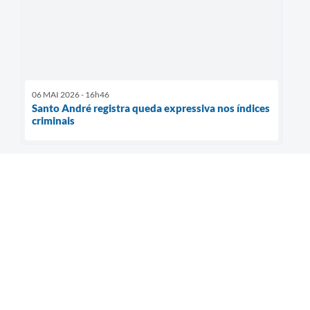
06 MAI 2026 - 16h46
Santo André registra queda expressiva nos índices
criminais