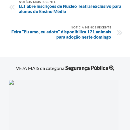
NOTÍCIA MAIS RECENTE
ELT abre inscrições de Núcleo Teatral exclusivo para
alunos do Ensino Médio
NOTÍCIA MENOS RECENTE
Feira "Eu amo, eu adoto" disponibiliza 171 animais
para adoção neste domingo
Segurança Pública
VEJA MAIS da categoria