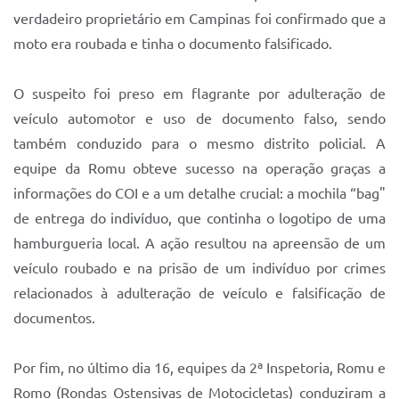
verdadeiro proprietário em Campinas foi confirmado que a
moto era roubada e tinha o documento falsificado.
O suspeito foi preso em flagrante por adulteração de
veículo automotor e uso de documento falso, sendo
também conduzido para o mesmo distrito policial. A
equipe da Romu obteve sucesso na operação graças a
informações do COI e a um detalhe crucial: a mochila “bag"
de entrega do indivíduo, que continha o logotipo de uma
hamburgueria local. A ação resultou na apreensão de um
veículo roubado e na prisão de um indivíduo por crimes
relacionados à adulteração de veículo e falsificação de
documentos.
Por fim, no último dia 16, equipes da 2ª Inspetoria, Romu e
Romo (Rondas Ostensivas de Motocicletas) conduziram a