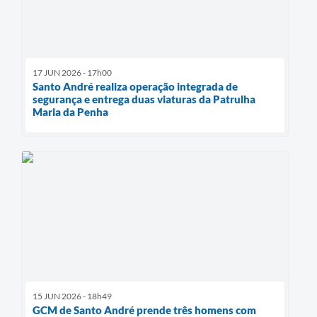
17 JUN 2026 - 17h00
Santo André realiza operação integrada de
segurança e entrega duas viaturas da Patrulha
Maria da Penha
15 JUN 2026 - 18h49
GCM de Santo André prende três homens com