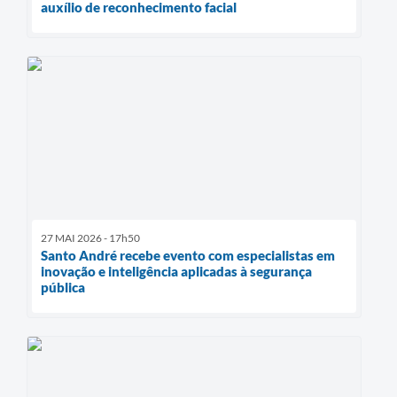
auxílio de reconhecimento facial
27 MAI 2026 - 17h50
Santo André recebe evento com especialistas em
inovação e inteligência aplicadas à segurança
pública