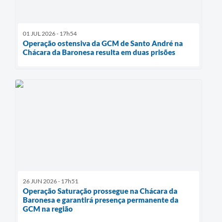
01 JUL 2026 - 17h54
Operação ostensiva da GCM de Santo André na
Chácara da Baronesa resulta em duas prisões
26 JUN 2026 - 17h51
Operação Saturação prossegue na Chácara da
Baronesa e garantirá presença permanente da
GCM na região