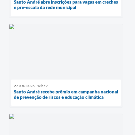
Santo André abre inscrições para vagas em creches
e pré-escola da rede municipal
27 JUN 2026 - 16h59
Santo André recebe prêmio em campanha nacional
de prevenção de riscos e educação climática