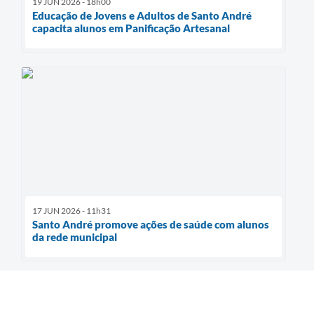
19 JUN 2026 - 18h00
Educação de Jovens e Adultos de Santo André
capacita alunos em Panificação Artesanal
17 JUN 2026 - 11h31
Santo André promove ações de saúde com alunos
da rede municipal