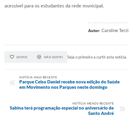
acessível para os estudantes da rede municipal.
Caroline Terzi
Autor:
Seja o primeiro a curtir esta notícia.
GOSTEI
NÃO GOSTEI
NOTÍCIA MAIS RECENTE
Parque Celso Daniel recebe nova edição do Saúde
em Movimento nos Parques neste domingo
NOTÍCIA MENOS RECENTE
Sabina terá programação especial no aniversário de
Santo André