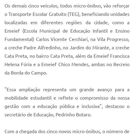
Os demais cinco veículos, todos micro-ônibus, vão reforçar
o Transporte Escolar Gratuito (TEG), beneficiando unidades
localizadas em diferentes regiões da cidade, como a
Emeief (Escola Municipal de Educação Infantil e Ensino
Fundamental) Carlos Vicente Cerchiari, na Vila Progresso,
a creche Padre Alfredinho, no Jardim do Mirante, a creche
Cata Preta, no bairro Cata Preta, além da Emeief Francisca
Helena Fúria e a Emeief Chico Mendes, ambas no Recreio
da Borda do Campo.
"Essa ampliação representa um grande avanço para a
mobilidade estudantil e reflete o compromisso da nossa
gestão com a educação pública e inclusiva", destacou o
secretário de Educação, Pedrinho Botaro.
Com a chegada dos cinco novos micro-ônibus, o número de