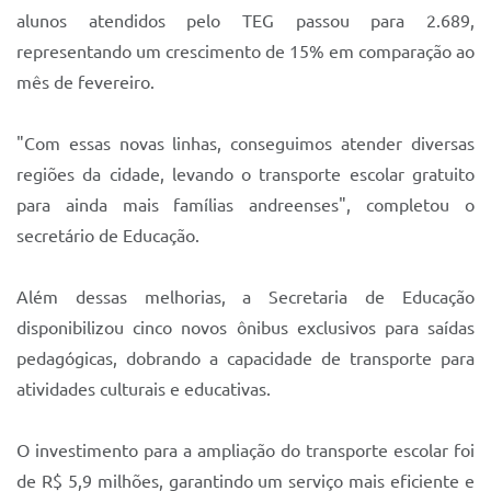
alunos atendidos pelo TEG passou para 2.689,
representando um crescimento de 15% em comparação ao
mês de fevereiro.
"Com essas novas linhas, conseguimos atender diversas
regiões da cidade, levando o transporte escolar gratuito
para ainda mais famílias andreenses", completou o
secretário de Educação.
Além dessas melhorias, a Secretaria de Educação
disponibilizou cinco novos ônibus exclusivos para saídas
pedagógicas, dobrando a capacidade de transporte para
atividades culturais e educativas.
O investimento para a ampliação do transporte escolar foi
de R$ 5,9 milhões, garantindo um serviço mais eficiente e