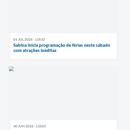
01 JUL 2026 - 11h32
Sabina inicia programação de férias neste sábado
com atrações inéditas
30 JUN 2026 - 11h05