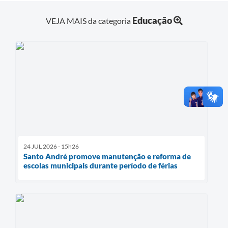
Educação
VEJA MAIS da categoria
24 JUL 2026 - 15h26
Santo André promove manutenção e reforma de
escolas municipais durante período de férias