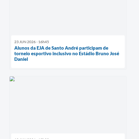
23 JUN 2026 - 16h45
Alunos da EJA de Santo André participam de
torneio esportivo inclusivo no Estádio Bruno José
Daniel