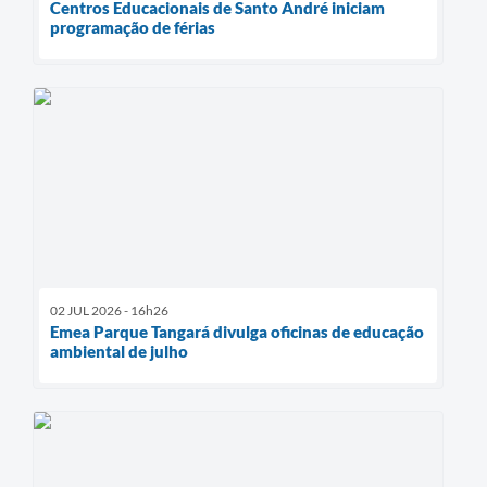
Centros Educacionais de Santo André iniciam
programação de férias
02 JUL 2026 - 16h26
Emea Parque Tangará divulga oficinas de educação
ambiental de julho