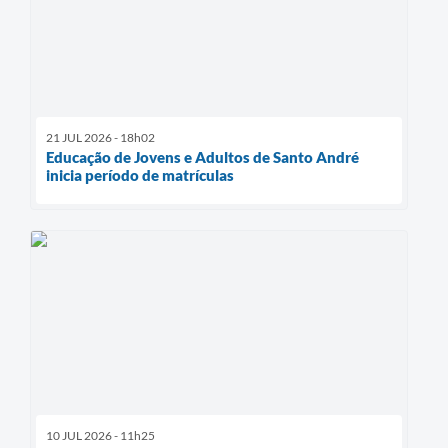
21 JUL 2026 - 18h02
Educação de Jovens e Adultos de Santo André
inicia período de matrículas
10 JUL 2026 - 11h25