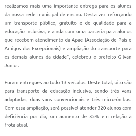
Sistema Colab
realizamos mais uma importante entrega para os alunos
da nossa rede municipal de ensino. Desta vez reforçando
Autarquias
um transporte público, gratuito e de qualidade para a
educação inclusiva, e ainda com uma parceria para alunos
que recebem atendimento da Apae (Associação de Pais e
Amigos dos Excepcionais) e ampliação do transporte para
os demais alunos da cidade”, celebrou o prefeito Gilvan
Junior.
Foram entregues ao todo 13 veículos. Deste total, oito são
para transporte da educação inclusiva, sendo três vans
adaptadas, duas vans convencionais e três micro-ônibus.
Com essa ampliação, será possível atender 320 alunos com
deficiência por dia, um aumento de 35% em relação à
frota atual.