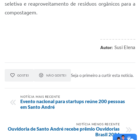
seletiva e reaproveitamento de resíduos orgânicos para a
compostagem.
Susi Elena
Autor:
Seja o primeiro a curtir esta notícia.
GOSTEI
NÃO GOSTEI
NOTÍCIA MAIS RECENTE
Evento nacional para startups reúne 200 pessoas
em Santo André
NOTÍCIA MENOS RECENTE
Ouvidoria de Santo André recebe prêmio Ouvidorias
Brasil 2024