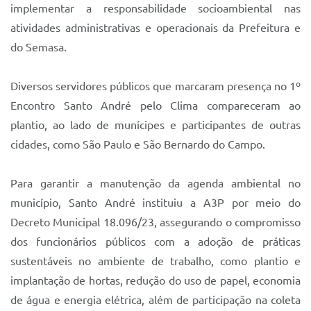
implementar a responsabilidade socioambiental nas
atividades administrativas e operacionais da Prefeitura e
do Semasa.
Diversos servidores públicos que marcaram presença no 1º
Encontro Santo André pelo Clima compareceram ao
plantio, ao lado de munícipes e participantes de outras
cidades, como São Paulo e São Bernardo do Campo.
Para garantir a manutenção da agenda ambiental no
município, Santo André instituiu a A3P por meio do
Decreto Municipal 18.096/23, assegurando o compromisso
dos funcionários públicos com a adoção de práticas
sustentáveis no ambiente de trabalho, como plantio e
implantação de hortas, redução do uso de papel, economia
de água e energia elétrica, além de participação na coleta