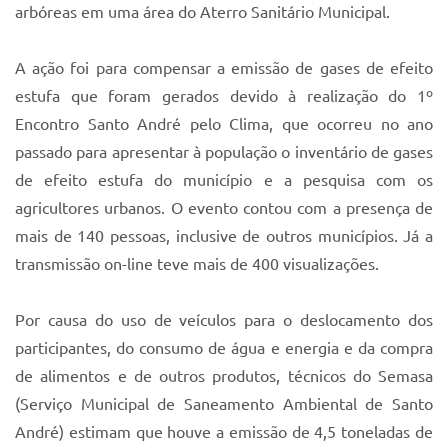
Sistema Colab
arbóreas em uma área do Aterro Sanitário Municipal.
Autarquias
A ação foi para compensar a emissão de gases de efeito
estufa que foram gerados devido à realização do 1º
Encontro Santo André pelo Clima, que ocorreu no ano
passado para apresentar à população o inventário de gases
de efeito estufa do município e a pesquisa com os
agricultores urbanos. O evento contou com a presença de
mais de 140 pessoas, inclusive de outros municípios. Já a
transmissão on-line teve mais de 400 visualizações.
Por causa do uso de veículos para o deslocamento dos
participantes, do consumo de água e energia e da compra
de alimentos e de outros produtos, técnicos do Semasa
(Serviço Municipal de Saneamento Ambiental de Santo
André) estimam que houve a emissão de 4,5 toneladas de