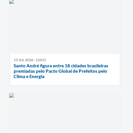
13 JUL 2026 - 11h31
Santo André figura entre 18 cidades brasileiras
premiadas pelo Pacto Global de Prefeitos pelo
Clima e Energia