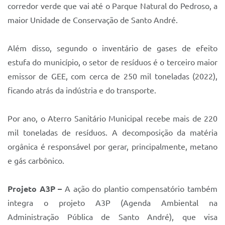
corredor verde que vai até o Parque Natural do Pedroso, a
maior Unidade de Conservação de Santo André.
Além disso, segundo o inventário de gases de efeito
estufa do município, o setor de resíduos é o terceiro maior
emissor de GEE, com cerca de 250 mil toneladas (2022),
ficando atrás da indústria e do transporte.
Por ano, o Aterro Sanitário Municipal recebe mais de 220
mil toneladas de resíduos. A decomposição da matéria
orgânica é responsável por gerar, principalmente, metano
e gás carbônico.
Projeto A3P –
A ação do plantio compensatório também
integra o projeto A3P (Agenda Ambiental na
Administração Pública de Santo André), que visa