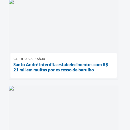
24 JUL 2026 - 16h30
Santo André interdita estabelecimentos com R$
21 mil em multas por excesso de barulho