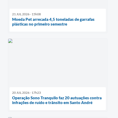
21 JUL 2026 - 15h08
Moeda Pet arrecada 4,5 toneladas de garrafas
plásticas no primeiro semestre
20 JUL 2026 - 17h23
Operação Sono Tranquilo faz 20 autuações contra
infrações de ruído e trânsito em Santo André