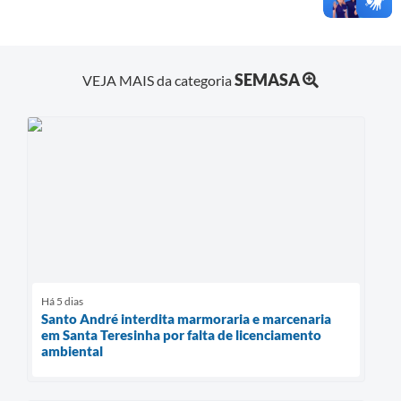
SEMASA
VEJA MAIS da categoria
Há 5 dias
Santo André interdita marmoraria e marcenaria
em Santa Teresinha por falta de licenciamento
ambiental