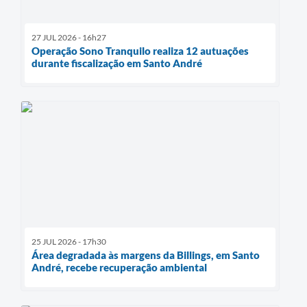
27 JUL 2026 - 16h27
Operação Sono Tranquilo realiza 12 autuações
durante fiscalização em Santo André
25 JUL 2026 - 17h30
Área degradada às margens da Billings, em Santo
André, recebe recuperação ambiental