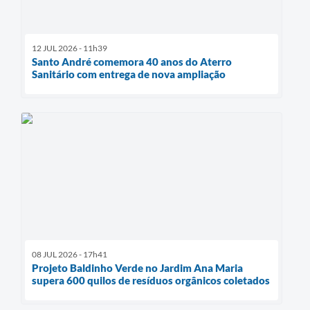
12 JUL 2026 - 11h39
Santo André comemora 40 anos do Aterro
Sanitário com entrega de nova ampliação
08 JUL 2026 - 17h41
Projeto Baldinho Verde no Jardim Ana Maria
supera 600 quilos de resíduos orgânicos coletados