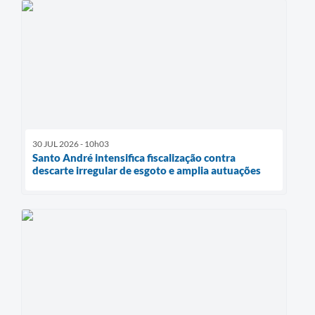
30 JUL 2026 - 10h03
Santo André intensifica fiscalização contra
descarte irregular de esgoto e amplia autuações