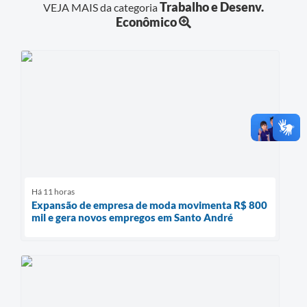
Trabalho e Desenv.
VEJA MAIS da categoria
Econômico
Há 11 horas
Expansão de empresa de moda movimenta R$ 800
mil e gera novos empregos em Santo André