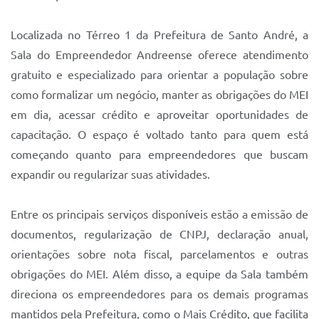
Sistema Colab
Autarquias
Localizada no Térreo 1 da Prefeitura de Santo André, a
Sala do Empreendedor Andreense oferece atendimento
gratuito e especializado para orientar a população sobre
como formalizar um negócio, manter as obrigações do MEI
em dia, acessar crédito e aproveitar oportunidades de
capacitação. O espaço é voltado tanto para quem está
começando quanto para empreendedores que buscam
expandir ou regularizar suas atividades.
Entre os principais serviços disponíveis estão a emissão de
documentos, regularização de CNPJ, declaração anual,
orientações sobre nota fiscal, parcelamentos e outras
obrigações do MEI. Além disso, a equipe da Sala também
direciona os empreendedores para os demais programas
mantidos pela Prefeitura, como o Mais Crédito, que facilita