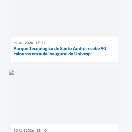
01 JUL 2026 - 18h11
Parque Tecnológico de Santo André recebe 90
calouros em aula inaugural da Univesp
30 JUN 2026 - 18h40