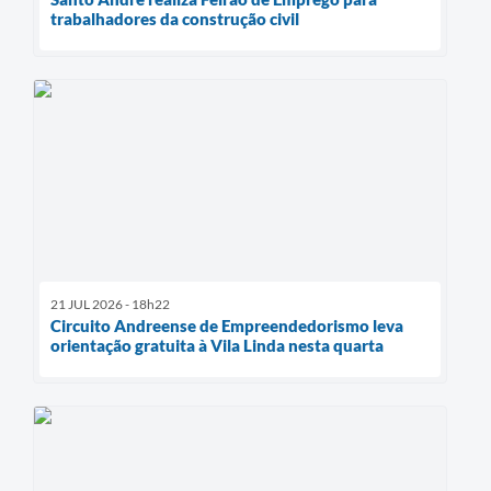
trabalhadores da construção civil
21 JUL 2026 - 18h22
Circuito Andreense de Empreendedorismo leva
orientação gratuita à Vila Linda nesta quarta