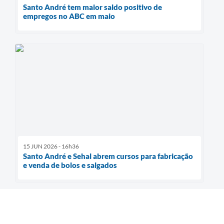
Santo André tem maior saldo positivo de
empregos no ABC em maio
15 JUN 2026 - 16h36
Santo André e Sehal abrem cursos para fabricação
e venda de bolos e salgados