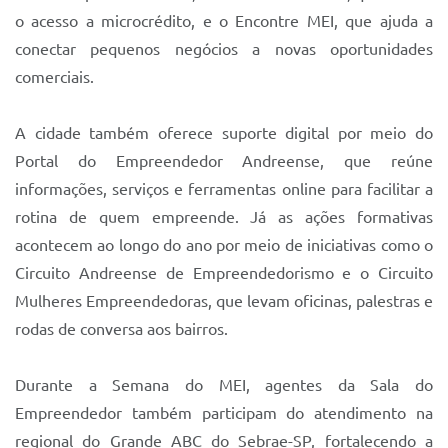
o acesso a microcrédito, e o Encontre MEI, que ajuda a
conectar pequenos negócios a novas oportunidades
comerciais.
A cidade também oferece suporte digital por meio do
Portal do Empreendedor Andreense, que reúne
informações, serviços e ferramentas online para facilitar a
rotina de quem empreende. Já as ações formativas
acontecem ao longo do ano por meio de iniciativas como o
Circuito Andreense de Empreendedorismo e o Circuito
Mulheres Empreendedoras, que levam oficinas, palestras e
rodas de conversa aos bairros.
Durante a Semana do MEI, agentes da Sala do
Empreendedor também participam do atendimento na
regional do Grande ABC do Sebrae-SP, fortalecendo a