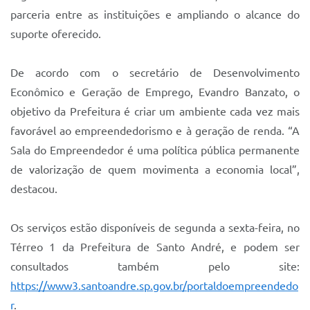
parceria entre as instituições e ampliando o alcance do
suporte oferecido.
De acordo com o secretário de Desenvolvimento
Econômico e Geração de Emprego, Evandro Banzato, o
objetivo da Prefeitura é criar um ambiente cada vez mais
favorável ao empreendedorismo e à geração de renda. “A
Sala do Empreendedor é uma política pública permanente
de valorização de quem movimenta a economia local”,
destacou.
Os serviços estão disponíveis de segunda a sexta-feira, no
Térreo 1 da Prefeitura de Santo André, e podem ser
consultados também pelo site:
https://www3.santoandre.sp.gov.br/portaldoempreendedo
r
.