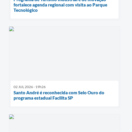
fortalece agenda regional com visita ao Parque
Tecnológico
02 JUL 2026 - 19h26
Santo André é reconhecida com Selo Ouro do
programa estadual Facilita SP