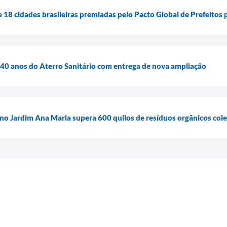
 18 cidades brasileiras premiadas pelo Pacto Global de Prefeitos 
0 anos do Aterro Sanitário com entrega de nova ampliação
no Jardim Ana Maria supera 600 quilos de resíduos orgânicos col