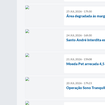
25 JUL 2026 - 17h30
Área degradada às marge
24 JUL 2026 - 16h30
Santo André interdita e
21 JUL 2026 - 15h08
Moeda Pet arrecada 4,5 
20 JUL 2026 - 17h23
Operação Sono Tranquilo