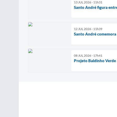
13 JUL 2026 - 11h31
Santo André figura entre
12 JUL 2026 - 11h39
Santo André comemora 4
08 JUL 2026 - 17h41
Projeto Baldinho Verde 