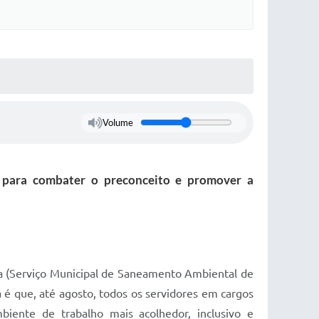
Volume
ão para combater o preconceito e promover a
a (Serviço Municipal de Saneamento Ambiental de
 é que, até agosto, todos os servidores em cargos
biente de trabalho mais acolhedor, inclusivo e