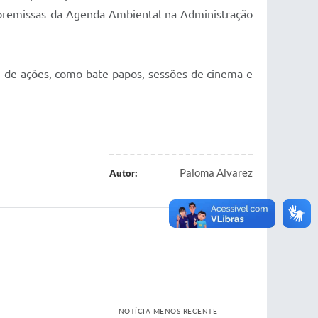
s premissas da Agenda Ambiental na Administração
 de ações, como bate-papos, sessões de cinema e
Paloma Alvarez
Autor:
NOTÍCIA MENOS RECENTE