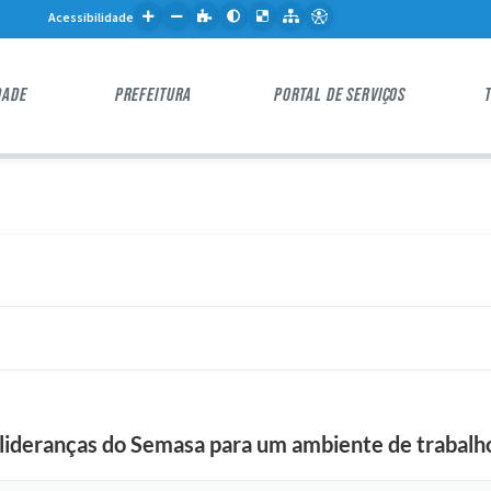
Acessibilidade
DADE
PREFEITURA
PORTAL DE SERVIÇOS
lideranças do Semasa para um ambiente de trabalho