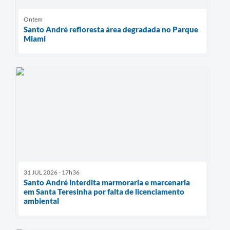
Ontem
Santo André refloresta área degradada no Parque
Miami
31 JUL 2026 - 17h36
Santo André interdita marmoraria e marcenaria
em Santa Teresinha por falta de licenciamento
ambiental