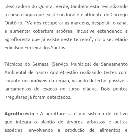
idealizadora do Quintal Verde, também está revitalizando
o curso d’água que existe no local e é afluente do Córrego
Oratório. “Vamos recuperar as margens, despoluir o canal
e aumentar cobertura arbórea, inclusive estendendo a
agrofloresta que já existe neste terreno”, diz o secretário
Edinilson Ferreira dos Santos.
Técnicos do Semasa (Serviço Municipal de Saneamento
Ambiental de Santo André) estão realizando testes com
corante nos imóveis da região, visando detectar possíveis
lançamentos de esgoto no curso d’água. Dois pontos
irregulares já foram detectados.
Agrofloresta -
A agrofloresta é um sistema de cultivo
que integra o plantio de árvores, arbustos e outras
espécies, envolvendo a produção de alimentos e