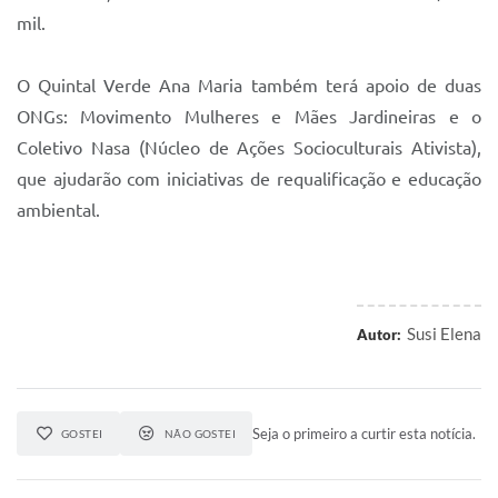
mil.
O Quintal Verde Ana Maria também terá apoio de duas
ONGs: Movimento Mulheres e Mães Jardineiras e o
Coletivo Nasa (Núcleo de Ações Socioculturais Ativista),
que ajudarão com iniciativas de requalificação e educação
ambiental.
Susi Elena
Autor:
Seja o primeiro a curtir esta notícia.
GOSTEI
NÃO GOSTEI