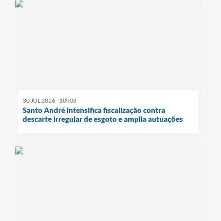
30 JUL 2026 - 10h03
Santo André intensifica fiscalização contra
descarte irregular de esgoto e amplia autuações