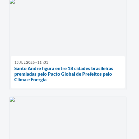
13 JUL 2026 - 11h31
Santo André figura entre 18 cidades brasileiras
premiadas pelo Pacto Global de Prefeitos pelo
Clima e Energia