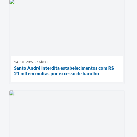
24 JUL 2026 - 16h30
Santo André interdita estabelecimentos com R$
21 mil em multas por excesso de barulho