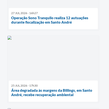
27 JUL 2026 - 16h27
Operação Sono Tranquilo realiza 12 autuações
durante fiscalização em Santo André
25 JUL 2026 - 17h30
Área degradada às margens da Billings, em Santo
André, recebe recuperação ambiental