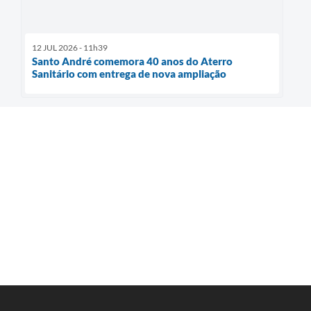
12 JUL 2026 - 11h39
Santo André comemora 40 anos do Aterro
Sanitário com entrega de nova ampliação