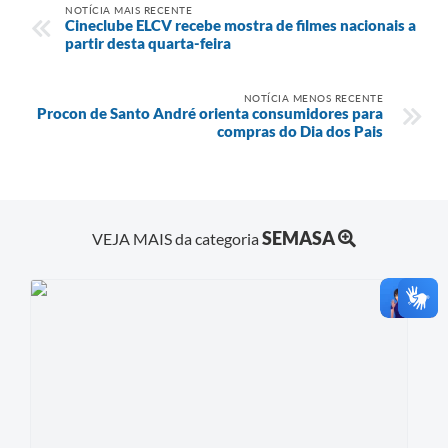
NOTÍCIA MAIS RECENTE
Cineclube ELCV recebe mostra de filmes nacionais a
partir desta quarta-feira
NOTÍCIA MENOS RECENTE
Procon de Santo André orienta consumidores para
compras do Dia dos Pais
SEMASA
VEJA MAIS da categoria