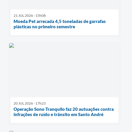
21 JUL 2026 - 15h08
Moeda Pet arrecada 4,5 toneladas de garrafas
plásticas no primeiro semestre
20 JUL 2026 - 17h23
Operação Sono Tranquilo faz 20 autuações contra
infrações de ruído e trânsito em Santo André