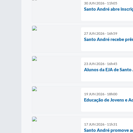
30 JUN 2026 - 11h05
Santo André abre inscri
27 JUN 2026 - 16h59
Santo André recebe prê
23 JUN 2026 - 16h45
Alunos da EJA de Santo 
19 JUN 2026 - 18h00
Educação de Jovens e Ad
17 JUN 2026 - 11h31
Santo André promove aç