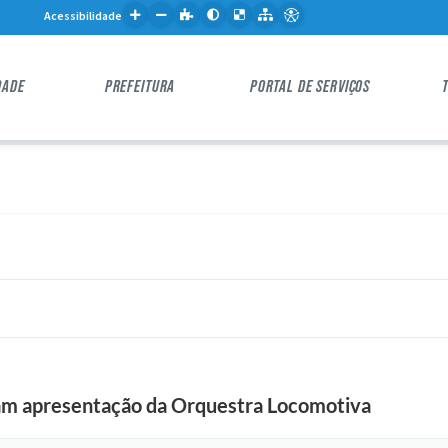
Acessibilidade
DADE
PREFEITURA
PORTAL DE SERVIÇOS
iam apresentação da Orquestra Locomotiva