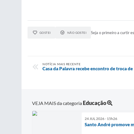
Seja o primeiro a curtir es
GOSTEI
NÃO GOSTEI
NOTÍCIA MAIS RECENTE
Casa da Palavra recebe encontro de troca de 
Educação
VEJA MAIS da categoria
24 JUL 2026 - 15h26
Santo André promove ma