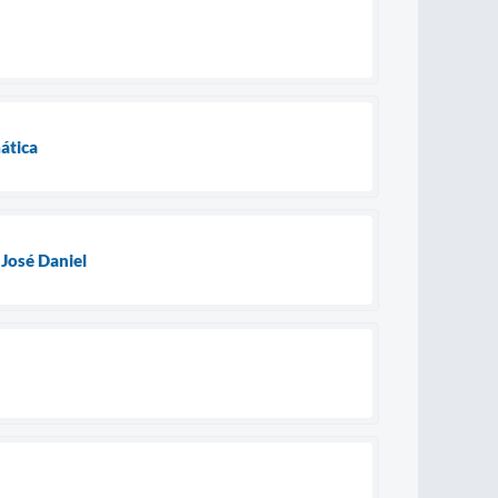
ática
 José Daniel