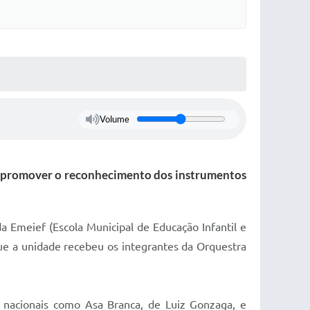
Volume
a e promover o reconhecimento dos instrumentos
da Emeief (Escola Municipal de Educação Infantil e
ue a unidade recebeu os integrantes da Orquestra
 nacionais como Asa Branca, de Luiz Gonzaga, e