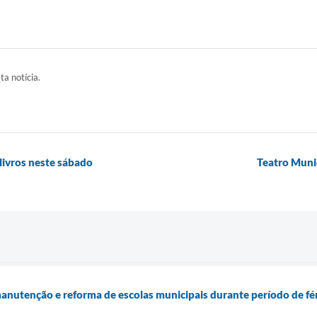
ta notícia.
livros neste sábado
Teatro Muni
nutenção e reforma de escolas municipais durante período de fé