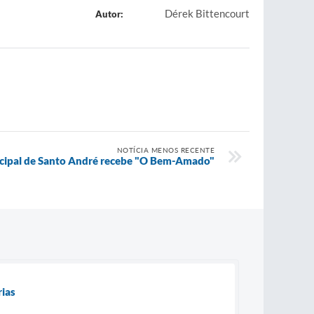
Dérek Bittencourt
Autor:
NOTÍCIA MENOS RECENTE
cipal de Santo André recebe "O Bem-Amado"
rias