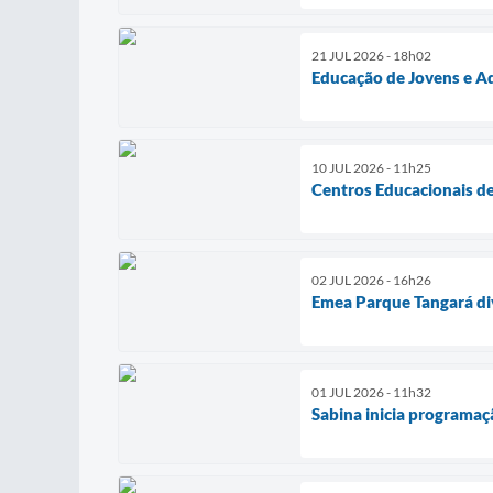
21 JUL 2026 - 18h02
Educação de Jovens e Ad
10 JUL 2026 - 11h25
Centros Educacionais de
02 JUL 2026 - 16h26
Emea Parque Tangará div
01 JUL 2026 - 11h32
Sabina inicia programaç