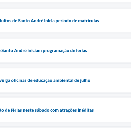
ultos de Santo André inicia período de matrículas
 Santo André iniciam programação de férias
ulga oficinas de educação ambiental de julho
ão de férias neste sábado com atrações inéditas