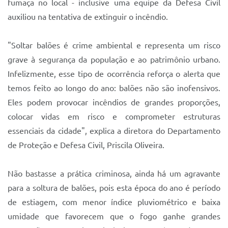
fumaça no local - inclusive uma equipe da Defesa Civil
auxiliou na tentativa de extinguir o incêndio.
"Soltar balões é crime ambiental e representa um risco
grave à segurança da população e ao patrimônio urbano.
Infelizmente, esse tipo de ocorrência reforça o alerta que
temos feito ao longo do ano: balões não são inofensivos.
Eles podem provocar incêndios de grandes proporções,
colocar vidas em risco e comprometer estruturas
essenciais da cidade", explica a diretora do Departamento
de Proteção e Defesa Civil, Priscila Oliveira.
Não bastasse a prática criminosa, ainda há um agravante
para a soltura de balões, pois esta época do ano é período
de estiagem, com menor índice pluviométrico e baixa
umidade que favorecem que o fogo ganhe grandes