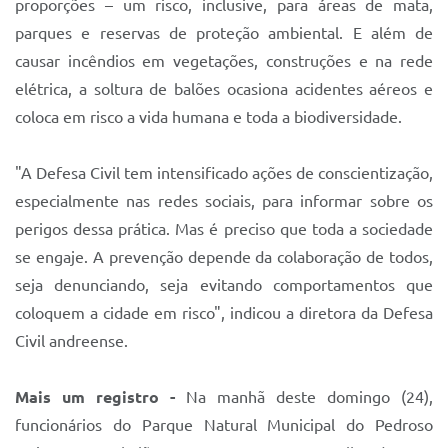
proporções – um risco, inclusive, para áreas de mata,
parques e reservas de proteção ambiental. E além de
causar incêndios em vegetações, construções e na rede
elétrica, a soltura de balões ocasiona acidentes aéreos e
coloca em risco a vida humana e toda a biodiversidade.
"A Defesa Civil tem intensificado ações de conscientização,
especialmente nas redes sociais, para informar sobre os
perigos dessa prática. Mas é preciso que toda a sociedade
se engaje. A prevenção depende da colaboração de todos,
seja denunciando, seja evitando comportamentos que
coloquem a cidade em risco", indicou a diretora da Defesa
Civil andreense.
Mais um registro -
Na manhã deste domingo (24),
funcionários do Parque Natural Municipal do Pedroso