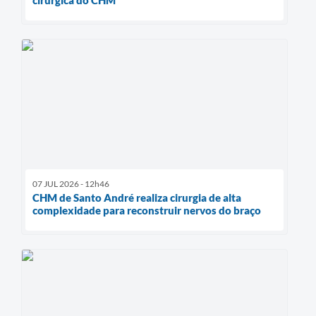
07 JUL 2026 - 12h46
CHM de Santo André realiza cirurgia de alta
complexidade para reconstruir nervos do braço