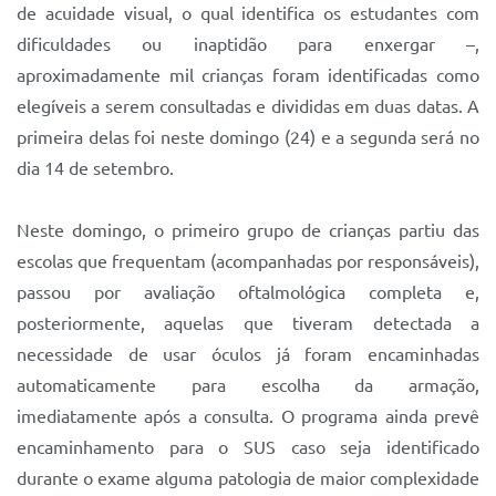
de acuidade visual, o qual identifica os estudantes com
dificuldades ou inaptidão para enxergar –,
aproximadamente mil crianças foram identificadas como
elegíveis a serem consultadas e divididas em duas datas. A
primeira delas foi neste domingo (24) e a segunda será no
dia 14 de setembro.
Neste domingo, o primeiro grupo de crianças partiu das
escolas que frequentam (acompanhadas por responsáveis),
passou por avaliação oftalmológica completa e,
posteriormente, aquelas que tiveram detectada a
necessidade de usar óculos já foram encaminhadas
automaticamente para escolha da armação,
imediatamente após a consulta. O programa ainda prevê
encaminhamento para o SUS caso seja identificado
durante o exame alguma patologia de maior complexidade