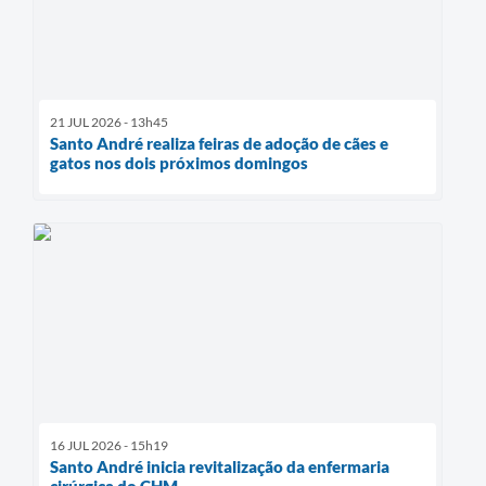
21 JUL 2026 - 13h45
Santo André realiza feiras de adoção de cães e
gatos nos dois próximos domingos
16 JUL 2026 - 15h19
Santo André inicia revitalização da enfermaria
cirúrgica do CHM