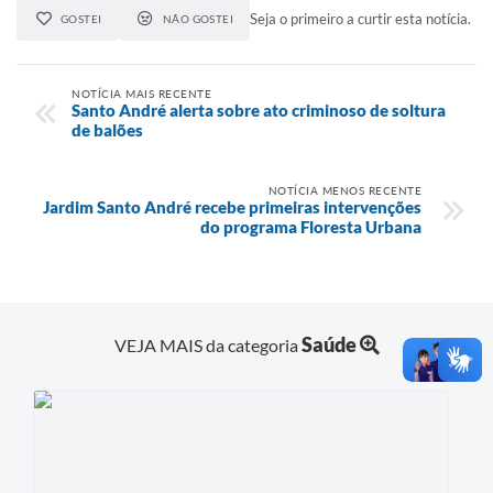
Seja o primeiro a curtir esta notícia.
GOSTEI
NÃO GOSTEI
NOTÍCIA MAIS RECENTE
Santo André alerta sobre ato criminoso de soltura
de balões
NOTÍCIA MENOS RECENTE
Jardim Santo André recebe primeiras intervenções
do programa Floresta Urbana
Saúde
VEJA MAIS da categoria