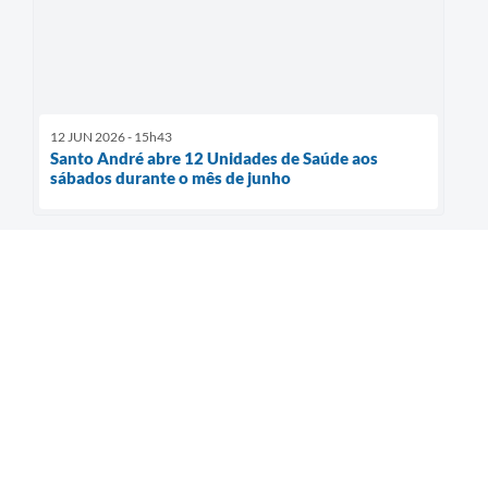
12 JUN 2026 - 15h43
Santo André abre 12 Unidades de Saúde aos
sábados durante o mês de junho