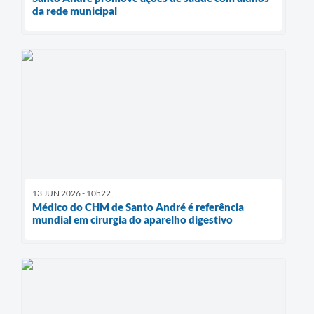
da rede municipal
13 JUN 2026 - 10h22
Médico do CHM de Santo André é referência
mundial em cirurgia do aparelho digestivo