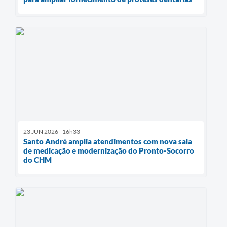
23 JUN 2026 - 16h33
Santo André amplia atendimentos com nova sala
de medicação e modernização do Pronto-Socorro
do CHM