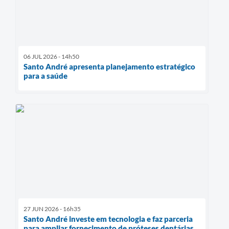
06 JUL 2026 - 14h50
Santo André apresenta planejamento estratégico
para a saúde
27 JUN 2026 - 16h35
Santo André investe em tecnologia e faz parceria
para ampliar fornecimento de próteses dentárias