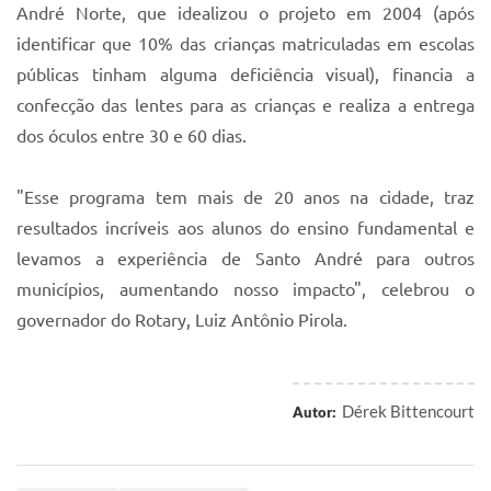
André Norte, que idealizou o projeto em 2004 (após
identificar que 10% das crianças matriculadas em escolas
públicas tinham alguma deficiência visual), financia a
confecção das lentes para as crianças e realiza a entrega
dos óculos entre 30 e 60 dias.
"Esse programa tem mais de 20 anos na cidade, traz
resultados incríveis aos alunos do ensino fundamental e
levamos a experiência de Santo André para outros
municípios, aumentando nosso impacto", celebrou o
governador do Rotary, Luiz Antônio Pirola.
Dérek Bittencourt
Autor: