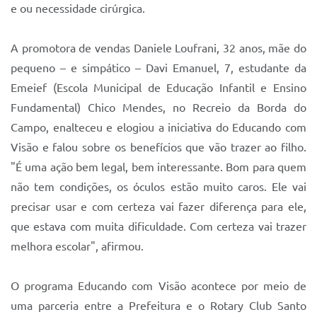
e ou necessidade cirúrgica.
A promotora de vendas Daniele Loufrani, 32 anos, mãe do
pequeno – e simpático – Davi Emanuel, 7, estudante da
Emeief (Escola Municipal de Educação Infantil e Ensino
Fundamental) Chico Mendes, no Recreio da Borda do
Campo, enalteceu e elogiou a iniciativa do Educando com
Visão e falou sobre os benefícios que vão trazer ao filho.
"É uma ação bem legal, bem interessante. Bom para quem
não tem condições, os óculos estão muito caros. Ele vai
precisar usar e com certeza vai fazer diferença para ele,
que estava com muita dificuldade. Com certeza vai trazer
melhora escolar", afirmou.
O programa Educando com Visão acontece por meio de
uma parceria entre a Prefeitura e o Rotary Club Santo