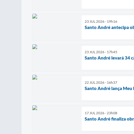
23 JUL 2026 - 19h16
Santo André antecipa ob
23 JUL 2026 - 17h45
Santo André levará 34 
22 JUL 2026 - 16h37
Santo André lança Meu 
17 JUL 2026 - 23h08
Santo André finaliza ob