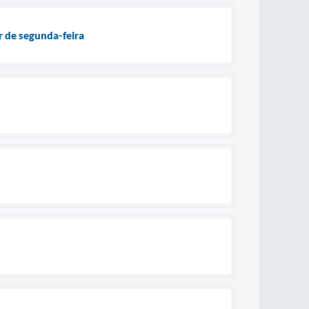
r de segunda-feira