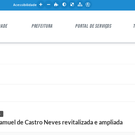
Acessibilidade
DADE
PREFEITURA
PORTAL DE SERVIÇOS
S
amuel de Castro Neves revitalizada e ampliada