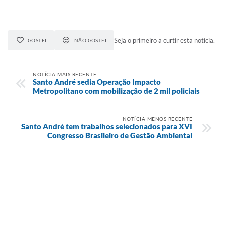
Seja o primeiro a curtir esta notícia.
GOSTEI
NÃO GOSTEI
NOTÍCIA MAIS RECENTE
Santo André sedia Operação Impacto
Metropolitano com mobilização de 2 mil policiais
NOTÍCIA MENOS RECENTE
Santo André tem trabalhos selecionados para XVI
Congresso Brasileiro de Gestão Ambiental