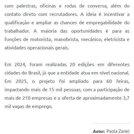
com palestras, oficinas e rodas de conversa, além do
contato direto com recrutadores. A ideia é incentivar a
qualificação e ampliar as chances de empregabilidade do
trabalhador. A maioria das oportunidades é para as
funções de motorista, manobrista, mecânico, eletricista e
atividades operacionais gerais.
Em 2024, foram realizadas 20 edições em diferentes
cidades do Brasil, já que a entidade atua em nível nacional.
Em 2025, o projeto foi ampliado para 60 feiras,
impactando mais de 15 mil pessoas, com a participação de
mais de 210 empresas e a oferta de aproximadamente 3,7
mil vagas de emprego.
Paola Zanei
Autor: