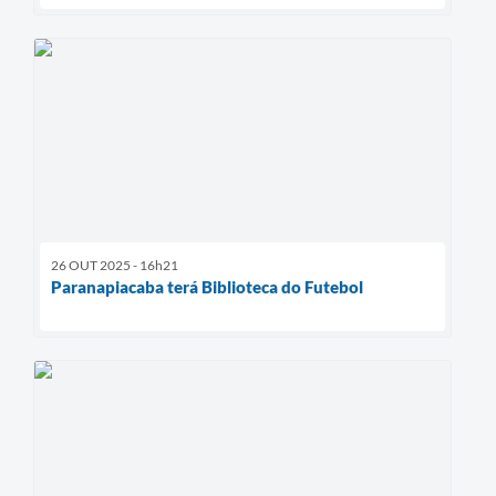
26 OUT 2025 - 16h21
Paranapiacaba terá Biblioteca do Futebol