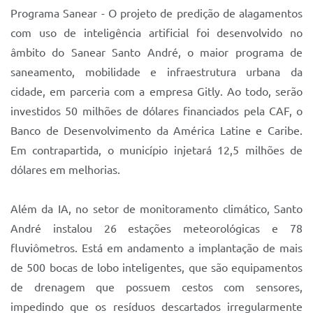
Programa Sanear - O projeto de predição de alagamentos
com uso de inteligência artificial foi desenvolvido no
âmbito do Sanear Santo André, o maior programa de
saneamento, mobilidade e infraestrutura urbana da
cidade, em parceria com a empresa Gitly. Ao todo, serão
investidos 50 milhões de dólares financiados pela CAF, o
Banco de Desenvolvimento da América Latine e Caribe.
Em contrapartida, o município injetará 12,5 milhões de
dólares em melhorias.
Além da IA, no setor de monitoramento climático, Santo
André instalou 26 estações meteorológicas e 78
fluviômetros. Está em andamento a implantação de mais
de 500 bocas de lobo inteligentes, que são equipamentos
de drenagem que possuem cestos com sensores,
impedindo que os resíduos descartados irregularmente