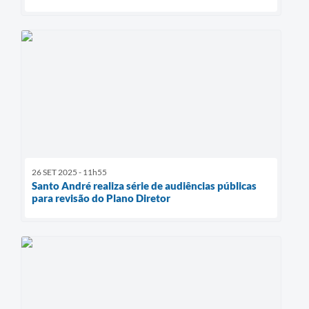
26 SET 2025 - 11h55
Santo André realiza série de audiências públicas
para revisão do Plano Diretor