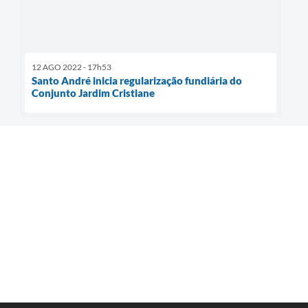
12 AGO 2022 - 17h53
Santo André inicia regularização fundiária do
Conjunto Jardim Cristiane