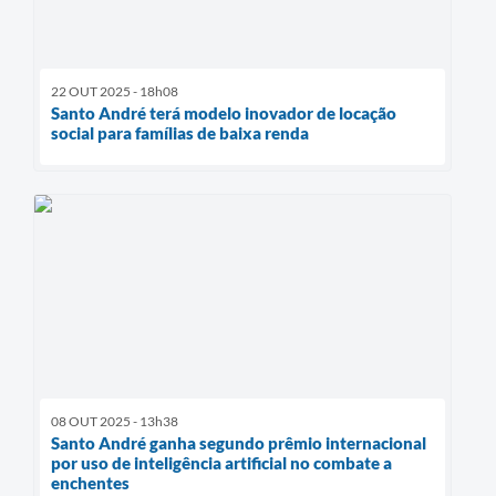
22 OUT 2025 - 18h08
Santo André terá modelo inovador de locação
social para famílias de baixa renda
08 OUT 2025 - 13h38
Santo André ganha segundo prêmio internacional
por uso de inteligência artificial no combate a
enchentes