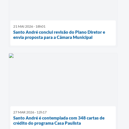
21 MAI 2026 - 18h01
Santo André conclui revisão do Plano Diretor e
envia proposta para a Câmara Municipal
27 MAR 2026 - 12h17
Santo André é contemplada com 348 cartas de
crédito do programa Casa Paulista