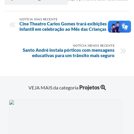
NOTÍCIA MAIS RECENTE
Cine Theatro Carlos Gomes trará exibições de filme
infantil em celebração ao Mês das Crianças
NOTÍCIA MENOS RECENTE
Santo André instala pórticos com mensagens
educativas para um trânsito mais seguro
Projetos
VEJA MAIS da categoria