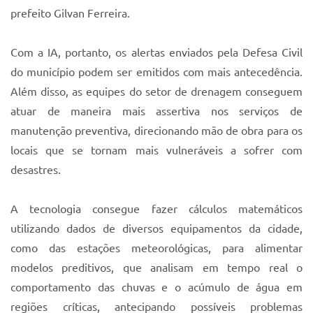
prefeito Gilvan Ferreira.
Com a IA, portanto, os alertas enviados pela Defesa Civil
do município podem ser emitidos com mais antecedência.
Além disso, as equipes do setor de drenagem conseguem
atuar de maneira mais assertiva nos serviços de
manutenção preventiva, direcionando mão de obra para os
locais que se tornam mais vulneráveis a sofrer com
desastres.
A tecnologia consegue fazer cálculos matemáticos
utilizando dados de diversos equipamentos da cidade,
como das estações meteorológicas, para alimentar
modelos preditivos, que analisam em tempo real o
comportamento das chuvas e o acúmulo de água em
regiões críticas, antecipando possíveis problemas