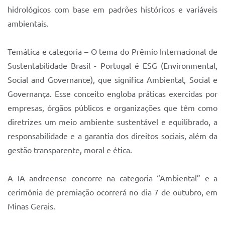
hidrológicos com base em padrões históricos e variáveis
ambientais.
Temática e categoria – O tema do Prêmio Internacional de
Sustentabilidade Brasil - Portugal é ESG (Environmental,
Social and Governance), que significa Ambiental, Social e
Governança. Esse conceito engloba práticas exercidas por
empresas, órgãos públicos e organizações que têm como
diretrizes um meio ambiente sustentável e equilibrado, a
responsabilidade e a garantia dos direitos sociais, além da
gestão transparente, moral e ética.
A IA andreense concorre na categoria “Ambiental” e a
cerimônia de premiação ocorrerá no dia 7 de outubro, em
Minas Gerais.