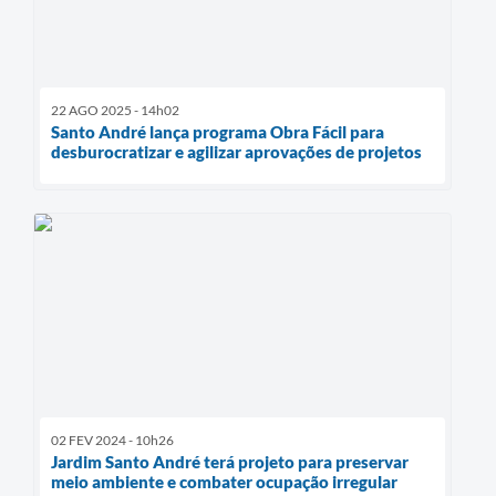
22 AGO 2025 - 14h02
Santo André lança programa Obra Fácil para
desburocratizar e agilizar aprovações de projetos
02 FEV 2024 - 10h26
Jardim Santo André terá projeto para preservar
meio ambiente e combater ocupação irregular