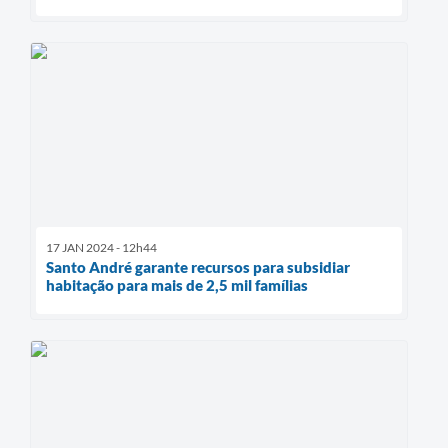
17 JAN 2024 - 12h44
Santo André garante recursos para subsidiar
habitação para mais de 2,5 mil famílias