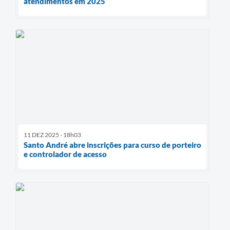
atendimentos em 2025
11 DEZ 2025 - 18h03
Santo André abre inscrições para curso de porteiro
e controlador de acesso