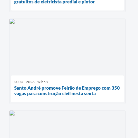
gratuitos de eletricista predial e pintor
20 JUL 2026 - 16h58
Santo André promove Feirão de Emprego com 350
vagas para construção civil nesta sexta