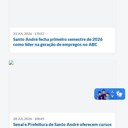
31 JUL 2026 - 17h52
Santo André fecha primeiro semestre de 2026
como líder na geração de empregos no ABC
28 JUL 2026 - 10h45
Senai e Prefeitura de Santo André oferecem cursos