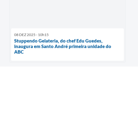
08 DEZ 2025 - 10h15
Stuppendo Gelateria, do chef Edu Guedes,
inaugura em Santo André primeira unidade do
ABC