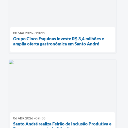
08 MAI 2026 - 12h25
Grupo Cinco Esquinas investe R$ 3,4 milhões e
amplia oferta gastronômica em Santo André
06 ABR 2026 - 09h38
Santo André realiza Feirão de Inclusão Produtiva e