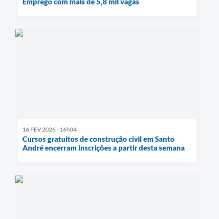
Emprego com mais de 5,8 mil vagas
16 FEV 2026 - 16h04
Cursos gratuitos de construção civil em Santo
André encerram inscrições a partir desta semana