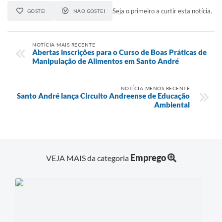
Seja o primeiro a curtir esta notícia.
GOSTEI
NÃO GOSTEI
NOTÍCIA MAIS RECENTE
Abertas inscrições para o Curso de Boas Práticas de
Manipulação de Alimentos em Santo André
NOTÍCIA MENOS RECENTE
Santo André lança Circuito Andreense de Educação
Ambiental
Emprego
VEJA MAIS da categoria