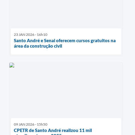
23 JAN 2026 - 16h10
Santo André e Senai oferecem cursos gratuitos na
área da construção civil
09 JAN 2026 - 15h50
CPETR de Santo André realizou 11 mil