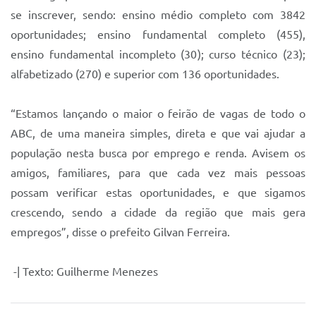
se inscrever, sendo: ensino médio completo com 3842
oportunidades; ensino fundamental completo (455),
ensino fundamental incompleto (30); curso técnico (23);
alfabetizado (270) e superior com 136 oportunidades.
“Estamos lançando o maior o feirão de vagas de todo o
ABC, de uma maneira simples, direta e que vai ajudar a
população nesta busca por emprego e renda. Avisem os
amigos, familiares, para que cada vez mais pessoas
possam verificar estas oportunidades, e que sigamos
crescendo, sendo a cidade da região que mais gera
empregos”, disse o prefeito Gilvan Ferreira.
-| Texto: Guilherme Menezes