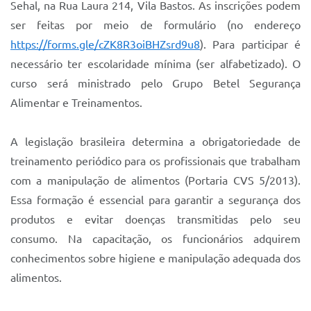
Sehal, na Rua Laura 214, Vila Bastos. As inscrições podem
ser feitas por meio de formulário (no endereço
https://forms.gle/cZK8R3oiBHZsrd9u8
). Para participar é
necessário ter escolaridade mínima (ser alfabetizado). O
curso será ministrado pelo Grupo Betel Segurança
Alimentar e Treinamentos.
A legislação brasileira determina a obrigatoriedade de
treinamento periódico para os profissionais que trabalham
com a manipulação de alimentos (Portaria CVS 5/2013).
Essa formação é essencial para garantir a segurança dos
produtos e evitar doenças transmitidas pelo seu
consumo. Na capacitação, os funcionários adquirem
conhecimentos sobre higiene e manipulação adequada dos
alimentos.