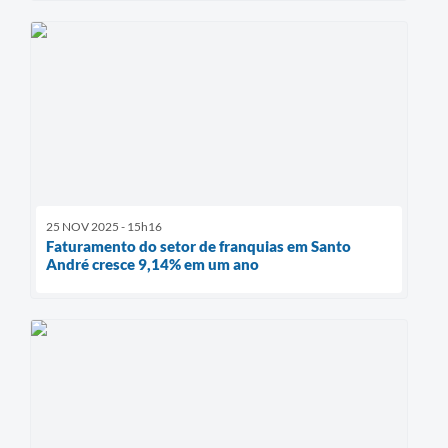
25 NOV 2025 - 15h16
Faturamento do setor de franquias em Santo
André cresce 9,14% em um ano