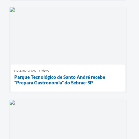
02 ABR 2026 - 19h29
Parque Tecnológico de Santo André recebe
“Prepara Gastronomia” do Sebrae-SP