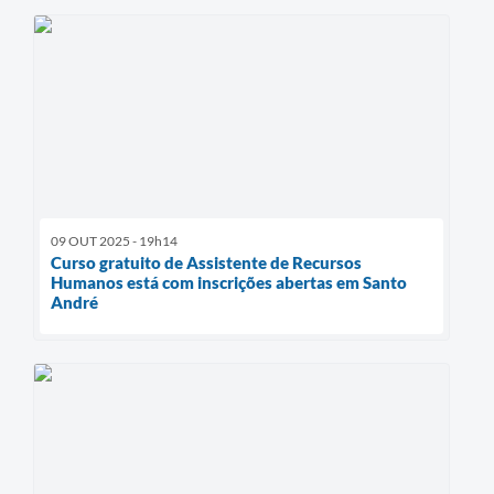
09 OUT 2025 - 19h14
Curso gratuito de Assistente de Recursos
Humanos está com inscrições abertas em Santo
André