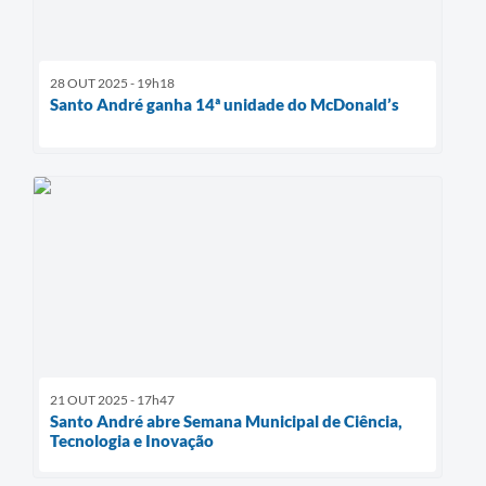
28 OUT 2025 - 19h18
Santo André ganha 14ª unidade do McDonald’s
21 OUT 2025 - 17h47
Santo André abre Semana Municipal de Ciência,
Tecnologia e Inovação