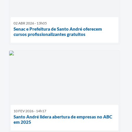
02 ABR 2026 - 13h05
Senac e Prefeitura de Santo André oferecem
cursos profissionalizantes gratuitos
10 FEV 2026 - 14h17
Santo André lidera abertura de empresas no ABC
em 2025