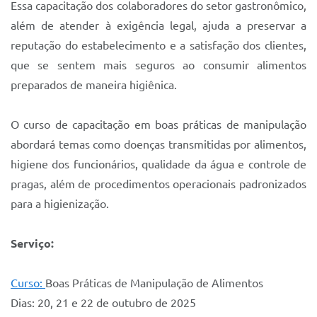
Essa capacitação dos colaboradores do setor gastronômico,
além de atender à exigência legal, ajuda a preservar a
reputação do estabelecimento e a satisfação dos clientes,
que se sentem mais seguros ao consumir alimentos
preparados de maneira higiênica.
O curso de capacitação em boas práticas de manipulação
abordará temas como doenças transmitidas por alimentos,
higiene dos funcionários, qualidade da água e controle de
pragas, além de procedimentos operacionais padronizados
para a higienização.
Serviço:
Curso:
Boas Práticas de Manipulação de Alimentos
Dias: 20, 21 e 22 de outubro de 2025