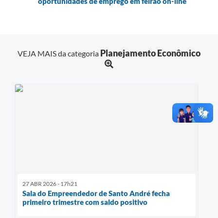
oportunidades de emprego em feirão on-line
Planejamento Econômico
VEJA MAIS da categoria
27 ABR 2026 - 17h21
Sala do Empreendedor de Santo André fecha
primeiro trimestre com saldo positivo