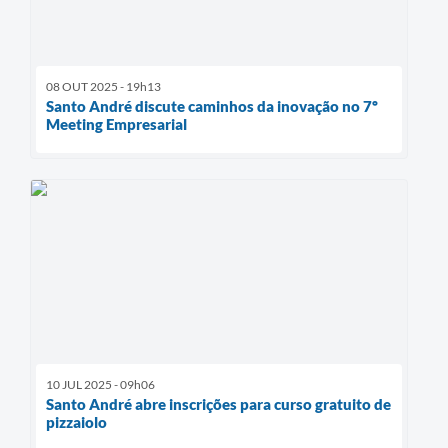
08 OUT 2025 - 19h13
Santo André discute caminhos da inovação no 7º
Meeting Empresarial
10 JUL 2025 - 09h06
Santo André abre inscrições para curso gratuito de
pizzaiolo