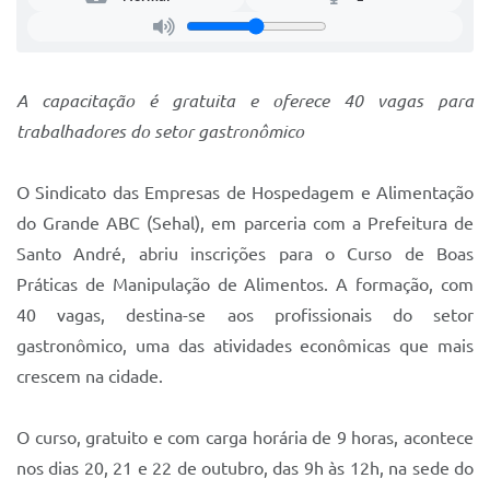
Sistema Colab
Autarquias
A capacitação é gratuita e oferece 40 vagas para
trabalhadores do setor gastronômico
O Sindicato das Empresas de Hospedagem e Alimentação
do Grande ABC (Sehal), em parceria com a Prefeitura de
Santo André, abriu inscrições para o Curso de Boas
Práticas de Manipulação de Alimentos. A formação, com
40 vagas, destina-se aos profissionais do setor
gastronômico, uma das atividades econômicas que mais
crescem na cidade.
O curso, gratuito e com carga horária de 9 horas, acontece
nos dias 20, 21 e 22 de outubro, das 9h às 12h, na sede do