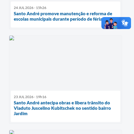
24 JUL 2026 - 15h26
Santo André promove manutenção e reforma de
escolas municipais durante período de férias
23 JUL 2026 - 19h16
Santo André antecipa obras e libera trânsito do
Viaduto Juscelino Kubitschek no sentido bairro
Jardim