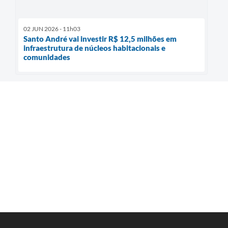
02 JUN 2026 - 11h03
Santo André vai investir R$ 12,5 milhões em
infraestrutura de núcleos habitacionais e
comunidades