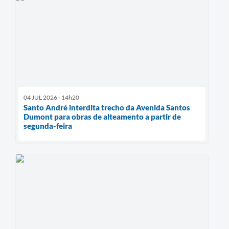
04 JUL 2026 - 14h20
Santo André interdita trecho da Avenida Santos
Dumont para obras de alteamento a partir de
segunda-feira