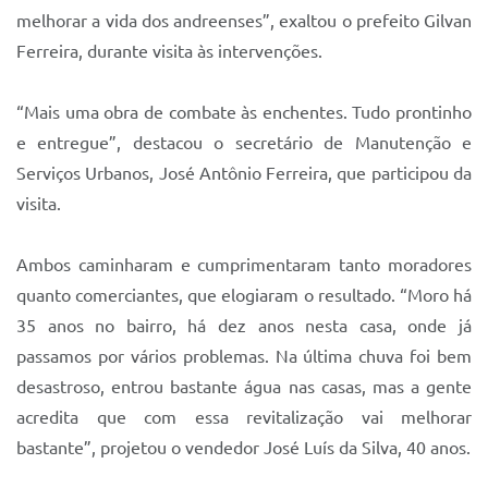
melhorar a vida dos andreenses”, exaltou o prefeito Gilvan
Ferreira, durante visita às intervenções.
“Mais uma obra de combate às enchentes. Tudo prontinho
e entregue”, destacou o secretário de Manutenção e
Serviços Urbanos, José Antônio Ferreira, que participou da
visita.
Ambos caminharam e cumprimentaram tanto moradores
quanto comerciantes, que elogiaram o resultado. “Moro há
35 anos no bairro, há dez anos nesta casa, onde já
passamos por vários problemas. Na última chuva foi bem
desastroso, entrou bastante água nas casas, mas a gente
acredita que com essa revitalização vai melhorar
bastante”, projetou o vendedor José Luís da Silva, 40 anos.