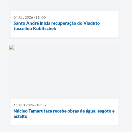
04 JUL 2026 - 11h00
Santo André inicia recuperação do Viaduto
Juscelino Kubitschek
15 JUN 2026 - 18h57
Núcleo Tamarutaca recebe obras de água, esgoto e
asfalto