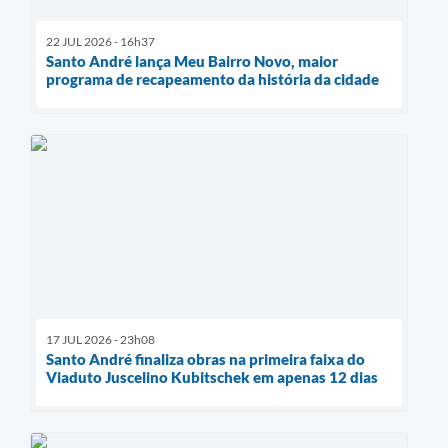
22 JUL 2026 - 16h37
Santo André lança Meu Bairro Novo, maior
programa de recapeamento da história da cidade
17 JUL 2026 - 23h08
Santo André finaliza obras na primeira faixa do
Viaduto Juscelino Kubitschek em apenas 12 dias