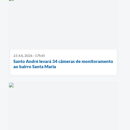
23 JUL 2026 - 17h45
Santo André levará 34 câmeras de monitoramento
ao bairro Santa Maria