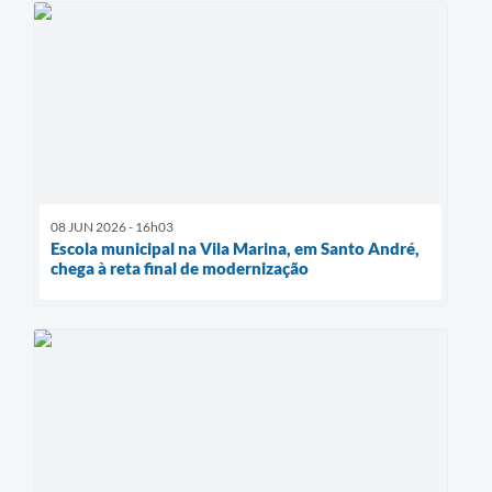
08 JUN 2026 - 16h03
Escola municipal na Vila Marina, em Santo André,
chega à reta final de modernização