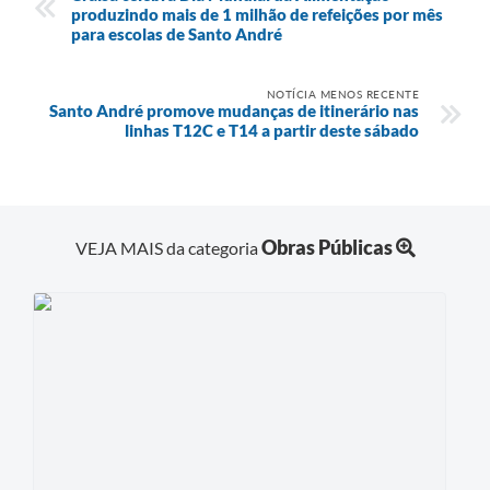
produzindo mais de 1 milhão de refeições por mês
para escolas de Santo André
NOTÍCIA MENOS RECENTE
Santo André promove mudanças de itinerário nas
linhas T12C e T14 a partir deste sábado
Obras Públicas
VEJA MAIS da categoria