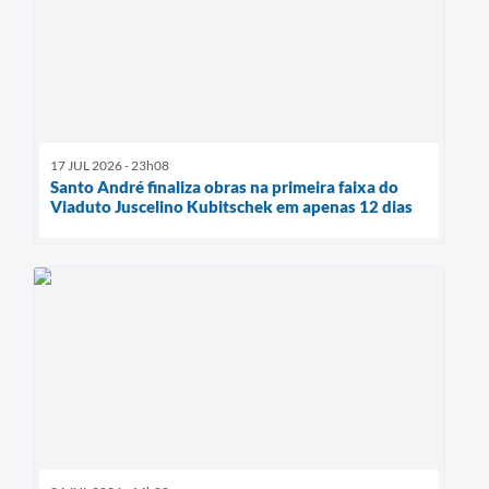
17 JUL 2026 - 23h08
Santo André finaliza obras na primeira faixa do
Viaduto Juscelino Kubitschek em apenas 12 dias