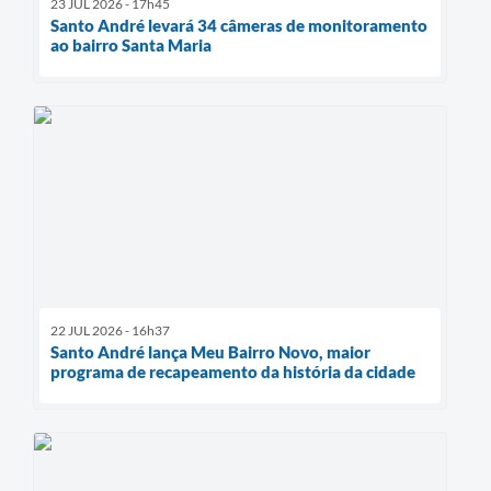
23 JUL 2026 - 17h45
Santo André levará 34 câmeras de monitoramento
ao bairro Santa Maria
22 JUL 2026 - 16h37
Santo André lança Meu Bairro Novo, maior
programa de recapeamento da história da cidade