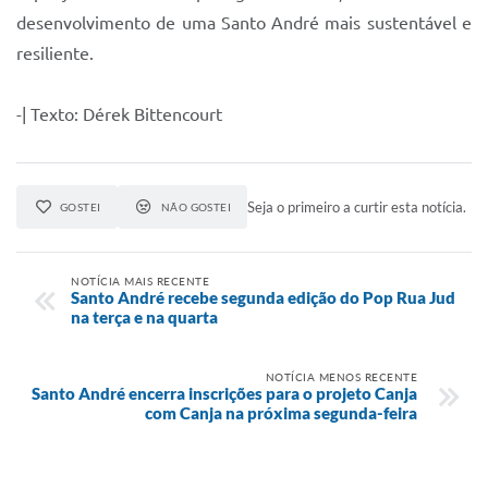
desenvolvimento de uma Santo André mais sustentável e
resiliente.
-| Texto: Dérek Bittencourt
Seja o primeiro a curtir esta notícia.
GOSTEI
NÃO GOSTEI
NOTÍCIA MAIS RECENTE
Santo André recebe segunda edição do Pop Rua Jud
na terça e na quarta
NOTÍCIA MENOS RECENTE
Santo André encerra inscrições para o projeto Canja
com Canja na próxima segunda-feira