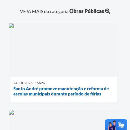
Obras Públicas
VEJA MAIS da categoria
24 JUL 2026 - 15h26
Santo André promove manutenção e reforma de
escolas municipais durante período de férias