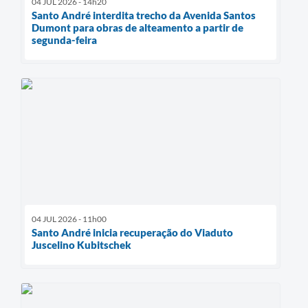
04 JUL 2026 - 14h20
Santo André interdita trecho da Avenida Santos
Dumont para obras de alteamento a partir de
segunda-feira
04 JUL 2026 - 11h00
Santo André inicia recuperação do Viaduto
Juscelino Kubitschek