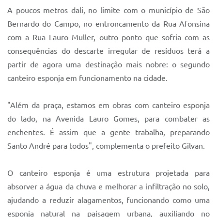
A poucos metros dali, no limite com o município de São
Bernardo do Campo, no entroncamento da Rua Afonsina
com a Rua Lauro Muller, outro ponto que sofria com as
consequências do descarte irregular de resíduos terá a
partir de agora uma destinação mais nobre: o segundo
canteiro esponja em funcionamento na cidade.
"Além da praça, estamos em obras com canteiro esponja
do lado, na Avenida Lauro Gomes, para combater as
enchentes. É assim que a gente trabalha, preparando
Santo André para todos", complementa o prefeito Gilvan.
O canteiro esponja é uma estrutura projetada para
absorver a água da chuva e melhorar a infiltração no solo,
ajudando a reduzir alagamentos, funcionando como uma
esponja natural na paisagem urbana, auxiliando no