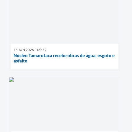
15 JUN 2026 - 18h57
Núcleo Tamarutaca recebe obras de água, esgoto e
asfalto