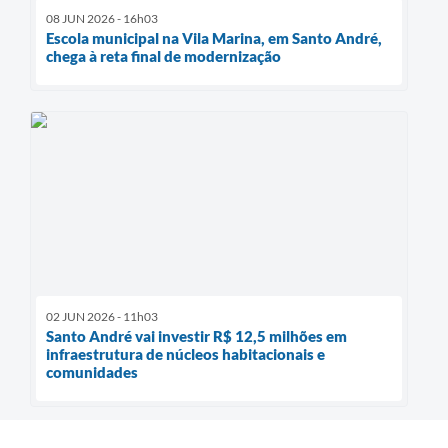
08 JUN 2026 - 16h03
Escola municipal na Vila Marina, em Santo André,
chega à reta final de modernização
02 JUN 2026 - 11h03
Santo André vai investir R$ 12,5 milhões em
infraestrutura de núcleos habitacionais e
comunidades