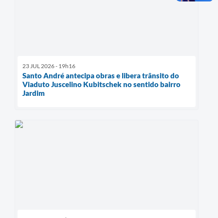
23 JUL 2026 - 19h16
Santo André antecipa obras e libera trânsito do
Viaduto Juscelino Kubitschek no sentido bairro
Jardim