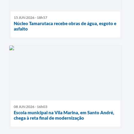
15 JUN 2026 - 18h57
Núcleo Tamarutaca recebe obras de água, esgoto e
asfalto
08 JUN 2026 - 16h03
Escola municipal na Vila Marina, em Santo André,
chega à reta final de modernização