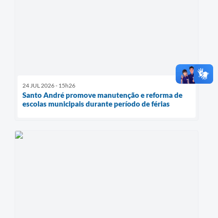
24 JUL 2026 - 15h26
Santo André promove manutenção e reforma de
escolas municipais durante período de férias