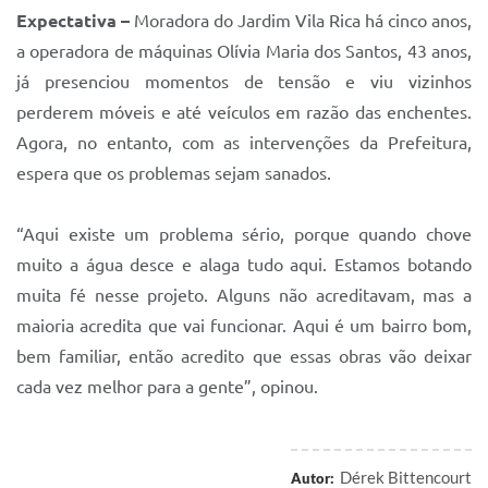
Expectativa –
Moradora do Jardim Vila Rica há cinco anos,
a operadora de máquinas Olívia Maria dos Santos, 43 anos,
já presenciou momentos de tensão e viu vizinhos
perderem móveis e até veículos em razão das enchentes.
Agora, no entanto, com as intervenções da Prefeitura,
espera que os problemas sejam sanados.
“Aqui existe um problema sério, porque quando chove
muito a água desce e alaga tudo aqui. Estamos botando
muita fé nesse projeto. Alguns não acreditavam, mas a
maioria acredita que vai funcionar. Aqui é um bairro bom,
bem familiar, então acredito que essas obras vão deixar
cada vez melhor para a gente”, opinou.
Dérek Bittencourt
Autor: