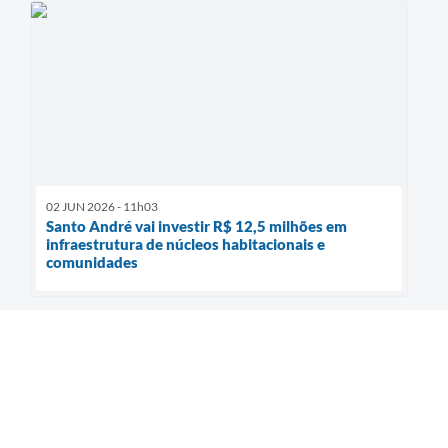
02 JUN 2026 - 11h03
Santo André vai investir R$ 12,5 milhões em
infraestrutura de núcleos habitacionais e
comunidades