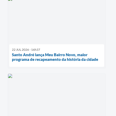
22 JUL 2026 - 16h37
Santo André lança Meu Bairro Novo, maior
programa de recapeamento da história da cidade