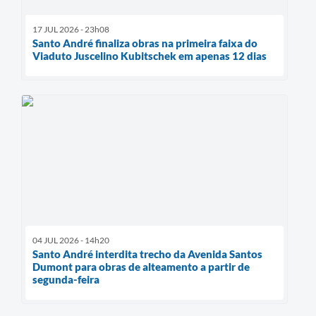
17 JUL 2026 - 23h08
Santo André finaliza obras na primeira faixa do
Viaduto Juscelino Kubitschek em apenas 12 dias
04 JUL 2026 - 14h20
Santo André interdita trecho da Avenida Santos
Dumont para obras de alteamento a partir de
segunda-feira