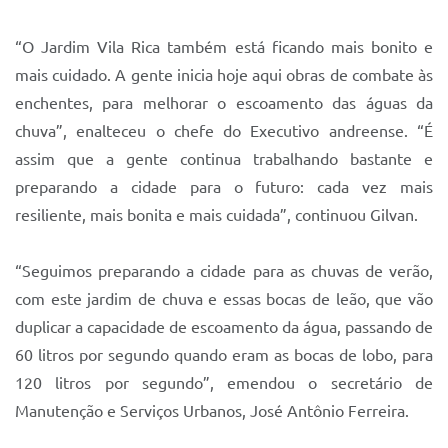
“O Jardim Vila Rica também está ficando mais bonito e
mais cuidado. A gente inicia hoje aqui obras de combate às
enchentes, para melhorar o escoamento das águas da
chuva”, enalteceu o chefe do Executivo andreense. “É
assim que a gente continua trabalhando bastante e
preparando a cidade para o futuro: cada vez mais
resiliente, mais bonita e mais cuidada”, continuou Gilvan.
“Seguimos preparando a cidade para as chuvas de verão,
com este jardim de chuva e essas bocas de leão, que vão
duplicar a capacidade de escoamento da água, passando de
60 litros por segundo quando eram as bocas de lobo, para
120 litros por segundo”, emendou o secretário de
Manutenção e Serviços Urbanos, José Antônio Ferreira.