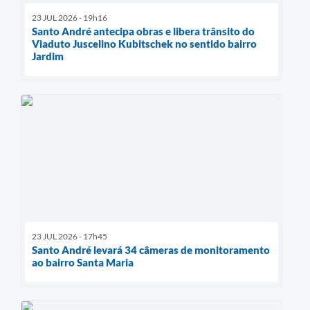
23 JUL 2026 - 19h16
Santo André antecipa obras e libera trânsito do
Viaduto Juscelino Kubitschek no sentido bairro
Jardim
23 JUL 2026 - 17h45
Santo André levará 34 câmeras de monitoramento
ao bairro Santa Maria