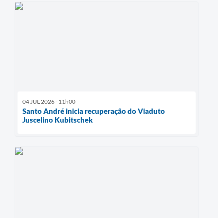
04 JUL 2026 - 11h00
Santo André inicia recuperação do Viaduto
Juscelino Kubitschek