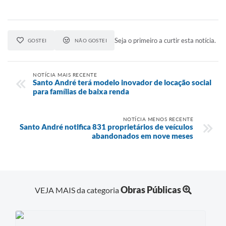
Seja o primeiro a curtir esta notícia.
GOSTEI
NÃO GOSTEI
NOTÍCIA MAIS RECENTE
Santo André terá modelo inovador de locação social
para famílias de baixa renda
NOTÍCIA MENOS RECENTE
Santo André notifica 831 proprietários de veículos
abandonados em nove meses
Obras Públicas
VEJA MAIS da categoria