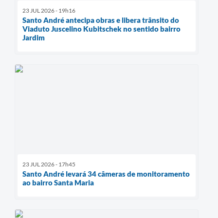
23 JUL 2026 - 19h16
Santo André antecipa obras e libera trânsito do
Viaduto Juscelino Kubitschek no sentido bairro
Jardim
23 JUL 2026 - 17h45
Santo André levará 34 câmeras de monitoramento
ao bairro Santa Maria