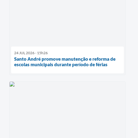
24 JUL 2026 - 15h26
Santo André promove manutenção e reforma de
escolas municipais durante período de férias