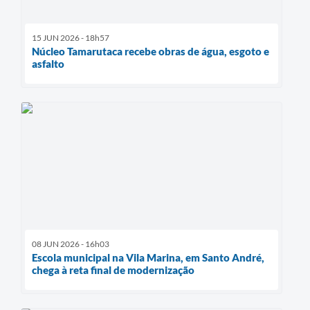
15 JUN 2026 - 18h57
Núcleo Tamarutaca recebe obras de água, esgoto e
asfalto
08 JUN 2026 - 16h03
Escola municipal na Vila Marina, em Santo André,
chega à reta final de modernização