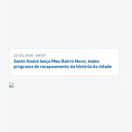
22 JUL 2026 - 16h37
Santo André lança Meu Bairro Novo, maior
programa de recapeamento da história da cidade