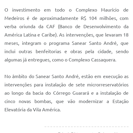
O investimento em todo o Complexo Maurício de
Medeiros é de aproximadamente R$ 104 milhões, com
verba oriunda da CAF (Banco de Desenvolvimento da
América Latina e Caribe). As intervenções, que levaram 18
meses, integram o programa Sanear Santo André, que
inclui outras benfeitorias e obras pela cidade, sendo
algumas já entregues, como o Complexo Cassaquera.
No âmbito do Sanear Santo André, estão em execução as
intervenções para instalação de sete microrreservatórios
ao longo da bacia do Córrego Guarará e a instalação de
cinco novas bombas, que vão modernizar a Estação
Elevatória da Vila América.