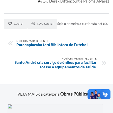
Dérek Bittencourt e Paloma Alvarez
Autor:
Seja o primeiro a curtir esta notícia.
GOSTEI
NÃO GOSTEI
NOTÍCIA MAIS RECENTE
Paranapiacaba terá Biblioteca do Futebol
NOTÍCIA MENOS RECENTE
Santo André cria serviço de ônibus para facilitar
acesso a equipamentos de saúde
Obras Públicas
VEJA MAIS da categoria