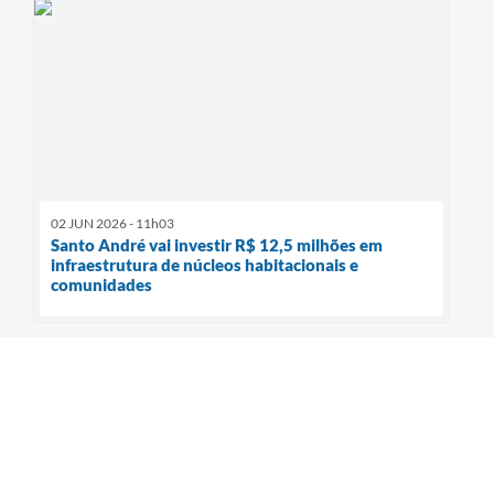
02 JUN 2026 - 11h03
Santo André vai investir R$ 12,5 milhões em
infraestrutura de núcleos habitacionais e
comunidades