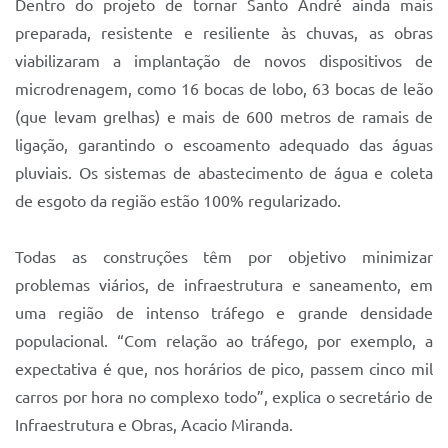
Dentro do projeto de tornar Santo André ainda mais
preparada, resistente e resiliente às chuvas, as obras
viabilizaram a implantação de novos dispositivos de
microdrenagem, como 16 bocas de lobo, 63 bocas de leão
(que levam grelhas) e mais de 600 metros de ramais de
ligação, garantindo o escoamento adequado das águas
pluviais. Os sistemas de abastecimento de água e coleta
de esgoto da região estão 100% regularizado.
Todas as construções têm por objetivo minimizar
problemas viários, de infraestrutura e saneamento, em
uma região de intenso tráfego e grande densidade
populacional. “Com relação ao tráfego, por exemplo, a
expectativa é que, nos horários de pico, passem cinco mil
carros por hora no complexo todo”, explica o secretário de
Infraestrutura e Obras, Acacio Miranda.