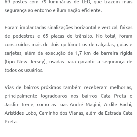
69 postes com 79 luminárias de LED, que trazem mais
segurança ao entorno e iluminação eficiente.
Foram implantadas sinalizações horizontal e vertical, faixas
de pedestres e 65 placas de trânsito. No total, foram
construídos mais de dois quilômetros de calçadas, guias e
sarjetas, além da execução de 1,7 km de barreira rígida
(tipo New Jersey), usadas para garantir a segurança de
todos os usuários.
Vias de bairros próximos também receberam melhorias,
principalmente logradouros nos bairros Cata Preta e
Jardim Irene, como as ruas André Magini, Ardile Bachi,
Aristides Lobo, Caminho dos Vianas, além da Estrada Cata
Preta.