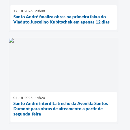
17 JUL 2026 - 23h08
Santo André finaliza obras na primeira faixa do
Viaduto Juscelino Kubitschek em apenas 12 dias
04 JUL 2026 - 14h20
Santo André interdita trecho da Avenida Santos
Dumont para obras de alteamento a partir de
segunda-feira