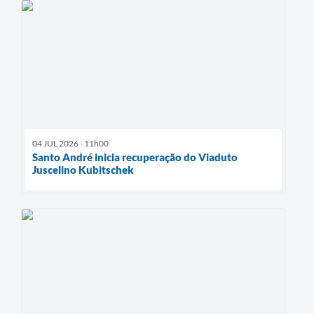
04 JUL 2026 - 11h00
Santo André inicia recuperação do Viaduto
Juscelino Kubitschek