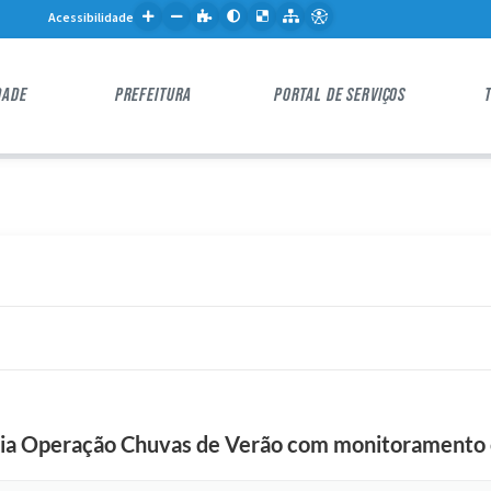
Acessibilidade
DADE
PREFEITURA
PORTAL DE SERVIÇOS
icia Operação Chuvas de Verão com monitoramento 