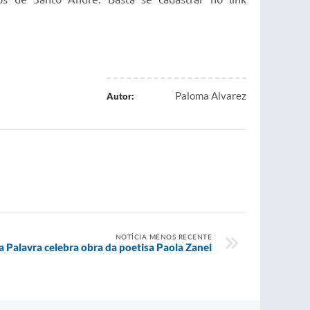
Paloma Alvarez
Autor:
NOTÍCIA MENOS RECENTE
a Palavra celebra obra da poetisa Paola Zanei