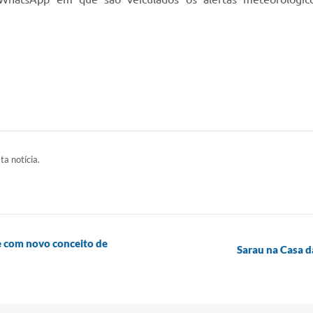
ta notícia.
 com novo conceito de
Sarau na Casa d