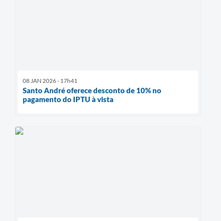
08 JAN 2026 - 17h41
Santo André oferece desconto de 10% no
pagamento do IPTU à vista