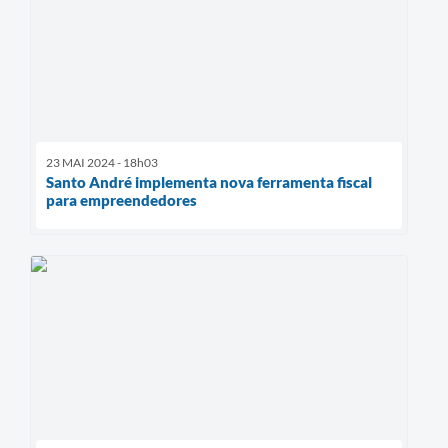
23 MAI 2024 - 18h03
Santo André implementa nova ferramenta fiscal
para empreendedores