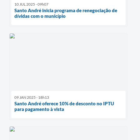
10 JUL 2025 - 09h07
Santo André inicia programa de renegociação de
dívidas com o município
09 JAN 2025 - 18h13
Santo André oferece 10% de desconto no IPTU
para pagamento à vista