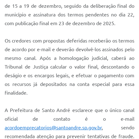
de 15 a 19 de dezembro, seguido da deliberação final do
município e assinatura dos termos pendentes no dia 22,
com publicação final em 23 de dezembro de 2025.
Os credores com propostas deferidas receberão os termos
de acordo por e-mail e deverão devolvê-los assinados pelo
mesmo canal. Após a homologação judicial, caberá ao
Tribunal de Justiça calcular o valor final, descontando o
deságio e os encargos legais, e efetuar o pagamento com
os recursos já depositados na conta especial para essa
finalidade.
A Prefeitura de Santo André esclarece que o único canal
oficial de contato é o e-mail
acordoemprecatorios@santoandre.sp.gov.br
, sendo
recomendada atenção para prevenir tentativas de fraude.