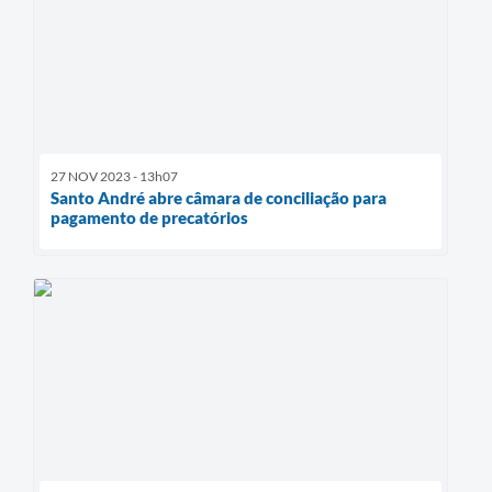
27 NOV 2023 - 13h07
Santo André abre câmara de conciliação para
pagamento de precatórios