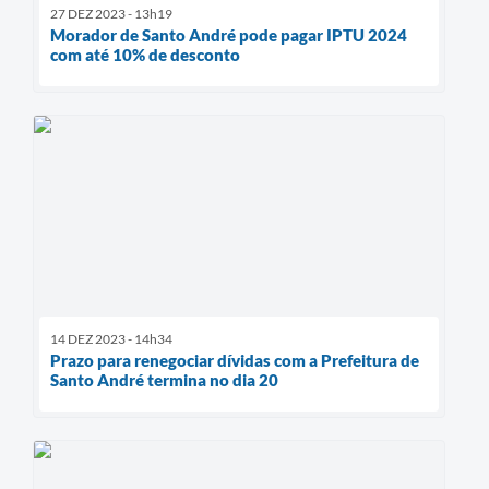
27 DEZ 2023 - 13h19
Morador de Santo André pode pagar IPTU 2024
com até 10% de desconto
14 DEZ 2023 - 14h34
Prazo para renegociar dívidas com a Prefeitura de
Santo André termina no dia 20