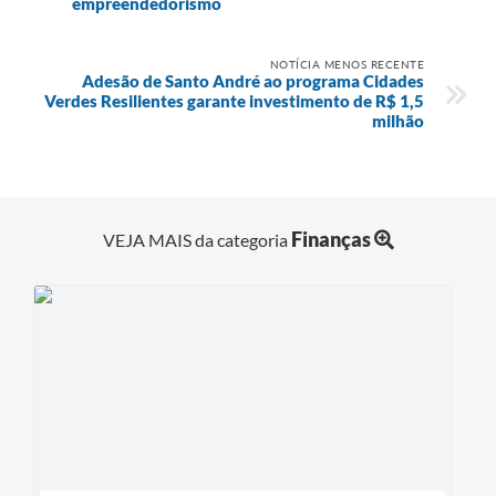
empreendedorismo
NOTÍCIA MENOS RECENTE
Adesão de Santo André ao programa Cidades
Verdes Resilientes garante investimento de R$ 1,5
milhão
Finanças
VEJA MAIS da categoria