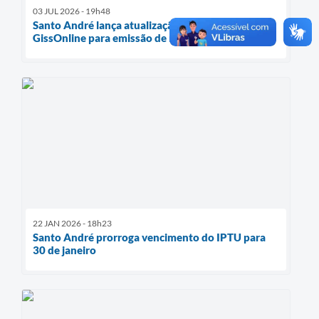
03 JUL 2026 - 19h48
Santo André lança atualização do sistema
GissOnline para emissão de notas
22 JAN 2026 - 18h23
Santo André prorroga vencimento do IPTU para
30 de janeiro