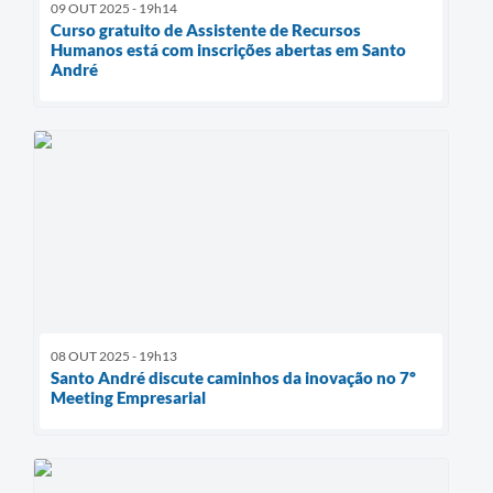
09 OUT 2025 - 19h14
Curso gratuito de Assistente de Recursos
Humanos está com inscrições abertas em Santo
André
08 OUT 2025 - 19h13
Santo André discute caminhos da inovação no 7º
Meeting Empresarial