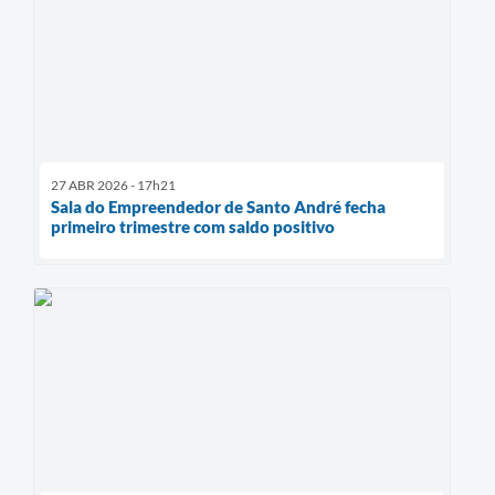
27 ABR 2026 - 17h21
Sala do Empreendedor de Santo André fecha
primeiro trimestre com saldo positivo