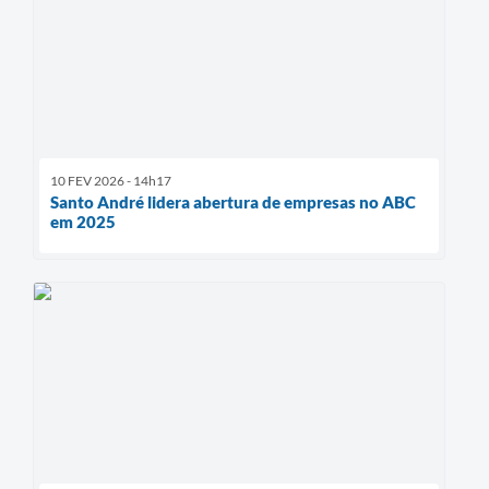
10 FEV 2026 - 14h17
Santo André lidera abertura de empresas no ABC
em 2025