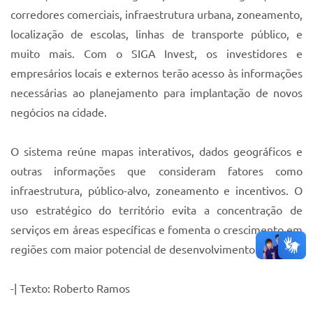
corredores comerciais, infraestrutura urbana, zoneamento,
localização de escolas, linhas de transporte público, e
muito mais. Com o SIGA Invest, os investidores e
empresários locais e externos terão acesso às informações
necessárias ao planejamento para implantação de novos
negócios na cidade.
O sistema reúne mapas interativos, dados geográficos e
outras informações que consideram fatores como
infraestrutura, público-alvo, zoneamento e incentivos. O
uso estratégico do território evita a concentração de
serviços em áreas específicas e fomenta o crescimento em
regiões com maior potencial de desenvolvimento.
-| Texto: Roberto Ramos