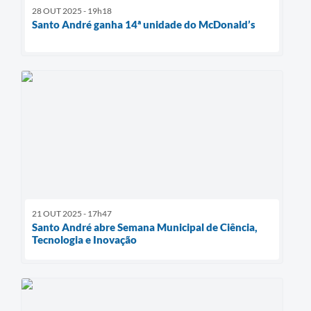
28 OUT 2025 - 19h18
Santo André ganha 14ª unidade do McDonald’s
21 OUT 2025 - 17h47
Santo André abre Semana Municipal de Ciência,
Tecnologia e Inovação