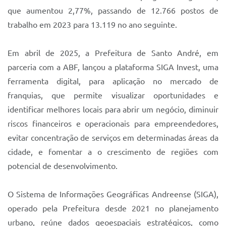
que aumentou 2,77%, passando de 12.766 postos de
trabalho em 2023 para 13.119 no ano seguinte.
Em abril de 2025, a Prefeitura de Santo André, em
parceria com a ABF, lançou a plataforma SIGA Invest, uma
ferramenta digital, para aplicação no mercado de
franquias, que permite visualizar oportunidades e
identificar melhores locais para abrir um negócio, diminuir
riscos financeiros e operacionais para empreendedores,
evitar concentração de serviços em determinadas áreas da
cidade, e fomentar a o crescimento de regiões com
potencial de desenvolvimento.
O Sistema de Informações Geográficas Andreense (SIGA),
operado pela Prefeitura desde 2021 no planejamento
urbano, reúne dados geoespaciais estratégicos, como