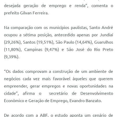
desejada geração de emprego e renda”, comenta o
prefeito Gilvan Ferreira.
Na comparação com os municípios paulistas, Santo André
ocupou a sétima posição, antecedido apenas por Jundiaí
(29,26%), Santos (19,51%), São Paulo (14,64%), Guarulhos
(11,80%), Campinas (9,47%) e São José do Rio Preto
(9,39%).
“Os dados comprovam a construção de um ambiente de
negócios cada vez mais favorável àqueles que querem
empreender, gerar empregos e novas oportunidades na
cidade”, afirma o secretário de Desenvolvimento
Econômico e Geração de Emprego, Evandro Banzato.
De acordo com a ABF, o estudo aponta um cenário de