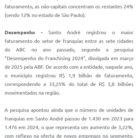
faturamento, as não-capitais concentram os restantes 24%
(sendo 12% no estado de São Paulo).
Desempenho -
Santo André registrou o maior
faturamento do setor de franquias entre as sete cidades
do ABC no ano passado, segundo a pesquisa
“Desempenho do Franchising 2024”, divulgada em março
de 2025 pela ABF. De acordo com a entidade, naquele ano,
o município registrou R$ 1,9 bilhão de faturamento,
correspondendo a 33,25% do total de R$ 5,8 bilhões
movimentados na região.
A pesquisa apontou ainda que o número de unidades de
franquias em Santo André passou de 1.430 em 2023 para
1.476 em 2024, o que representa um aumento de 3,22%,
com reflexo na oferta de novos empregos no segmento,