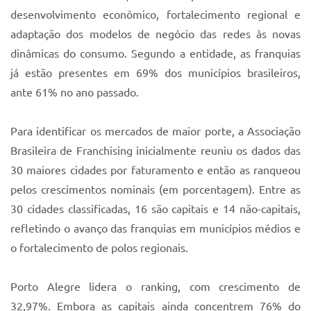
desenvolvimento econômico, fortalecimento regional e
adaptação dos modelos de negócio das redes às novas
dinâmicas do consumo. Segundo a entidade, as franquias
já estão presentes em 69% dos municípios brasileiros,
ante 61% no ano passado.
Para identificar os mercados de maior porte, a Associação
Brasileira de Franchising inicialmente reuniu os dados das
30 maiores cidades por faturamento e então as ranqueou
pelos crescimentos nominais (em porcentagem). Entre as
30 cidades classificadas, 16 são capitais e 14 não-capitais,
refletindo o avanço das franquias em municípios médios e
o fortalecimento de polos regionais.
Porto Alegre lidera o ranking, com crescimento de
32,97%. Embora as capitais ainda concentrem 76% do