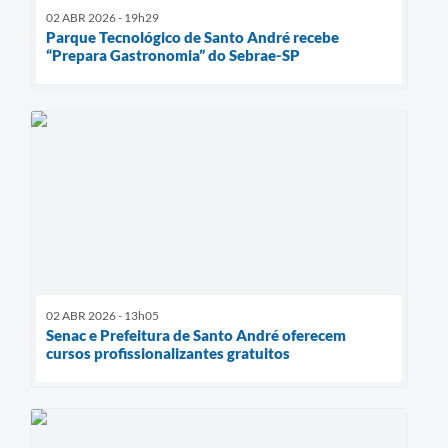
02 ABR 2026 - 19h29
Parque Tecnológico de Santo André recebe
“Prepara Gastronomia” do Sebrae-SP
02 ABR 2026 - 13h05
Senac e Prefeitura de Santo André oferecem
cursos profissionalizantes gratuitos