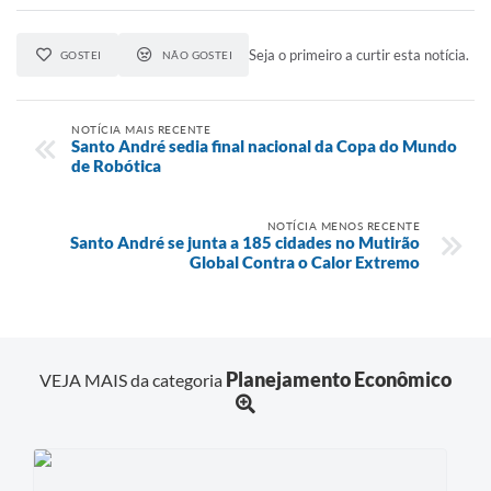
Seja o primeiro a curtir esta notícia.
GOSTEI
NÃO GOSTEI
NOTÍCIA MAIS RECENTE
Santo André sedia final nacional da Copa do Mundo
de Robótica
NOTÍCIA MENOS RECENTE
Santo André se junta a 185 cidades no Mutirão
Global Contra o Calor Extremo
Planejamento Econômico
VEJA MAIS da categoria