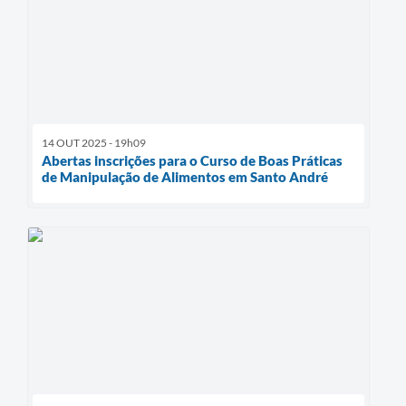
14 OUT 2025 - 19h09
Abertas inscrições para o Curso de Boas Práticas
de Manipulação de Alimentos em Santo André