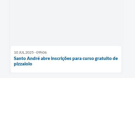
10 JUL 2025 - 09h06
Santo André abre inscrições para curso gratuito de
pizzaiolo