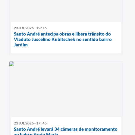
23 JUL 2026 - 19h16
Santo André antecipa obras e libera trânsito do
Viaduto Juscelino Kubitschek no sentido bairro
Jardim
23 JUL 2026 - 17h45
Santo André levará 34 câmeras de monitoramento
ao bairro Santa Maria