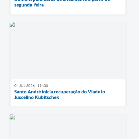
segunda-feira
04 JUL 2026 - 11h00
Santo André inicia recuperação do Viaduto
Juscelino Kubitschek