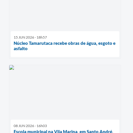
15 JUN 2026 - 18h57
Núcleo Tamarutaca recebe obras de água, esgoto e
asfalto
08 JUN 2026 - 16h03
Escola municipal na Vila Marina, em Santo André,