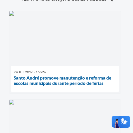
24 JUL 2026 - 15h26
Santo André promove manutenção e reforma de
escolas municipais durante período de férias