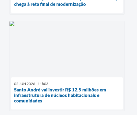
chega à reta final de modernização
02 JUN 2026 - 11h03
Santo André vai investir R$ 12,5 milhões em
infraestrutura de núcleos habitacionais e
comunidades