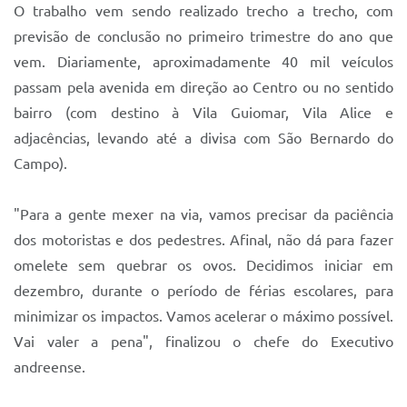
O trabalho vem sendo realizado trecho a trecho, com
previsão de conclusão no primeiro trimestre do ano que
vem. Diariamente, aproximadamente 40 mil veículos
passam pela avenida em direção ao Centro ou no sentido
bairro (com destino à Vila Guiomar, Vila Alice e
adjacências, levando até a divisa com São Bernardo do
Campo).
"Para a gente mexer na via, vamos precisar da paciência
dos motoristas e dos pedestres. Afinal, não dá para fazer
omelete sem quebrar os ovos. Decidimos iniciar em
dezembro, durante o período de férias escolares, para
minimizar os impactos. Vamos acelerar o máximo possível.
Vai valer a pena", finalizou o chefe do Executivo
andreense.