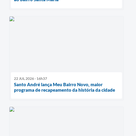
22 JUL 2026 - 16h37
Santo André lança Meu Bairro Novo, maior
programa de recapeamento da história da cidade