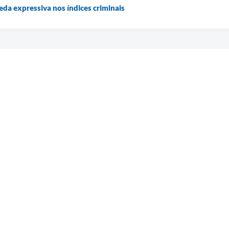
eda expressiva nos índices criminais