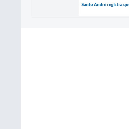
Santo André registra qu