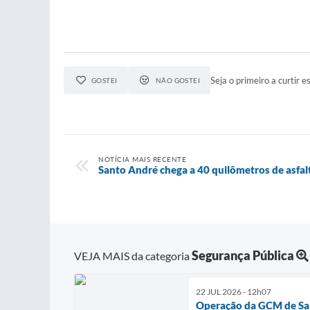
Seja o primeiro a curtir es
GOSTEI
NÃO GOSTEI
NOTÍCIA MAIS RECENTE
Santo André chega a 40 quilômetros de asfa
Segurança Pública
VEJA MAIS da categoria
22 JUL 2026 - 12h07
Operação da GCM de San