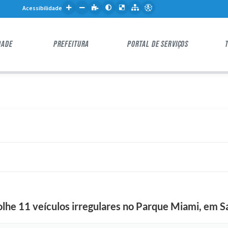
Acessibilidade
DADE
PREFEITURA
PORTAL DE SERVIÇOS
he 11 veículos irregulares no Parque Miami, em 