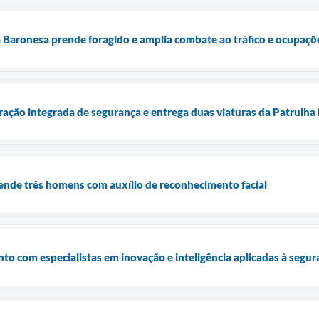
Baronesa prende foragido e amplia combate ao tráfico e ocupaçõe
ração integrada de segurança e entrega duas viaturas da Patrulha
nde três homens com auxílio de reconhecimento facial
to com especialistas em inovação e inteligência aplicadas à segur