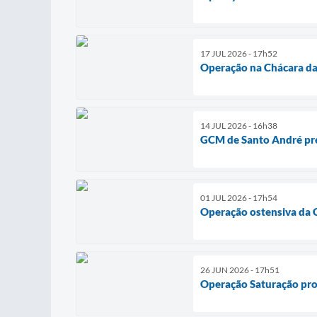
17 JUL 2026 - 17h52
Operação na Chácara da 
14 JUL 2026 - 16h38
GCM de Santo André pren
01 JUL 2026 - 17h54
Operação ostensiva da 
26 JUN 2026 - 17h51
Operação Saturação pro