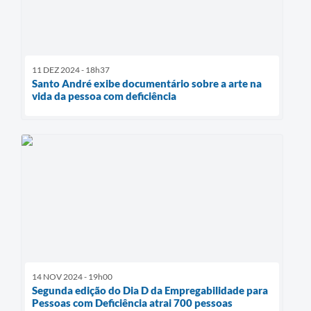
11 DEZ 2024 - 18h37
Santo André exibe documentário sobre a arte na
vida da pessoa com deficiência
14 NOV 2024 - 19h00
Segunda edição do Dia D da Empregabilidade para
Pessoas com Deficiência atrai 700 pessoas