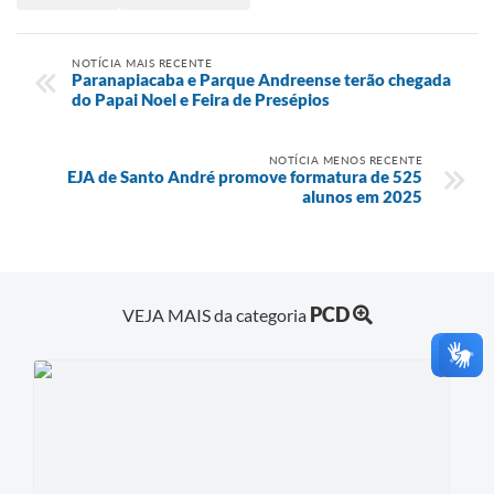
NOTÍCIA MAIS RECENTE
Paranapiacaba e Parque Andreense terão chegada
do Papai Noel e Feira de Presépios
NOTÍCIA MENOS RECENTE
EJA de Santo André promove formatura de 525
alunos em 2025
PCD
VEJA MAIS da categoria