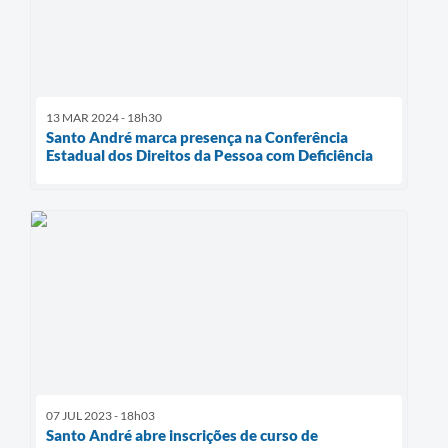
13 MAR 2024 - 18h30
Santo André marca presença na Conferência
Estadual dos Direitos da Pessoa com Deficiência
07 JUL 2023 - 18h03
Santo André abre inscrições de curso de