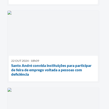
22 OUT 2024 - 18h09
Santo André convida instituições para participar
de feira de emprego voltada a pessoas com
deficiência