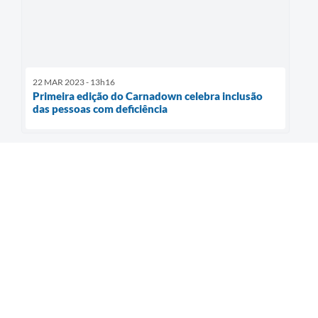
22 MAR 2023 - 13h16
Primeira edição do Carnadown celebra inclusão
das pessoas com deficiência