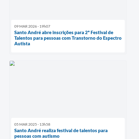
09 MAR 2026 - 19h07
Santo André abre inscrições para 2º Festival de
Talentos para pessoas com Transtorno do Espectro
Autista
05 MAR 2025 - 13h58
Santo André realiza festival de talentos para
pessoas com autismo