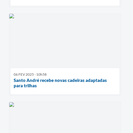
06 FEV 2025 - 10h58
Santo André recebe novas cadeiras adaptadas
para trilhas