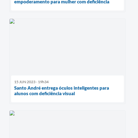
empoderamento para mulher com deficiência
15 JUN 2023 - 19h34
Santo André entrega óculos inteligentes para
alunos com deficiência visual