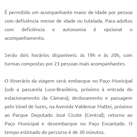
É permitido um acompanhante maior de idade por pessoa
com deficiência menor de idade ou tutelada. Para adultos
com deficiência e autonomia é opcional o
acompanhamento.
Serão dois horários disponíveis: às 19h e às 20h, com
turmas compostas por 23 pessoas mais acompanhantes.
O itinerário da viagem será: embarque no Paço Municipal
(sob a passarela Luso-Brasileira, próximo à entrada do
estacionamento da Câmara); deslocamento e passagem
pelo túnel de luzes, na Avenida Valdemar Mattei, próximo
ao Parque Deputado José Cicote (Central); retorno ao
Paço Municipal e desembarque no Paço Encantado. O
tempo estimado do percurso é de 30 minutos.