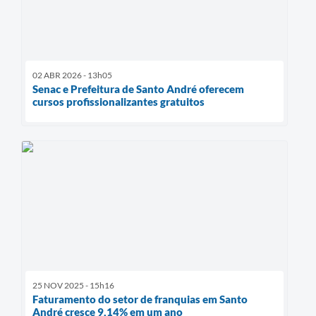
02 ABR 2026 - 13h05
Senac e Prefeitura de Santo André oferecem
cursos profissionalizantes gratuitos
25 NOV 2025 - 15h16
Faturamento do setor de franquias em Santo
André cresce 9,14% em um ano