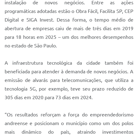
instalação de novos negócios. Entre as ações
programáticas adotadas estão o Obra Fácil, Facilita SP, CEP
Digital e SIGA Invest. Dessa forma, o tempo médio de
abertura de empresas caiu de mais de três dias em 2019
para 18 horas em 2025 – um dos melhores desempenhos
no estado de São Paulo.
A infraestrutura tecnológica da cidade também foi
beneficiada para atender à demanda de novos negócios. A
emissão de alvarás para telecomunicações, que utiliza a
tecnologia 5G, por exemplo, teve seu prazo reduzido de
305 dias em 2020 para 73 dias em 2024.
“Os resultados reforçam a força do empreendedorismo
andreense e posicionam o município como um dos polos
mais dinâmico do país, atraindo investimentos