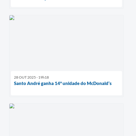
28 OUT 2025 - 19h18
Santo André ganha 14ª unidade do McDonald’s