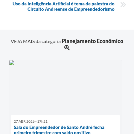
Uso da Inteligência Artificial é tema de palestra do
Circuito Andreense de Empreendedorismo
Planejamento Econômico
VEJA MAIS da categoria
27 ABR 2026 - 17h21
Sala do Empreendedor de Santo André fecha
primeiro trimestre com saldo positivo