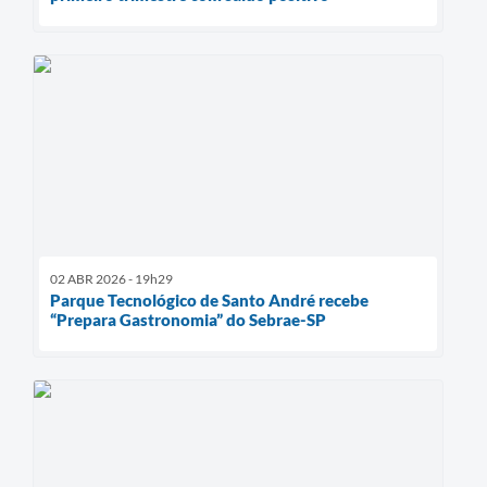
02 ABR 2026 - 19h29
Parque Tecnológico de Santo André recebe
“Prepara Gastronomia” do Sebrae-SP