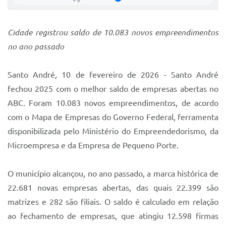
Sistema Colab
Autarquias
Cidade registrou saldo de 10.083 novos empreendimentos
no ano passado
Santo André, 10 de fevereiro de 2026 - Santo André
fechou 2025 com o melhor saldo de empresas abertas no
ABC. Foram 10.083 novos empreendimentos, de acordo
com o Mapa de Empresas do Governo Federal, ferramenta
disponibilizada pelo Ministério do Empreendedorismo, da
Microempresa e da Empresa de Pequeno Porte.
O município alcançou, no ano passado, a marca histórica de
22.681 novas empresas abertas, das quais 22.399 são
matrizes e 282 são filiais. O saldo é calculado em relação
ao fechamento de empresas, que atingiu 12.598 firmas