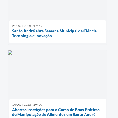
21 OUT 2025 - 17h47
Santo André abre Semana Municipal de Ciência,
Tecnologia e Inovação
14 OUT 2025 - 19h09
Abertas inscrições para o Curso de Boas Práticas
de Manipulação de Alimentos em Santo André