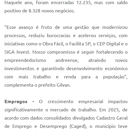
Naquele ano, foram encerradas 12.235, mas com saldo
positivo de 8.328 novos negócios.
“Esse avanço é fruto de uma gestão que modernizou
processos, reduziu burocracias e acelerou serviços, com
iniciativas como o Obra Fácil, o Facilita SP, o CEP Digital e o
SIGA Invest. Nosso compromisso é seguir fortalecendo o
empreendedorismo andreense, atraindo novos
investimentos e garantindo desenvolvimento econômico
com mais trabalho e renda para a população”,
complementa o prefeito Gilvan.
Empregos -
O crescimento empresarial impactou
significativamente o mercado de trabalho. Em 2025, de
acordo com dados consolidados divulgados Cadastro Geral
de Emprego e Desemprego (Caged), o município teve