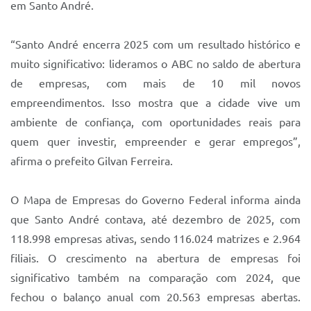
em Santo André.
“Santo André encerra 2025 com um resultado histórico e
muito significativo: lideramos o ABC no saldo de abertura
de empresas, com mais de 10 mil novos
empreendimentos. Isso mostra que a cidade vive um
ambiente de confiança, com oportunidades reais para
quem quer investir, empreender e gerar empregos”,
afirma o prefeito Gilvan Ferreira.
O Mapa de Empresas do Governo Federal informa ainda
que Santo André contava, até dezembro de 2025, com
118.998 empresas ativas, sendo 116.024 matrizes e 2.964
filiais. O crescimento na abertura de empresas foi
significativo também na comparação com 2024, que
fechou o balanço anual com 20.563 empresas abertas.