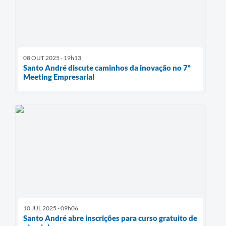
08 OUT 2025 - 19h13
Santo André discute caminhos da inovação no 7º
Meeting Empresarial
10 JUL 2025 - 09h06
Santo André abre inscrições para curso gratuito de