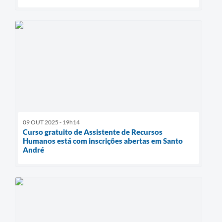
09 OUT 2025 - 19h14
Curso gratuito de Assistente de Recursos
Humanos está com inscrições abertas em Santo
André