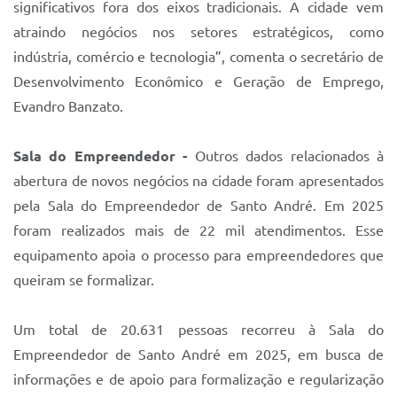
significativos fora dos eixos tradicionais. A cidade vem
atraindo negócios nos setores estratégicos, como
indústria, comércio e tecnologia”, comenta o secretário de
Desenvolvimento Econômico e Geração de Emprego,
Evandro Banzato.
Sala do Empreendedor -
Outros dados relacionados à
abertura de novos negócios na cidade foram apresentados
pela Sala do Empreendedor de Santo André. Em 2025
foram realizados mais de 22 mil atendimentos. Esse
equipamento apoia o processo para empreendedores que
queiram se formalizar.
Um total de 20.631 pessoas recorreu à Sala do
Empreendedor de Santo André em 2025, em busca de
informações e de apoio para formalização e regularização