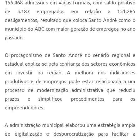
156.468 admissões em vagas formais, com saldo positivo
de 5.183 empregados em relação a 151.285
desligamentos, resultado que coloca Santo André como o
município do ABC com maior geração de empregos no ano
passado.
O protagonismo de Santo André no cenário regional e
estadual explica-se pela confiança dos setores econômicos
em investir na região. A melhora nos indicadores
produtivos e de empregos pode estar relacionada a um
processo de modernização administrativa que reduziu
prazos e simplificou procedimentos para os
empreendedores.
A administração municipal elaborou uma estratégia ampla
de digitalização e desburocratização para facilitar a