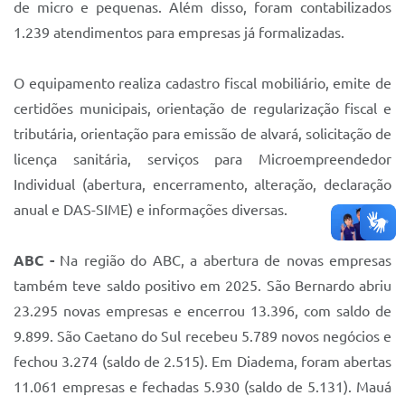
de micro e pequenas. Além disso, foram contabilizados
1.239 atendimentos para empresas já formalizadas.
O equipamento realiza cadastro fiscal mobiliário, emite de
certidões municipais, orientação de regularização fiscal e
tributária, orientação para emissão de alvará, solicitação de
licença sanitária, serviços para Microempreendedor
Individual (abertura, encerramento, alteração, declaração
anual e DAS-SIME) e informações diversas.
ABC -
Na região do ABC, a abertura de novas empresas
também teve saldo positivo em 2025. São Bernardo abriu
23.295 novas empresas e encerrou 13.396, com saldo de
9.899. São Caetano do Sul recebeu 5.789 novos negócios e
fechou 3.274 (saldo de 2.515). Em Diadema, foram abertas
11.061 empresas e fechadas 5.930 (saldo de 5.131). Mauá