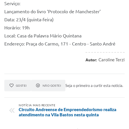
Serviço:
Lançamento do livro ‘Protocolo de Manchester’
Data: 23/4 (quinta-feira)
Horário: 19h
Local: Casa da Palavra Mário Quintana
Endereço: Praça do Carmo, 171 - Centro - Santo André
Caroline Terzi
Autor:
Seja o primeiro a curtir esta notícia.
GOSTEI
NÃO GOSTEI
NOTÍCIA MAIS RECENTE
Circuito Andreense de Empreendedorismo realiza
atendimento na Vila Bastos nesta quinta