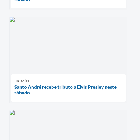
Há 3 dias
Santo André recebe tributo a Elvis Presley neste
sábado