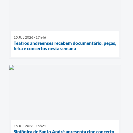
15 JUL 2026 - 17h46
Teatros andreenses recebem documentário, peças,
feira e concertos nesta semana
15 JUL 2026 - 15h21
Sinfônica de Santo André apresenta cine concerto