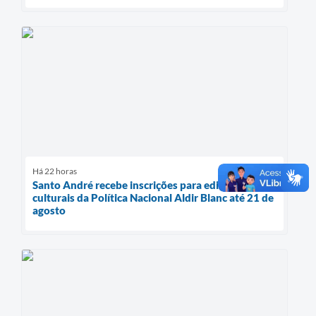
Há 22 horas
Santo André recebe inscrições para editais
culturais da Política Nacional Aldir Blanc até 21 de
agosto