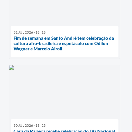
31 JUL 2026 - 18h18
Fim de semana em Santo André tem celebração da
cultura afro-brasileira e espetáculo com Odilon
Wagner e Marcelo Airoli
30 JUL 2026 - 18h23
Casa da Palavra recebe celebração do Dia Nacional