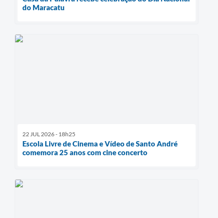
do Maracatu
22 JUL 2026 - 18h25
Escola Livre de Cinema e Vídeo de Santo André
comemora 25 anos com cine concerto