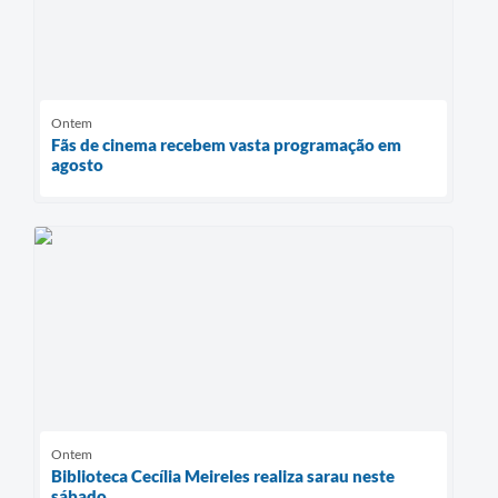
Ontem
Fãs de cinema recebem vasta programação em
agosto
Ontem
Biblioteca Cecília Meireles realiza sarau neste
sábado