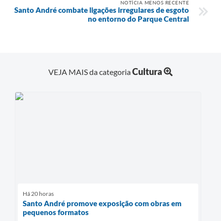
NOTÍCIA MENOS RECENTE
Santo André combate ligações irregulares de esgoto
no entorno do Parque Central
Cultura
VEJA MAIS da categoria
Há 20 horas
Santo André promove exposição com obras em
pequenos formatos