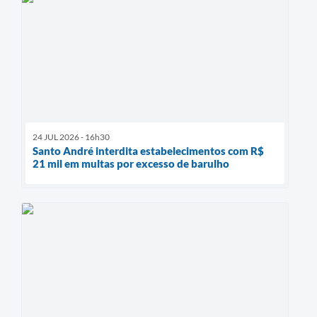
24 JUL 2026 - 16h30
Santo André interdita estabelecimentos com R$
21 mil em multas por excesso de barulho