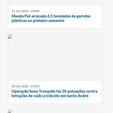
21 JUL 2026 - 15h08
Moeda Pet arrecada 4,5 toneladas de garrafas
plásticas no primeiro semestre
20 JUL 2026 - 17h23
Operação Sono Tranquilo faz 20 autuações contra
infrações de ruído e trânsito em Santo André