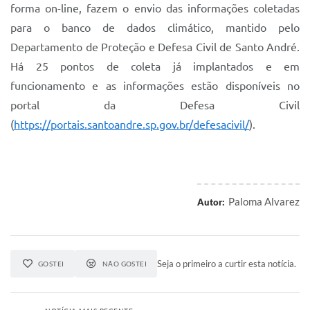
forma on-line, fazem o envio das informações coletadas
para o banco de dados climático, mantido pelo
Departamento de Proteção e Defesa Civil de Santo André.
Há 25 pontos de coleta já implantados e em
funcionamento e as informações estão disponíveis no
portal da Defesa Civil
(
https://portais.santoandre.sp.gov.br/defesacivil/
).
Paloma Alvarez
Autor:
Seja o primeiro a curtir esta notícia.
GOSTEI
NÃO GOSTEI