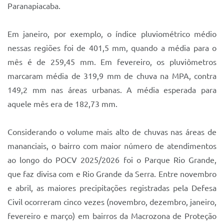
Paranapiacaba.
Em janeiro, por exemplo, o índice pluviométrico médio
nessas regiões foi de 401,5 mm, quando a média para o
mês é de 259,45 mm. Em fevereiro, os pluviômetros
marcaram média de 319,9 mm de chuva na MPA, contra
149,2 mm nas áreas urbanas. A média esperada para
aquele mês era de 182,73 mm.
Considerando o volume mais alto de chuvas nas áreas de
mananciais, o bairro com maior número de atendimentos
ao longo do POCV 2025/2026 foi o Parque Rio Grande,
que faz divisa com e Rio Grande da Serra. Entre novembro
e abril, as maiores precipitações registradas pela Defesa
Civil ocorreram cinco vezes (novembro, dezembro, janeiro,
fevereiro e março) em bairros da Macrozona de Proteção