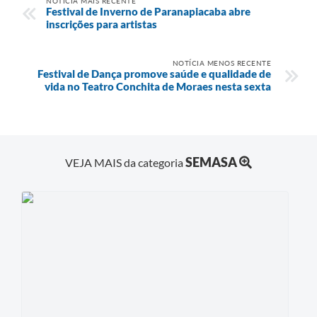
NOTÍCIA MAIS RECENTE
Festival de Inverno de Paranapiacaba abre
inscrições para artistas
NOTÍCIA MENOS RECENTE
Festival de Dança promove saúde e qualidade de
vida no Teatro Conchita de Moraes nesta sexta
SEMASA
VEJA MAIS da categoria