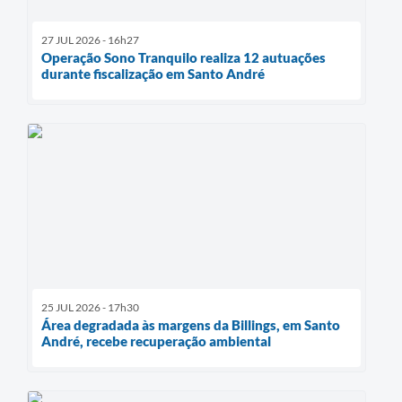
27 JUL 2026 - 16h27
Operação Sono Tranquilo realiza 12 autuações
durante fiscalização em Santo André
25 JUL 2026 - 17h30
Área degradada às margens da Billings, em Santo
André, recebe recuperação ambiental