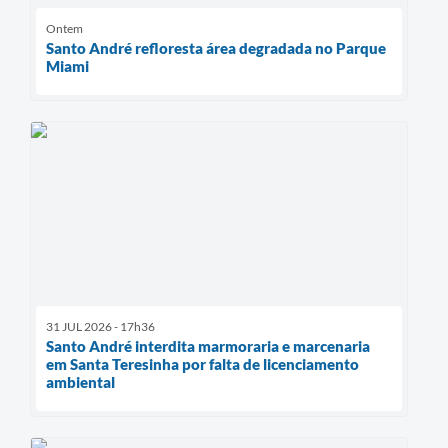
Ontem
Santo André refloresta área degradada no Parque
Miami
31 JUL 2026 - 17h36
Santo André interdita marmoraria e marcenaria
em Santa Teresinha por falta de licenciamento
ambiental