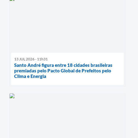
13 JUL 2026 - 11h31
Santo André figura entre 18 cidades brasileiras
premiadas pelo Pacto Global de Prefeitos pelo
Clima e Energia