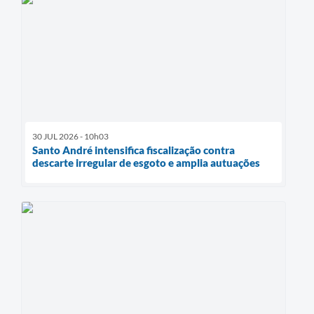
30 JUL 2026 - 10h03
Santo André intensifica fiscalização contra
descarte irregular de esgoto e amplia autuações