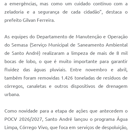
a emergências, mas como um cuidado contínuo com a
zeladoria e a segurança de cada cidadão”, destaca o
prefeito Gilvan Ferreira.
As equipes do Departamento de Manutenção e Operação
do Semasa (Serviço Municipal de Saneamento Ambiental
de Santo André) realizaram a limpeza de mais de 8 mil
bocas de lobo, o que é muito importante para garantir
fluidez das águas pluviais. Entre novembro e abril,
também foram removidas 1.426 toneladas de resíduos de
córregos, canaletas e outros dispositivos de drenagem
urbana.
Como novidade para a etapa de ações que antecedem o
POCV 2026/2027, Santo André lançou o programa Água
Limpa, Córrego Vivo, que foca em serviços de despoluição,