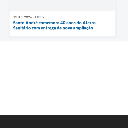
12 JUL 2026 - 11h39
Santo André comemora 40 anos do Aterro
Sanitário com entrega de nova ampliação