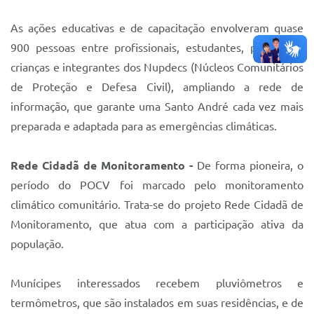
As ações educativas e de capacitação envolveram quase
900 pessoas entre profissionais, estudantes, população,
crianças e integrantes dos Nupdecs (Núcleos Comunitários
de Proteção e Defesa Civil), ampliando a rede de
informação, que garante uma Santo André cada vez mais
preparada e adaptada para as emergências climáticas.
Rede Cidadã de Monitoramento -
De forma pioneira, o
período do POCV foi marcado pelo monitoramento
climático comunitário. Trata-se do projeto Rede Cidadã de
Monitoramento, que atua com a participação ativa da
população.
Munícipes interessados recebem pluviômetros e
termômetros, que são instalados em suas residências, e de