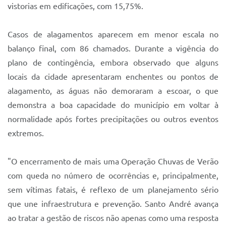
vistorias em edificações, com 15,75%.
Casos de alagamentos aparecem em menor escala no
balanço final, com 86 chamados. Durante a vigência do
plano de contingência, embora observado que alguns
locais da cidade apresentaram enchentes ou pontos de
alagamento, as águas não demoraram a escoar, o que
demonstra a boa capacidade do município em voltar à
normalidade após fortes precipitações ou outros eventos
extremos.
"O encerramento de mais uma Operação Chuvas de Verão
com queda no número de ocorrências e, principalmente,
sem vítimas fatais, é reflexo de um planejamento sério
que une infraestrutura e prevenção. Santo André avança
ao tratar a gestão de riscos não apenas como uma resposta