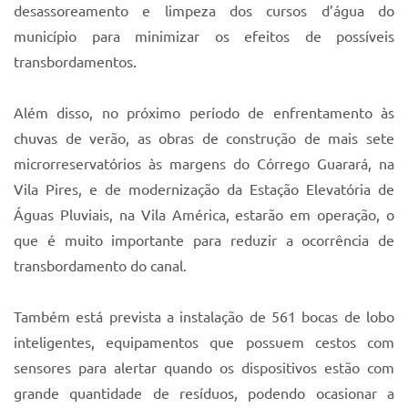
desassoreamento e limpeza dos cursos d’água do
município para minimizar os efeitos de possíveis
transbordamentos.
Além disso, no próximo período de enfrentamento às
chuvas de verão, as obras de construção de mais sete
microrreservatórios às margens do Córrego Guarará, na
Vila Pires, e de modernização da Estação Elevatória de
Águas Pluviais, na Vila América, estarão em operação, o
que é muito importante para reduzir a ocorrência de
transbordamento do canal.
Também está prevista a instalação de 561 bocas de lobo
inteligentes, equipamentos que possuem cestos com
sensores para alertar quando os dispositivos estão com
grande quantidade de resíduos, podendo ocasionar a