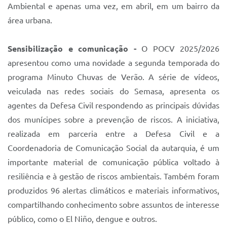
Ambiental e apenas uma vez, em abril, em um bairro da
área urbana.
Sensibilização e comunicação -
O POCV 2025/2026
apresentou como uma novidade a segunda temporada do
programa Minuto Chuvas de Verão. A série de vídeos,
veiculada nas redes sociais do Semasa, apresenta os
agentes da Defesa Civil respondendo as principais dúvidas
dos munícipes sobre a prevenção de riscos. A iniciativa,
realizada em parceria entre a Defesa Civil e a
Coordenadoria de Comunicação Social da autarquia, é um
importante material de comunicação pública voltado à
resiliência e à gestão de riscos ambientais. Também foram
produzidos 96 alertas climáticos e materiais informativos,
compartilhando conhecimento sobre assuntos de interesse
público, como o El Niño, dengue e outros.