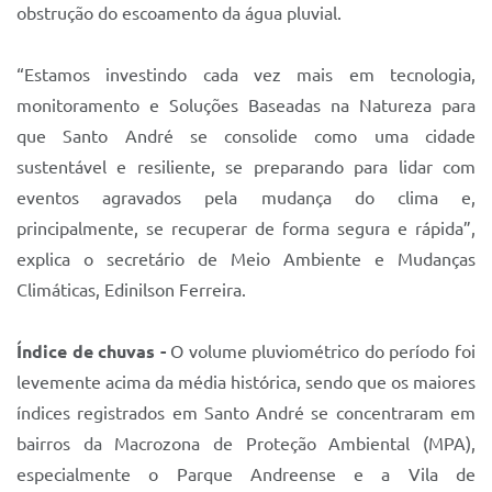
obstrução do escoamento da água pluvial.
“Estamos investindo cada vez mais em tecnologia,
monitoramento e Soluções Baseadas na Natureza para
que Santo André se consolide como uma cidade
sustentável e resiliente, se preparando para lidar com
eventos agravados pela mudança do clima e,
principalmente, se recuperar de forma segura e rápida”,
explica o secretário de Meio Ambiente e Mudanças
Climáticas, Edinilson Ferreira.
Índice de chuvas -
O volume pluviométrico do período foi
levemente acima da média histórica, sendo que os maiores
índices registrados em Santo André se concentraram em
bairros da Macrozona de Proteção Ambiental (MPA),
especialmente o Parque Andreense e a Vila de