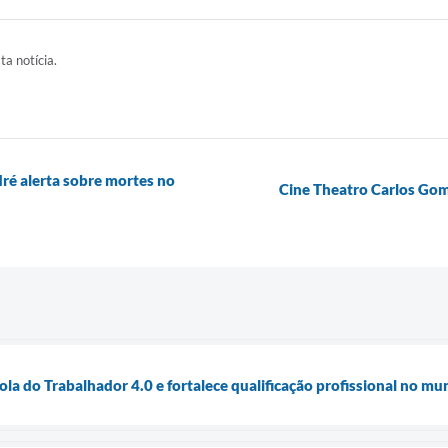
ta notícia.
ré alerta sobre mortes no
Cine Theatro Carlos Gom
la do Trabalhador 4.0 e fortalece qualificação profissional no mu