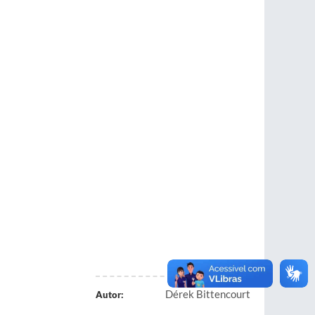
Dérek Bittencourt
Autor: