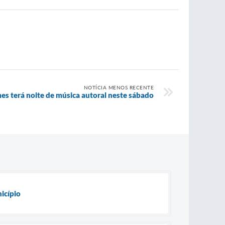
NOTÍCIA MENOS RECENTE
es terá noite de música autoral neste sábado
nicípio