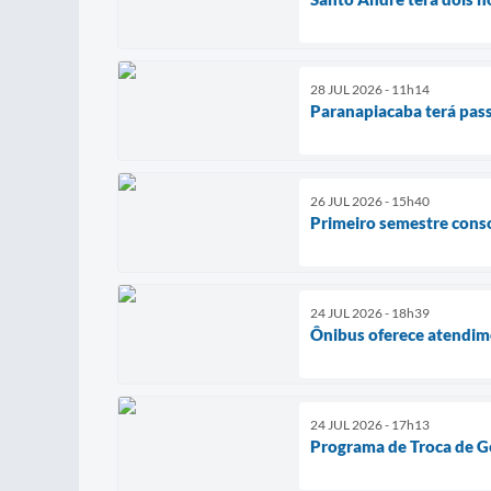
28 JUL 2026 - 11h14
Paranapiacaba terá pas
26 JUL 2026 - 15h40
Primeiro semestre cons
24 JUL 2026 - 18h39
Ônibus oferece atendime
24 JUL 2026 - 17h13
Programa de Troca de G