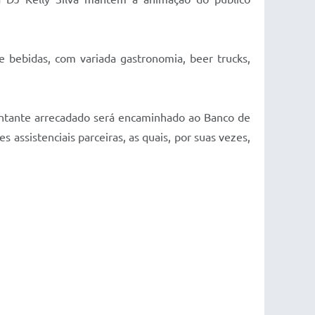
e bebidas, com variada gastronomia, beer trucks,
montante arrecadado será encaminhado ao Banco de
assistenciais parceiras, as quais, por suas vezes,